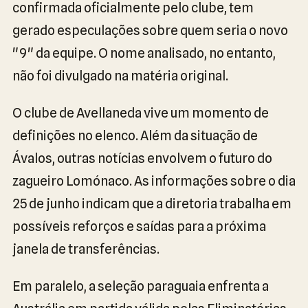
confirmada oficialmente pelo clube, tem
gerado especulações sobre quem seria o novo
"9" da equipe. O nome analisado, no entanto,
não foi divulgado na matéria original.
O clube de Avellaneda vive um momento de
definições no elenco. Além da situação de
Ávalos, outras notícias envolvem o futuro do
zagueiro Lomónaco. As informações sobre o dia
25 de junho indicam que a diretoria trabalha em
possíveis reforços e saídas para a próxima
janela de transferências.
Em paralelo, a seleção paraguaia enfrenta a