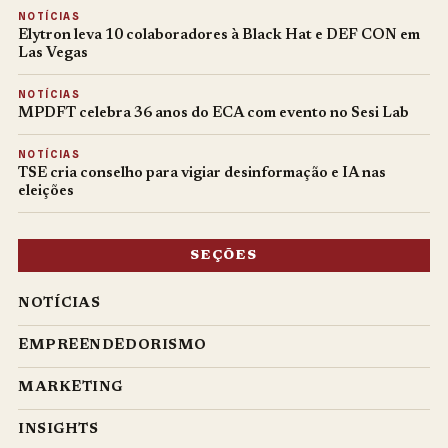
NOTÍCIAS
Elytron leva 10 colaboradores à Black Hat e DEF CON em
Las Vegas
NOTÍCIAS
MPDFT celebra 36 anos do ECA com evento no Sesi Lab
NOTÍCIAS
TSE cria conselho para vigiar desinformação e IA nas
eleições
SEÇÕES
NOTÍCIAS
EMPREENDEDORISMO
MARKETING
INSIGHTS