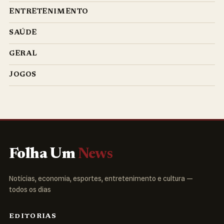
ENTRETENIMENTO
SAÚDE
GERAL
JOGOS
Folha Um
News
Notícias, economia, esportes, entretenimento e cultura —
todos os dias
EDITORIAS