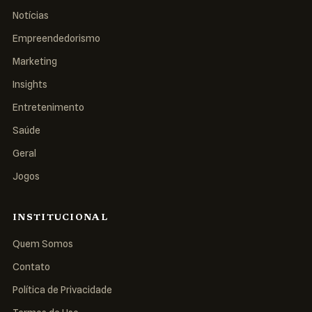
Notícias
Empreendedorismo
Marketing
Insights
Entretenimento
Saúde
Geral
Jogos
INSTITUCIONAL
Quem Somos
Contato
Política de Privacidade