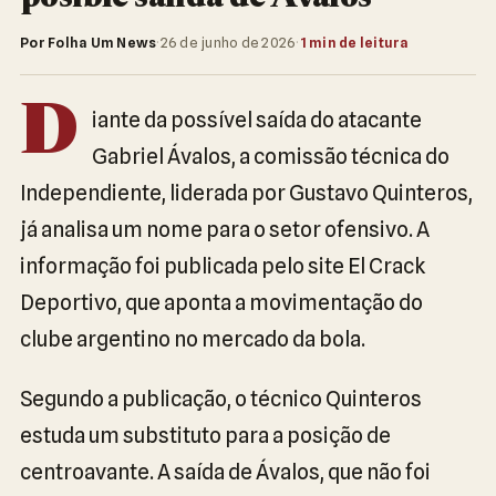
Por Folha Um News
·
26 de junho de 2026
·
1 min de leitura
D
iante da possível saída do atacante
Gabriel Ávalos, a comissão técnica do
Independiente, liderada por Gustavo Quinteros,
já analisa um nome para o setor ofensivo. A
informação foi publicada pelo site El Crack
Deportivo, que aponta a movimentação do
clube argentino no mercado da bola.
Segundo a publicação, o técnico Quinteros
estuda um substituto para a posição de
centroavante. A saída de Ávalos, que não foi