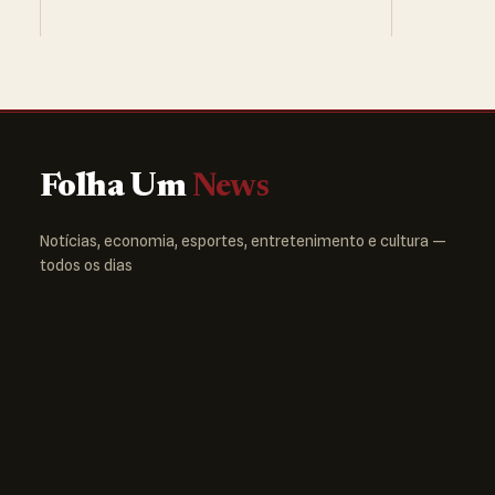
Folha Um
News
Notícias, economia, esportes, entretenimento e cultura —
todos os dias