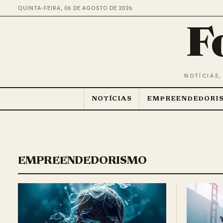
QUINTA-FEIRA, 06 DE AGOSTO DE 2026
F
NOTÍCIAS,
NOTÍCIAS
EMPREENDEDORI
EMPREENDEDORISMO