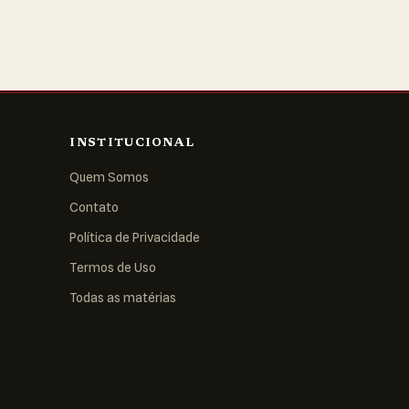
INSTITUCIONAL
Quem Somos
Contato
Política de Privacidade
Termos de Uso
Todas as matérias