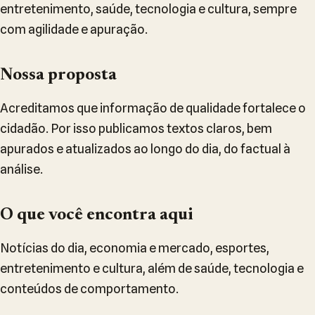
entretenimento, saúde, tecnologia e cultura, sempre
com agilidade e apuração.
Nossa proposta
Acreditamos que informação de qualidade fortalece o
cidadão. Por isso publicamos textos claros, bem
apurados e atualizados ao longo do dia, do factual à
análise.
O que você encontra aqui
Notícias do dia, economia e mercado, esportes,
entretenimento e cultura, além de saúde, tecnologia e
conteúdos de comportamento.