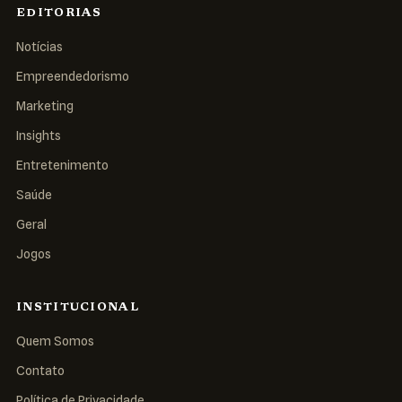
EDITORIAS
Notícias
Empreendedorismo
Marketing
Insights
Entretenimento
Saúde
Geral
Jogos
INSTITUCIONAL
Quem Somos
Contato
Política de Privacidade