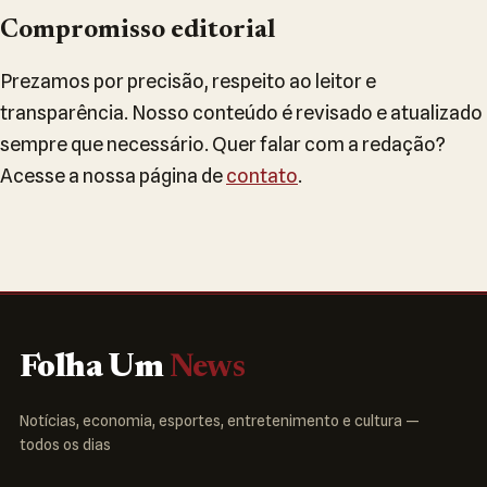
Compromisso editorial
Prezamos por precisão, respeito ao leitor e
transparência. Nosso conteúdo é revisado e atualizado
sempre que necessário. Quer falar com a redação?
Acesse a nossa página de
contato
.
Folha Um
News
Notícias, economia, esportes, entretenimento e cultura —
todos os dias