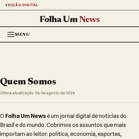
EDIÇÃO DIGITAL
Folha Um
News
MENU
Quem Somos
Última atualização: 06 de agosto de 2026
O
Folha Um News
é um jornal digital de notícias do
Brasil e do mundo. Cobrimos os assuntos que mais
importam ao leitor: política, economia, esportes,