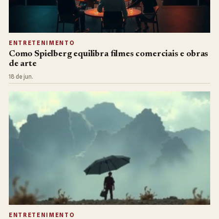
ENTRETENIMENTO
Como Spielberg equilibra filmes comerciais e obras
de arte
18 de jun.
ENTRETENIMENTO