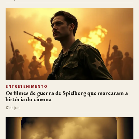
ENTRETENIMENTO
Os filmes de guerra de Spielberg que marcaram a
história do cinema
17 de jun.