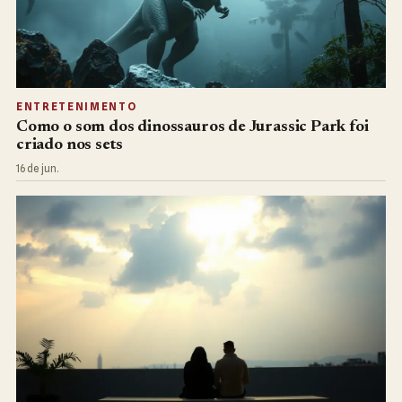
ENTRETENIMENTO
Como o som dos dinossauros de Jurassic Park foi
criado nos sets
16 de jun.