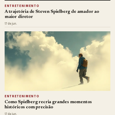
ENTRETENIMENTO
A trajetória de Steven Spielberg de amador ao
maior diretor
17 de jun.
ENTRETENIMENTO
Como Spielberg recria grandes momentos
históricos com precisão
17 de jun.