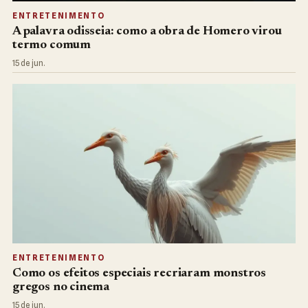
ENTRETENIMENTO
A palavra odisseia: como a obra de Homero virou
termo comum
15 de jun.
ENTRETENIMENTO
Como os efeitos especiais recriaram monstros
gregos no cinema
15 de jun.