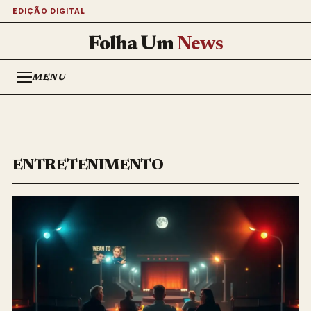
EDIÇÃO DIGITAL
Folha Um
News
MENU
ENTRETENIMENTO