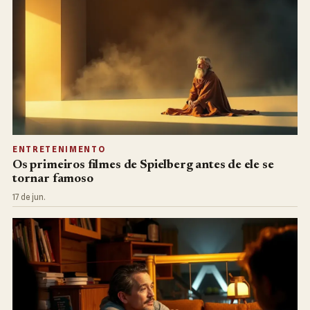
ENTRETENIMENTO
Os primeiros filmes de Spielberg antes de ele se
tornar famoso
17 de jun.