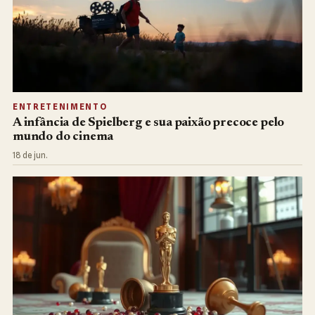
ENTRETENIMENTO
A infância de Spielberg e sua paixão precoce pelo
mundo do cinema
18 de jun.