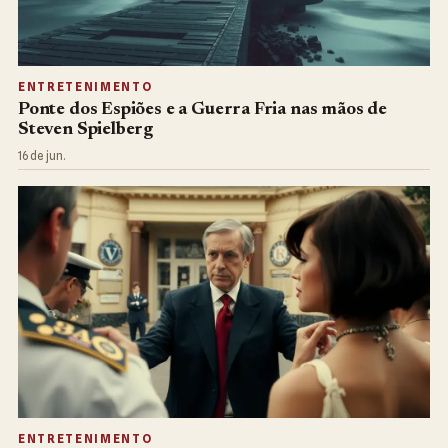
ENTRETENIMENTO
Ponte dos Espiões e a Guerra Fria nas mãos de
Steven Spielberg
16 de jun.
ENTRETENIMENTO