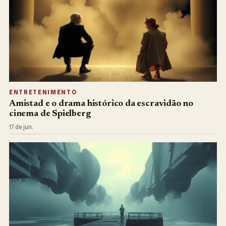
ENTRETENIMENTO
Amistad e o drama histórico da escravidão no
cinema de Spielberg
17 de jun.