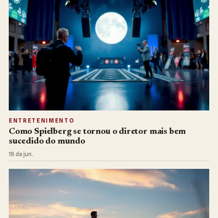
ENTRETENIMENTO
Como Spielberg se tornou o diretor mais bem
sucedido do mundo
18 de jun.