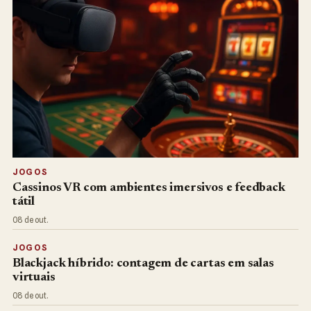
JOGOS
Cassinos VR com ambientes imersivos e feedback
tátil
08 de out.
JOGOS
Blackjack híbrido: contagem de cartas em salas
virtuais
08 de out.