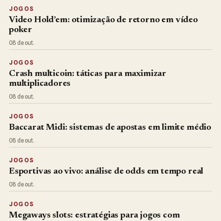
JOGOS
Video Hold’em: otimização de retorno em vídeo
poker
08 de out.
JOGOS
Crash multicoin: táticas para maximizar
multiplicadores
08 de out.
JOGOS
Baccarat Midi: sistemas de apostas em limite médio
08 de out.
JOGOS
Esportivas ao vivo: análise de odds em tempo real
08 de out.
JOGOS
Megaways slots: estratégias para jogos com