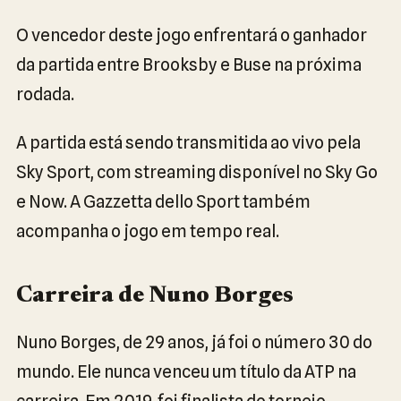
O vencedor deste jogo enfrentará o ganhador
da partida entre Brooksby e Buse na próxima
rodada.
A partida está sendo transmitida ao vivo pela
Sky Sport, com streaming disponível no Sky Go
e Now. A Gazzetta dello Sport também
acompanha o jogo em tempo real.
Carreira de Nuno Borges
Nuno Borges, de 29 anos, já foi o número 30 do
mundo. Ele nunca venceu um título da ATP na