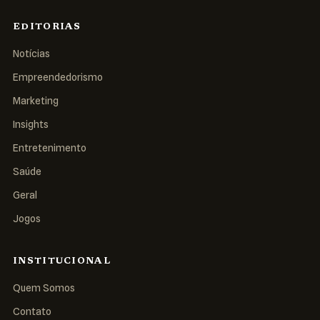
EDITORIAS
Notícias
Empreendedorismo
Marketing
Insights
Entretenimento
Saúde
Geral
Jogos
INSTITUCIONAL
Quem Somos
Contato