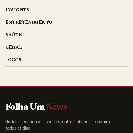
INSIGHTS
ENTRETENIMENTO
SAÚDE
GERAL
JOGOS
Folha Um
News
Notícias, economia, esportes, entretenimento e cultura —
todos os dias