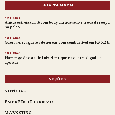
LEIA TAMBÉM
NOTÍCIAS
Anitta estreia turnê com body ultracavado e troca de roupa
no palco
NOTÍCIAS
Guerra eleva gastos de aéreas com combustível em R$ 5,2 bi
NOTÍCIAS
Flamengo desiste de Luiz Henrique e evita trio ligado a
apostas
SEÇÕES
NOTÍCIAS
EMPREENDEDORISMO
MARKETING