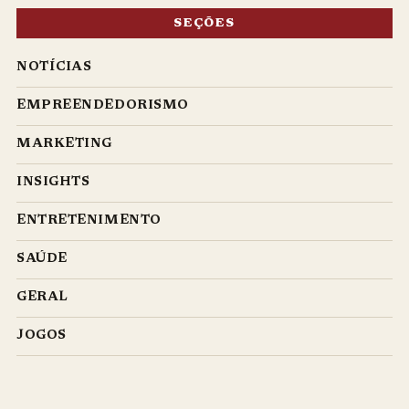
SEÇÕES
NOTÍCIAS
EMPREENDEDORISMO
MARKETING
INSIGHTS
ENTRETENIMENTO
SAÚDE
GERAL
JOGOS