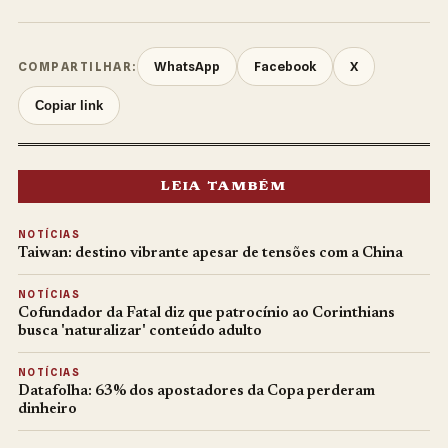
WhatsApp
Facebook
X
COMPARTILHAR:
Copiar link
LEIA TAMBÉM
NOTÍCIAS
Taiwan: destino vibrante apesar de tensões com a China
NOTÍCIAS
Cofundador da Fatal diz que patrocínio ao Corinthians
busca 'naturalizar' conteúdo adulto
NOTÍCIAS
Datafolha: 63% dos apostadores da Copa perderam
dinheiro