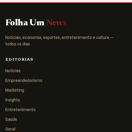
Folha Um
News
Notícias, economia, esportes, entretenimento e cultura —
todos os dias
EDITORIAS
Notícias
Empreendedorismo
Marketing
Insights
Entretenimento
Saúde
Geral