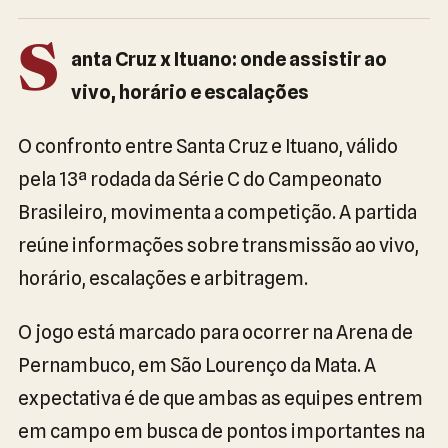
S
anta Cruz x Ituano: onde assistir ao
vivo, horário e escalações
O confronto entre Santa Cruz e Ituano, válido
pela 13ª rodada da Série C do Campeonato
Brasileiro, movimenta a competição. A partida
reúne informações sobre transmissão ao vivo,
horário, escalações e arbitragem.
O jogo está marcado para ocorrer na Arena de
Pernambuco, em São Lourenço da Mata. A
expectativa é de que ambas as equipes entrem
em campo em busca de pontos importantes na