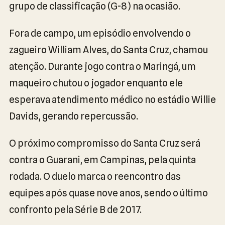
grupo de classificação (G-8) na ocasião.
Fora de campo, um episódio envolvendo o
zagueiro William Alves, do Santa Cruz, chamou
atenção. Durante jogo contra o Maringá, um
maqueiro chutou o jogador enquanto ele
esperava atendimento médico no estádio Willie
Davids, gerando repercussão.
O próximo compromisso do Santa Cruz será
contra o Guarani, em Campinas, pela quinta
rodada. O duelo marca o reencontro das
equipes após quase nove anos, sendo o último
confronto pela Série B de 2017.