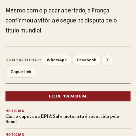
Mesmo com o placar apertado, a França
confirmou a vitória e segue na disputa pelo
título mundial.
WhatsApp
Facebook
X
COMPARTILHAR:
Copiar link
LEIA TAMBÉM
NOTÍCIAS
Carro capota na EPIA Sul e motorista é socorrido pelo
Samu
NOTÍCIAS