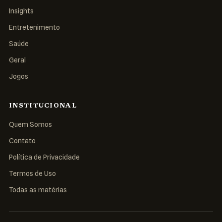
Insights
Entretenimento
Saúde
Geral
Jogos
INSTITUCIONAL
Quem Somos
Contato
Política de Privacidade
Termos de Uso
Todas as matérias