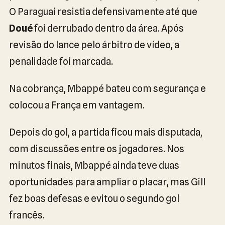
O Paraguai resistia defensivamente até que
Doué
foi derrubado dentro da área. Após
revisão do lance pelo árbitro de vídeo, a
penalidade foi marcada.
Na cobrança, Mbappé bateu com segurança e
colocou a França em vantagem.
Depois do gol, a partida ficou mais disputada,
com discussões entre os jogadores. Nos
minutos finais, Mbappé ainda teve duas
oportunidades para ampliar o placar, mas Gill
fez boas defesas e evitou o segundo gol
francês.