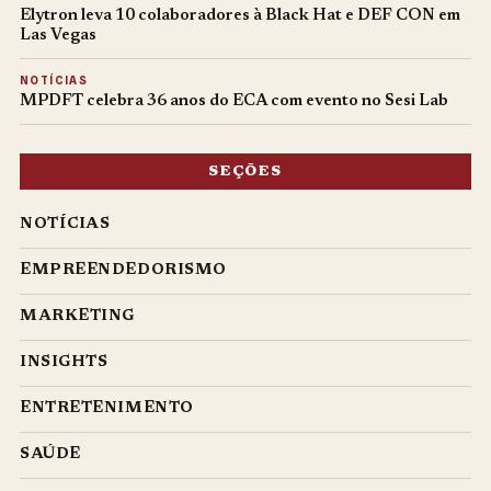
Elytron leva 10 colaboradores à Black Hat e DEF CON em
Las Vegas
NOTÍCIAS
MPDFT celebra 36 anos do ECA com evento no Sesi Lab
SEÇÕES
NOTÍCIAS
EMPREENDEDORISMO
MARKETING
INSIGHTS
ENTRETENIMENTO
SAÚDE