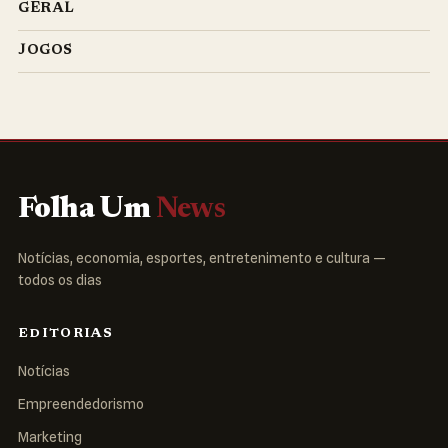
GERAL
JOGOS
Folha Um
News
Notícias, economia, esportes, entretenimento e cultura —
todos os dias
EDITORIAS
Notícias
Empreendedorismo
Marketing