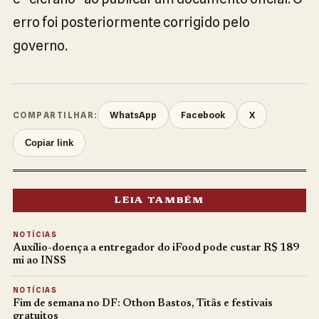
erro foi posteriormente corrigido pelo
governo.
WhatsApp
Facebook
X
COMPARTILHAR:
Copiar link
LEIA TAMBÉM
NOTÍCIAS
Auxílio-doença a entregador do iFood pode custar R$ 189
mi ao INSS
NOTÍCIAS
Fim de semana no DF: Othon Bastos, Titãs e festivais
gratuitos