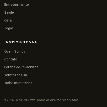
Entretenimento
Saúde
Geral
Jogos
INSTITUCIONAL
Quem Somos
Contato
Política de Privacidade
Termos de Uso
Todas as matérias
© 2026 Folha Um News. Todos os direitos reservados.