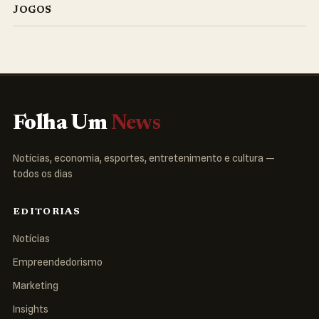
JOGOS
Folha Um
News
Notícias, economia, esportes, entretenimento e cultura —
todos os dias
EDITORIAS
Notícias
Empreendedorismo
Marketing
Insights