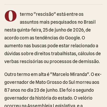
O
termo "rescisão" está entre os
assuntos mais pesquisados no Brasil
nesta quinta-feira, 25 de junho de 2026, de
acordo com as tendências do Google. O
aumento nas buscas pode estar relacionado a
dúvidas sobre direitos trabalhistas, cálculos de
verbas rescisórias ou processos de demissão.
Outro termo em alta é "Marcelo Miranda". O ex-
governador de Mato Grosso do Sul morreu aos
87 anos no dia 23 de junho. Ele foi o segundo
governador da história do estado. O velório
ocorreu na Assembleia Legislativa, e a