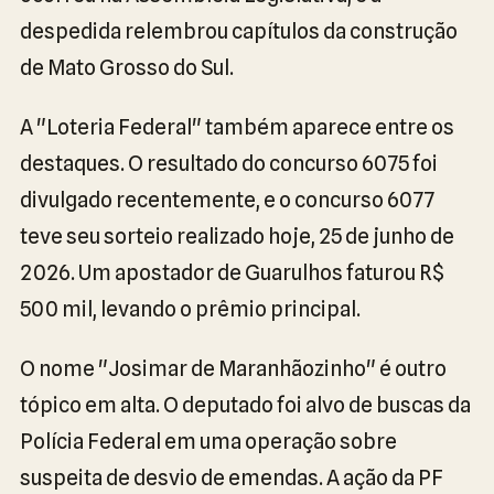
despedida relembrou capítulos da construção
de Mato Grosso do Sul.
A "Loteria Federal" também aparece entre os
destaques. O resultado do concurso 6075 foi
divulgado recentemente, e o concurso 6077
teve seu sorteio realizado hoje, 25 de junho de
2026. Um apostador de Guarulhos faturou R$
500 mil, levando o prêmio principal.
O nome "Josimar de Maranhãozinho" é outro
tópico em alta. O deputado foi alvo de buscas da
Polícia Federal em uma operação sobre
suspeita de desvio de emendas. A ação da PF