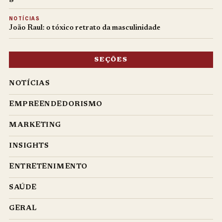
NOTÍCIAS
João Raul: o tóxico retrato da masculinidade
SEÇÕES
NOTÍCIAS
EMPREENDEDORISMO
MARKETING
INSIGHTS
ENTRETENIMENTO
SAÚDE
GERAL