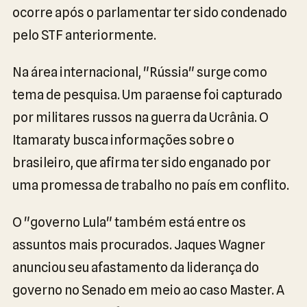
ocorre após o parlamentar ter sido condenado
pelo STF anteriormente.
Na área internacional, "Rússia" surge como
tema de pesquisa. Um paraense foi capturado
por militares russos na guerra da Ucrânia. O
Itamaraty busca informações sobre o
brasileiro, que afirma ter sido enganado por
uma promessa de trabalho no país em conflito.
O "governo Lula" também está entre os
assuntos mais procurados. Jaques Wagner
anunciou seu afastamento da liderança do
governo no Senado em meio ao caso Master. A