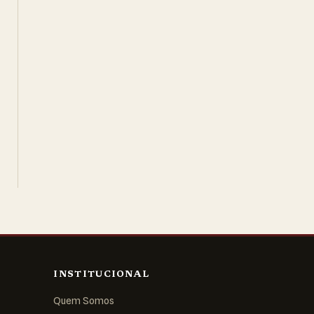
INSTITUCIONAL
Quem Somos