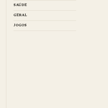
SAÚDE
GERAL
JOGOS