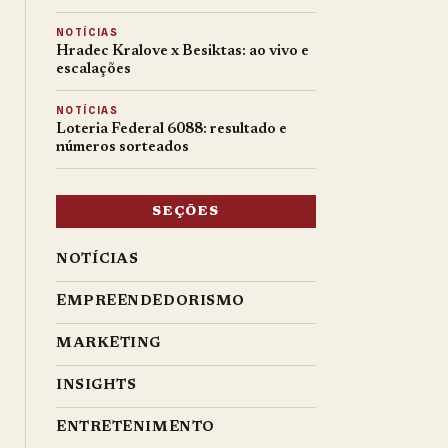
NOTÍCIAS
Hradec Kralove x Besiktas: ao vivo e
escalações
NOTÍCIAS
Loteria Federal 6088: resultado e
números sorteados
SEÇÕES
NOTÍCIAS
EMPREENDEDORISMO
MARKETING
INSIGHTS
ENTRETENIMENTO