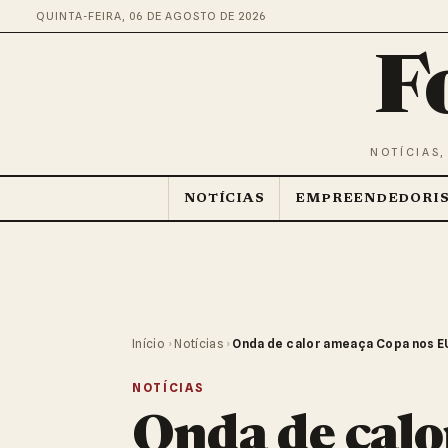
QUINTA-FEIRA, 06 DE AGOSTO DE 2026
F
NOTÍCIAS,
NOTÍCIAS
EMPREENDEDORI
Início
›
Notícias
›
Onda de calor ameaça Copa nos E
NOTÍCIAS
Onda de cal