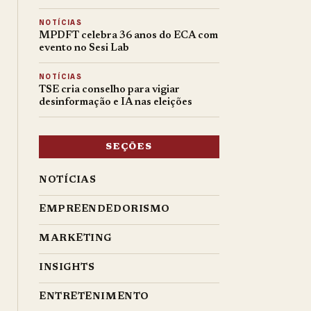
NOTÍCIAS
MPDFT celebra 36 anos do ECA com
evento no Sesi Lab
NOTÍCIAS
TSE cria conselho para vigiar
desinformação e IA nas eleições
SEÇÕES
NOTÍCIAS
EMPREENDEDORISMO
MARKETING
INSIGHTS
ENTRETENIMENTO