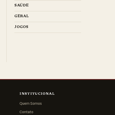
SAÚDE
GERAL
JOGOS
INSTITUCIONAL
Quem Somos
Contato