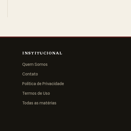
INSTITUCIONAL
Quem Somos
Contato
Política de Privacidade
Termos de Uso
Todas as matérias