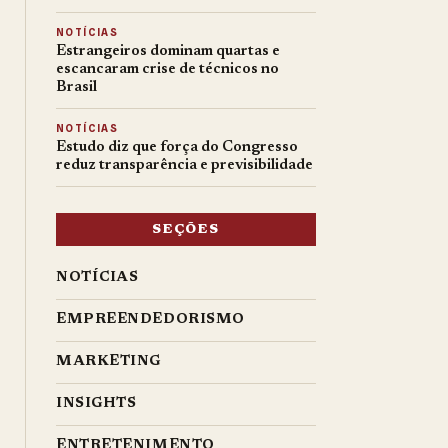
NOTÍCIAS
Estrangeiros dominam quartas e
escancaram crise de técnicos no
Brasil
NOTÍCIAS
Estudo diz que força do Congresso
reduz transparência e previsibilidade
SEÇÕES
NOTÍCIAS
EMPREENDEDORISMO
MARKETING
INSIGHTS
ENTRETENIMENTO