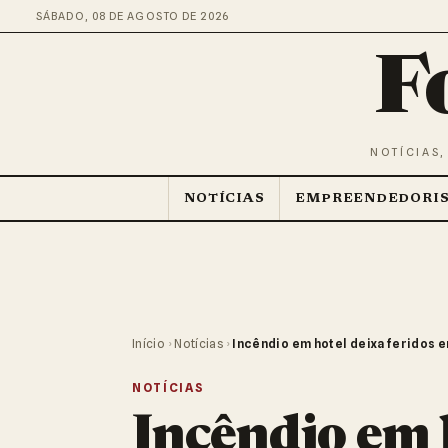
SÁBADO, 08 DE AGOSTO DE 2026
F
NOTÍCIAS,
NOTÍCIAS
EMPREENDEDORI
Início
›
Notícias
›
Incêndio em hotel deixa feridos
NOTÍCIAS
Incêndio em 