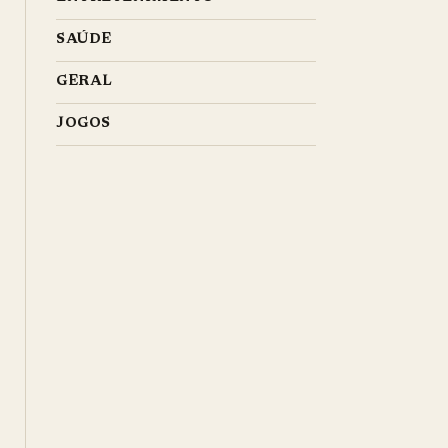
SAÚDE
GERAL
JOGOS