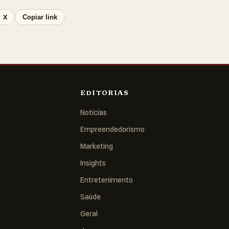
X
Copiar link
EDITORIAS
Notícias
Empreendedorismo
Marketing
Insights
Entretenimento
Saúde
Geral