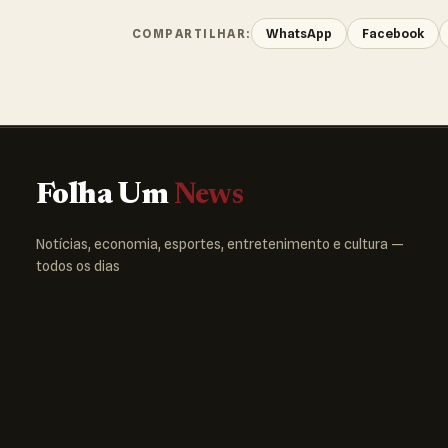
WhatsApp
Facebook
COMPARTILHAR:
Folha Um
News
Notícias, economia, esportes, entretenimento e cultura —
todos os dias