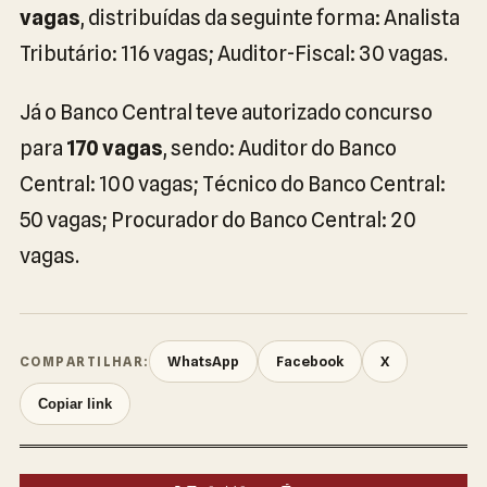
vagas
, distribuídas da seguinte forma: Analista
Tributário: 116 vagas; Auditor-Fiscal: 30 vagas.
Já o Banco Central teve autorizado concurso
para
170 vagas
, sendo: Auditor do Banco
Central: 100 vagas; Técnico do Banco Central:
50 vagas; Procurador do Banco Central: 20
vagas.
WhatsApp
Facebook
X
COMPARTILHAR:
Copiar link