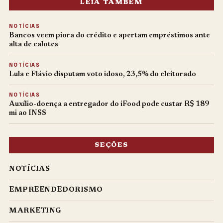
LEIA TAMBÉM
NOTÍCIAS
Bancos veem piora do crédito e apertam empréstimos ante
alta de calotes
NOTÍCIAS
Lula e Flávio disputam voto idoso, 23,5% do eleitorado
NOTÍCIAS
Auxílio-doença a entregador do iFood pode custar R$ 189
mi ao INSS
SEÇÕES
NOTÍCIAS
EMPREENDEDORISMO
MARKETING