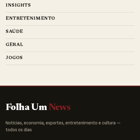
INSIGHTS
ENTRETENIMENTO
SAÚDE
GERAL
JOGOS
Folha Um
News
Notícias, economia, esportes, entretenimento e cultura —
todos os dias