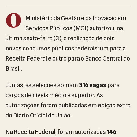
O
Ministério da Gestão e da Inovação em
Serviços Públicos (MGI) autorizou, na
última sexta-feira (3), a realização de dois
novos concursos públicos federais: um para a
Receita Federal e outro para o Banco Central do
Brasil.
Juntas, as seleções somam
316 vagas
para
cargos de níveis médio e superior. As
autorizações foram publicadas em edição extra
do Diário Oficial da União.
Na Receita Federal, foram autorizadas
146