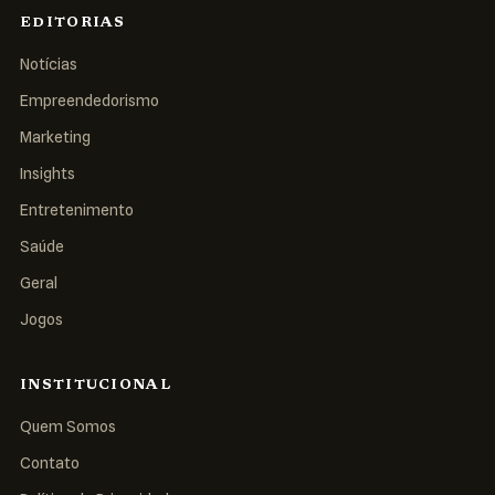
EDITORIAS
Notícias
Empreendedorismo
Marketing
Insights
Entretenimento
Saúde
Geral
Jogos
INSTITUCIONAL
Quem Somos
Contato