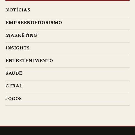
NOTÍCIAS
EMPREENDEDORISMO
MARKETING
INSIGHTS
ENTRETENIMENTO
SAÚDE
GERAL
JOGOS