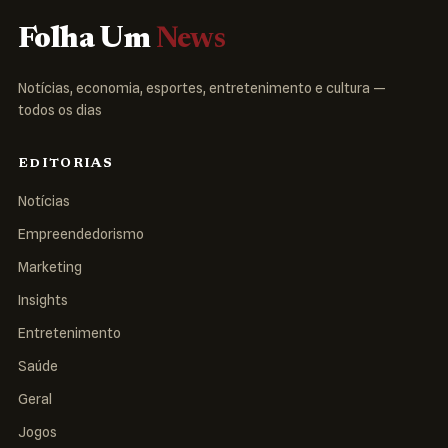
Folha Um
News
Notícias, economia, esportes, entretenimento e cultura —
todos os dias
EDITORIAS
Notícias
Empreendedorismo
Marketing
Insights
Entretenimento
Saúde
Geral
Jogos