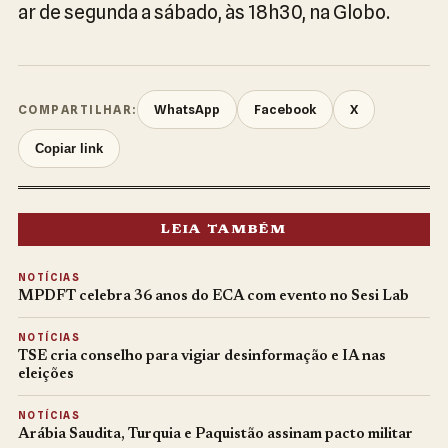
ar de segunda a sábado, às 18h30, na Globo.
WhatsApp
Facebook
X
COMPARTILHAR:
Copiar link
LEIA TAMBÉM
NOTÍCIAS
MPDFT celebra 36 anos do ECA com evento no Sesi Lab
NOTÍCIAS
TSE cria conselho para vigiar desinformação e IA nas
eleições
NOTÍCIAS
Arábia Saudita, Turquia e Paquistão assinam pacto militar