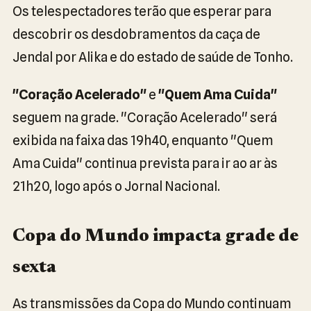
Os telespectadores terão que esperar para
descobrir os desdobramentos da caça de
Jendal por Alika e do estado de saúde de Tonho.
"Coração Acelerado"
e
"Quem Ama Cuida"
seguem na grade. "Coração Acelerado" será
exibida na faixa das 19h40, enquanto "Quem
Ama Cuida" continua prevista para ir ao ar às
21h20, logo após o Jornal Nacional.
Copa do Mundo impacta grade de
sexta
As transmissões da Copa do Mundo continuam