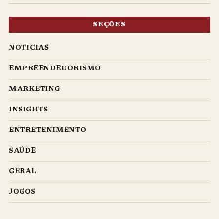
SEÇÕES
NOTÍCIAS
EMPREENDEDORISMO
MARKETING
INSIGHTS
ENTRETENIMENTO
SAÚDE
GERAL
JOGOS