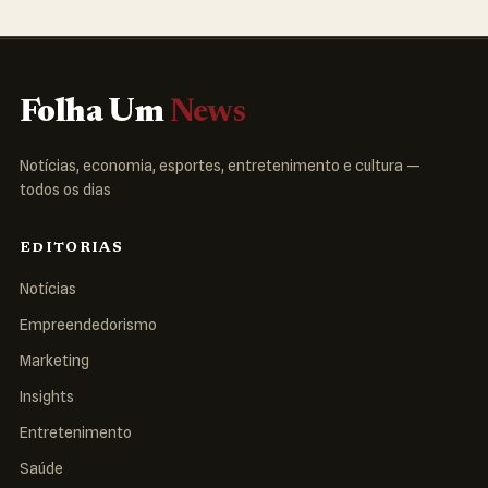
Folha Um
News
Notícias, economia, esportes, entretenimento e cultura —
todos os dias
EDITORIAS
Notícias
Empreendedorismo
Marketing
Insights
Entretenimento
Saúde