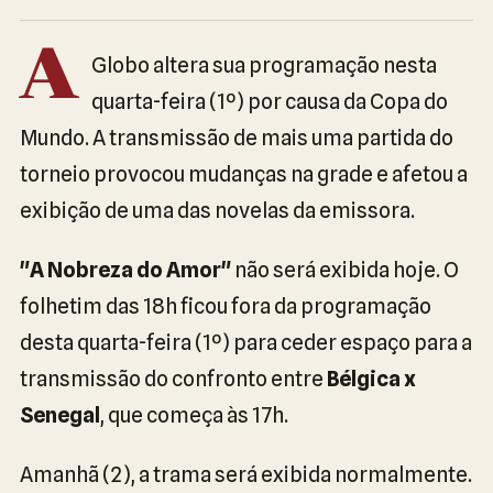
A
Globo altera sua programação nesta
quarta-feira (1º) por causa da Copa do
Mundo. A transmissão de mais uma partida do
torneio provocou mudanças na grade e afetou a
exibição de uma das novelas da emissora.
"A Nobreza do Amor"
não será exibida hoje. O
folhetim das 18h ficou fora da programação
desta quarta-feira (1º) para ceder espaço para a
transmissão do confronto entre
Bélgica x
Senegal
, que começa às 17h.
Amanhã (2), a trama será exibida normalmente.