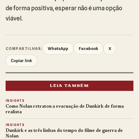
de forma positiva, esperar não é uma opção
viável.
WhatsApp
Facebook
X
COMPARTILHAR:
Copiar link
LEIA TAMBÉM
INSIGHTS
Como Nolan retratou a evacuação de Dunkirk de forma
realista
INSIGHTS
Dunkirk e as três linhas do tempo do filme de guerra de
Nolan