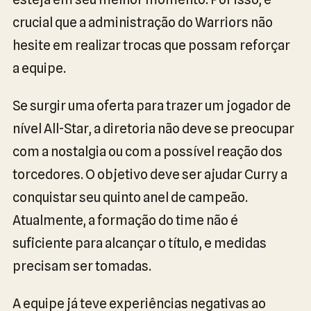
crucial que a administração do Warriors não
hesite em realizar trocas que possam reforçar
a equipe.
Se surgir uma oferta para trazer um jogador de
nível All-Star, a diretoria não deve se preocupar
com a nostalgia ou com a possível reação dos
torcedores. O objetivo deve ser ajudar Curry a
conquistar seu quinto anel de campeão.
Atualmente, a formação do time não é
suficiente para alcançar o título, e medidas
precisam ser tomadas.
A equipe já teve experiências negativas ao