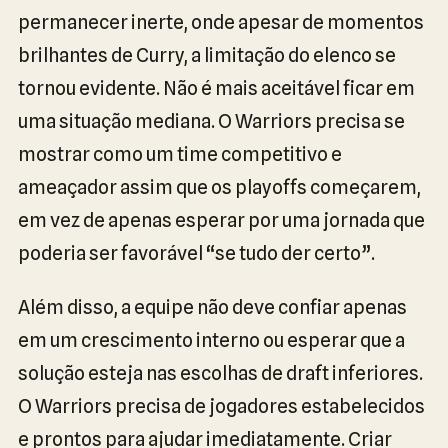
permanecer inerte, onde apesar de momentos
brilhantes de Curry, a limitação do elenco se
tornou evidente. Não é mais aceitável ficar em
uma situação mediana. O Warriors precisa se
mostrar como um time competitivo e
ameaçador assim que os playoffs começarem,
em vez de apenas esperar por uma jornada que
poderia ser favorável “se tudo der certo”.
Além disso, a equipe não deve confiar apenas
em um crescimento interno ou esperar que a
solução esteja nas escolhas de draft inferiores.
O Warriors precisa de jogadores estabelecidos
e prontos para ajudar imediatamente. Criar