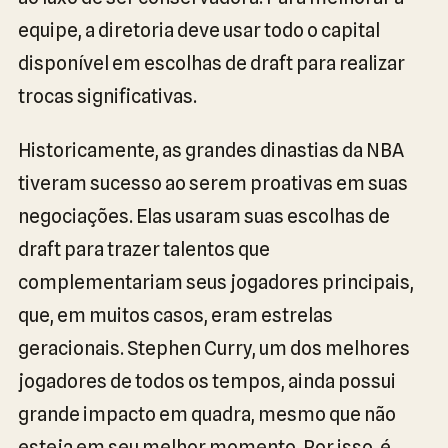
equipe, a diretoria deve usar todo o capital
disponível em escolhas de draft para realizar
trocas significativas.
Historicamente, as grandes dinastias da NBA
tiveram sucesso ao serem proativas em suas
negociações. Elas usaram suas escolhas de
draft para trazer talentos que
complementariam seus jogadores principais,
que, em muitos casos, eram estrelas
geracionais. Stephen Curry, um dos melhores
jogadores de todos os tempos, ainda possui
grande impacto em quadra, mesmo que não
esteja em seu melhor momento. Por isso, é