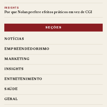
INSIGHTS
Por que Nolan prefere efeitos práticos em vez de CGI
SEÇÕES
NOTÍCIAS
EMPREENDEDORISMO
MARKETING
INSIGHTS
ENTRETENIMENTO
SAÚDE
GERAL