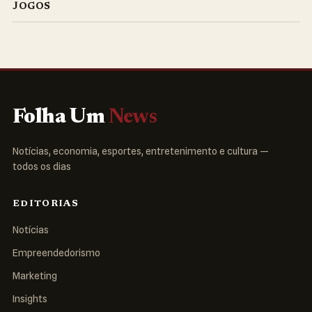
JOGOS
Folha Um
News
Notícias, economia, esportes, entretenimento e cultura —
todos os dias
EDITORIAS
Notícias
Empreendedorismo
Marketing
Insights