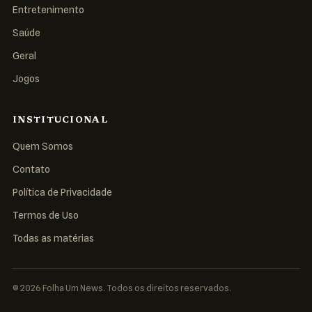
Entretenimento
Saúde
Geral
Jogos
INSTITUCIONAL
Quem Somos
Contato
Política de Privacidade
Termos de Uso
Todas as matérias
© 2026 Folha Um News. Todos os direitos reservados.