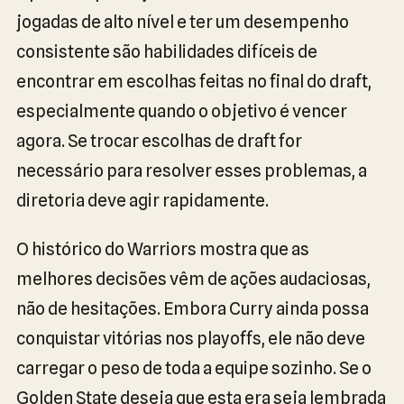
jogadas de alto nível e ter um desempenho
consistente são habilidades difíceis de
encontrar em escolhas feitas no final do draft,
especialmente quando o objetivo é vencer
agora. Se trocar escolhas de draft for
necessário para resolver esses problemas, a
diretoria deve agir rapidamente.
O histórico do Warriors mostra que as
melhores decisões vêm de ações audaciosas,
não de hesitações. Embora Curry ainda possa
conquistar vitórias nos playoffs, ele não deve
carregar o peso de toda a equipe sozinho. Se o
Golden State deseja que esta era seja lembrada