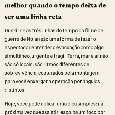
melhor quando o tempo deixa de
ser uma linha reta
Dunkirk e as três linhas do tempo do filme de
guerra de Nolan são uma forma de fazer o
espectador entender a evacuação como algo
simultâneo, urgente e frágil. Terra, mar e ar não
são só locais: são ritmos diferentes de
sobrevivência, costurados pela montagem
para você enxergar a operação por ângulos
distintos.
Hoje, você pode aplicar uma dica simples: na
próxima vez que assistir, escolha um foco por