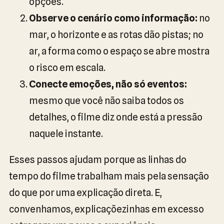
opções.
Observe o cenário como informação:
no
mar, o horizonte e as rotas dão pistas; no
ar, a forma como o espaço se abre mostra
o risco em escala.
Conecte emoções, não só eventos:
mesmo que você não saiba todos os
detalhes, o filme diz onde está a pressão
naquele instante.
Esses passos ajudam porque as linhas do
tempo do filme trabalham mais pela sensação
do que por uma explicação direta. E,
convenhamos, explicaçõezinhas em excesso