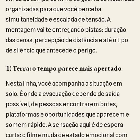
organizadas para que você perceba
simultaneidade e escalada de tensão. A
montagem vai te entregando pistas: duração
das cenas, percepção de distância e até o tipo
de silêncio que antecede o perigo.
1) Terra: o tempo parece mais apertado
Nesta linha, você acompanha a situação em
solo. É onde a evacuação depende de saída
possível, de pessoas encontrarem botes,
plataformas e oportunidades que aparecem e
somem rápido. A sensação aqui é de espera
curta: o filme muda de estado emocional com