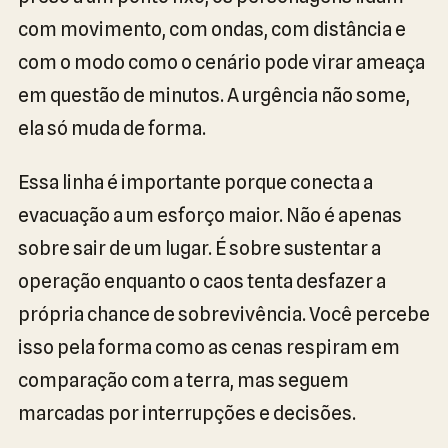
com movimento, com ondas, com distância e
com o modo como o cenário pode virar ameaça
em questão de minutos. A urgência não some,
ela só muda de forma.
Essa linha é importante porque conecta a
evacuação a um esforço maior. Não é apenas
sobre sair de um lugar. É sobre sustentar a
operação enquanto o caos tenta desfazer a
própria chance de sobrevivência. Você percebe
isso pela forma como as cenas respiram em
comparação com a terra, mas seguem
marcadas por interrupções e decisões.