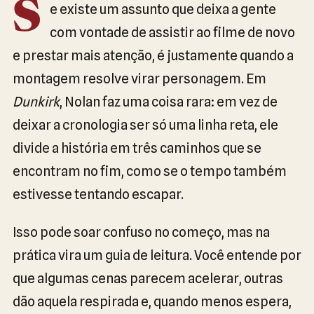
S
e existe um assunto que deixa a gente
com vontade de assistir ao filme de novo
e prestar mais atenção, é justamente quando a
montagem resolve virar personagem. Em
Dunkirk
, Nolan faz uma coisa rara: em vez de
deixar a cronologia ser só uma linha reta, ele
divide a história em três caminhos que se
encontram no fim, como se o tempo também
estivesse tentando escapar.
Isso pode soar confuso no começo, mas na
prática vira um guia de leitura. Você entende por
que algumas cenas parecem acelerar, outras
dão aquela respirada e, quando menos espera,