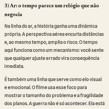
3) Ar: o tempo parece um relógio que não
negocia
Na linha do ar, a história ganha uma dinâmica
própria. A perspectiva aérea encurta distâncias
e, ao mesmo tempo, amplia o risco. O tempo
aqui funciona como um mecanismo: você sente
que qualquer ajuste errado vira consequência
imediata.
É também uma linha que serve como elo visual
e emocional. O filme usa esse foco para
mostrar o tamanho do problema e a fragilidade
dos planos. A guerra não é só acontecer. Ela está