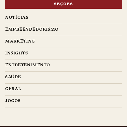
SEÇÕES
NOTÍCIAS
EMPREENDEDORISMO
MARKETING
INSIGHTS
ENTRETENIMENTO
SAÚDE
GERAL
JOGOS