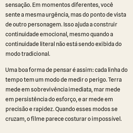
sensação. Em momentos diferentes, você
sente a mesma urgência, mas do ponto de vista
de outro personagem. Isso ajuda a construir
continuidade emocional, mesmo quando a
continuidade literal não está sendo exibida do
modo tradicional.
Uma boa forma de pensar é assim: cada linha do
tempo tem um modo de medir o perigo. Terra
mede em sobrevivência imediata, mar mede
em persistência do esforço, e ar mede em
precisão e rapidez. Quando esses modos se
cruzam, o filme parece costurar o impossível.