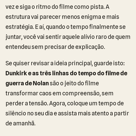
vez e siga o ritmo do filme como pista. A
estrutura vai parecer menos enigma e mais
estratégia. E aí, quando o tempo finalmente se
juntar, você vai sentir aquele alívio raro de quem
entendeu sem precisar de explicação.
Se quiser revisar a ideia principal, guarde isto:
Dunkirk e as três linhas do tempo do filme de
guerra de Nolan
são o jeito do filme
transformar caos em compreensão, sem
perder a tensão. Agora, coloque um tempo de
silêncio no seu dia e assista mais atento a partir
de amanhã.