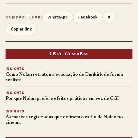
WhatsApp
Facebook
X
COMPARTILHAR:
Copiar link
LEIA TAMBÉM
INSIGHTS
Como Nolan retratou a evacuação de Dunkirk de forma
realista
INSIGHTS
Por que Nolan prefere efeitos práticos em vez de CGI
INSIGHTS
As marcas registradas que definem o estilo de Nolan no
cinema