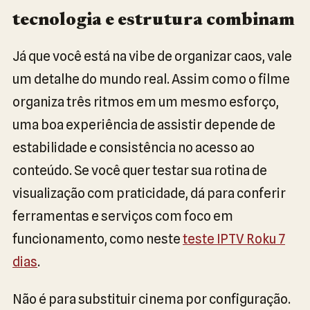
tecnologia e estrutura combinam
Já que você está na vibe de organizar caos, vale
um detalhe do mundo real. Assim como o filme
organiza três ritmos em um mesmo esforço,
uma boa experiência de assistir depende de
estabilidade e consistência no acesso ao
conteúdo. Se você quer testar sua rotina de
visualização com praticidade, dá para conferir
ferramentas e serviços com foco em
funcionamento, como neste
teste IPTV Roku 7
dias
.
Não é para substituir cinema por configuração.