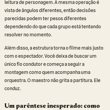
leitura de personagem. A mesma operação é
vista de ângulos diferentes, então decisões
parecidas podem ter pesos diferentes
dependendo do que cada grupo está tentando
resolver no momento.
Além disso, a estrutura torna o filme mais justo
com o espectador. Você deixa de buscar um
único fio condutor e começa a seguir a
montagem como quem acompanha uma
orquestra. O maestro não grita a partitura. Ele
conduz.
Um parêntese inesperado: como