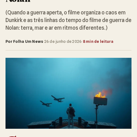
(Quando a guerra aperta, o filme organiza o caos em
Dunkirk e as três linhas do tempo do filme de guerra de
Nolan: terra, mar e ar em ritmos diferentes.)
Por Folha Um News
·
26 de junho de 2026
·
8 min de leitura