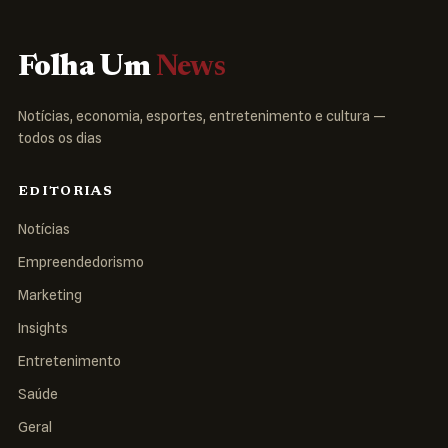
Folha Um
News
Notícias, economia, esportes, entretenimento e cultura —
todos os dias
EDITORIAS
Notícias
Empreendedorismo
Marketing
Insights
Entretenimento
Saúde
Geral