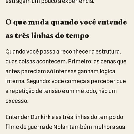
estragam um pouco a experiência.
O que muda quando você entende
as três linhas do tempo
Quando você passa a reconhecer a estrutura,
duas coisas acontecem. Primeiro: as cenas que
antes pareciam só intensas ganham lógica
interna. Segundo: você começa a perceber que
a repetição de tensão é um método, não um
excesso.
Entender Dunkirk e as três linhas do tempo do
filme de guerra de Nolan também melhora sua