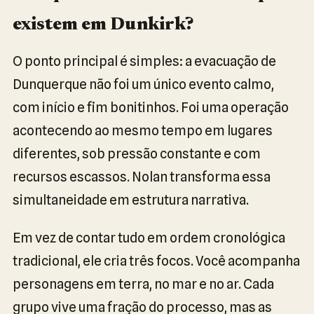
existem em Dunkirk?
O ponto principal é simples: a evacuação de
Dunquerque não foi um único evento calmo,
com início e fim bonitinhos. Foi uma operação
acontecendo ao mesmo tempo em lugares
diferentes, sob pressão constante e com
recursos escassos. Nolan transforma essa
simultaneidade em estrutura narrativa.
Em vez de contar tudo em ordem cronológica
tradicional, ele cria três focos. Você acompanha
personagens em terra, no mar e no ar. Cada
grupo vive uma fração do processo, mas as