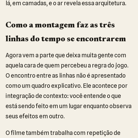
lá, em camadas, e o ar revela essa arquitetura.
Como a montagem faz as três
linhas do tempo se encontrarem
Agora vem a parte que deixa muita gente com
aquela cara de quem percebeu a regra do jogo.
O encontro entre as linhas não é apresentado
como um quadro explicativo. Ele acontece por
integração de contexto: você entende o que
está sendo feito em um lugar enquanto observa
seus efeitos em outro.
O filme também trabalha com repetição de