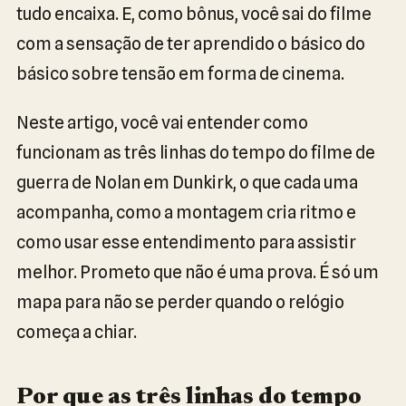
tudo encaixa. E, como bônus, você sai do filme
com a sensação de ter aprendido o básico do
básico sobre tensão em forma de cinema.
Neste artigo, você vai entender como
funcionam as três linhas do tempo do filme de
guerra de Nolan em Dunkirk, o que cada uma
acompanha, como a montagem cria ritmo e
como usar esse entendimento para assistir
melhor. Prometo que não é uma prova. É só um
mapa para não se perder quando o relógio
começa a chiar.
Por que as três linhas do tempo