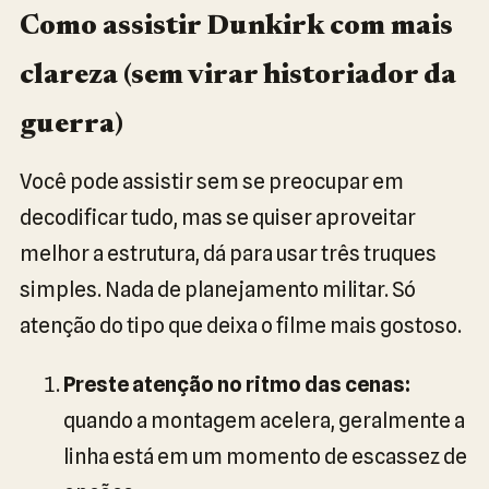
Como assistir Dunkirk com mais
clareza (sem virar historiador da
guerra)
Você pode assistir sem se preocupar em
decodificar tudo, mas se quiser aproveitar
melhor a estrutura, dá para usar três truques
simples. Nada de planejamento militar. Só
atenção do tipo que deixa o filme mais gostoso.
Preste atenção no ritmo das cenas:
quando a montagem acelera, geralmente a
linha está em um momento de escassez de