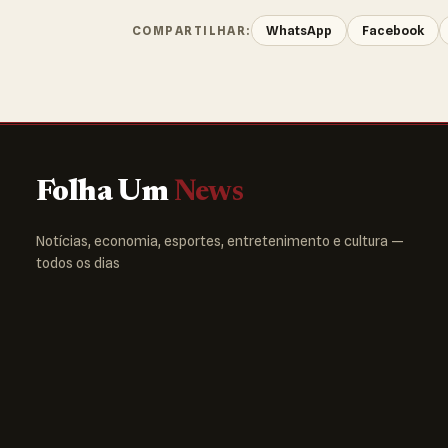
WhatsApp
Facebook
COMPARTILHAR:
Folha Um
News
Notícias, economia, esportes, entretenimento e cultura —
todos os dias