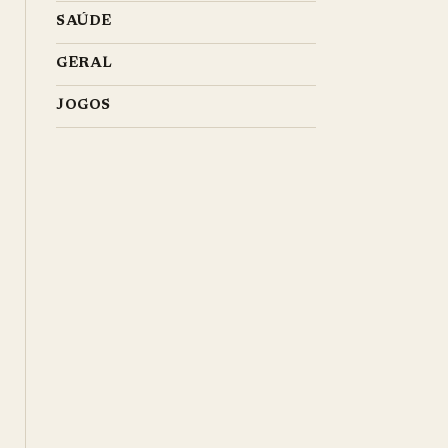
SAÚDE
GERAL
JOGOS