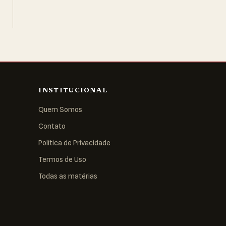
INSTITUCIONAL
Quem Somos
Contato
Política de Privacidade
Termos de Uso
Todas as matérias