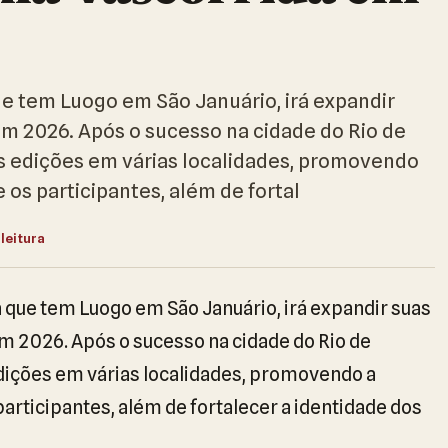
ue tem Luogo em São Januário, irá expandir
 em 2026. Após o sucesso na cidade do Rio de
as edições em várias localidades, promovendo
e os participantes, além de fortal
 leitura
a que tem Luogo em São Januário, irá expandir suas
em 2026. Após o sucesso na cidade do Rio de
edições em várias localidades, promovendo a
participantes, além de fortalecer a identidade dos