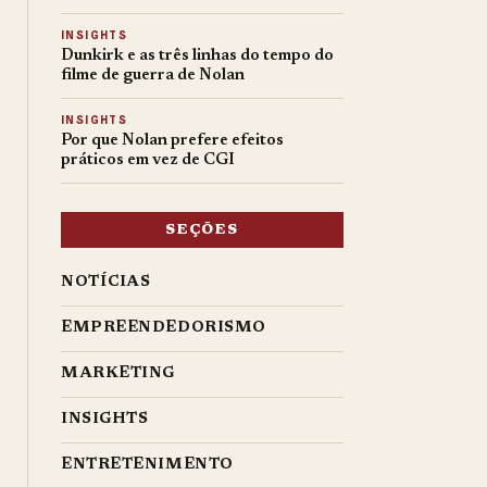
INSIGHTS
Dunkirk e as três linhas do tempo do
filme de guerra de Nolan
INSIGHTS
Por que Nolan prefere efeitos
práticos em vez de CGI
SEÇÕES
NOTÍCIAS
EMPREENDEDORISMO
MARKETING
INSIGHTS
ENTRETENIMENTO