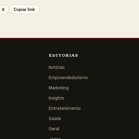
X
Copiar link
EDITORIAS
Notícias
Empreendedorismo
Marketing
Insights
Entretenimento
Saúde
Geral