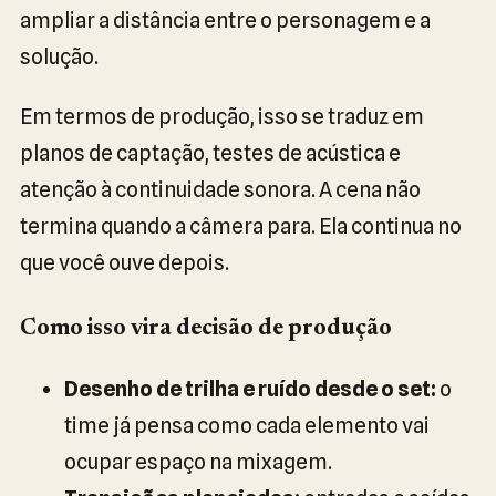
ampliar a distância entre o personagem e a
solução.
Em termos de produção, isso se traduz em
planos de captação, testes de acústica e
atenção à continuidade sonora. A cena não
termina quando a câmera para. Ela continua no
que você ouve depois.
Como isso vira decisão de produção
Desenho de trilha e ruído desde o set:
o
time já pensa como cada elemento vai
ocupar espaço na mixagem.