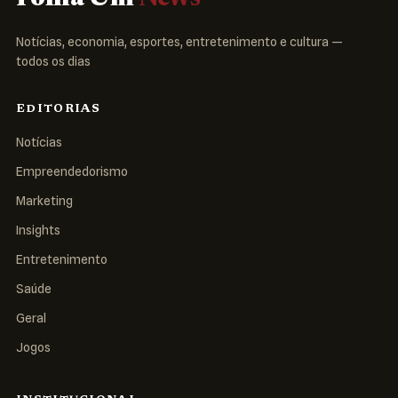
Notícias, economia, esportes, entretenimento e cultura —
todos os dias
EDITORIAS
Notícias
Empreendedorismo
Marketing
Insights
Entretenimento
Saúde
Geral
Jogos