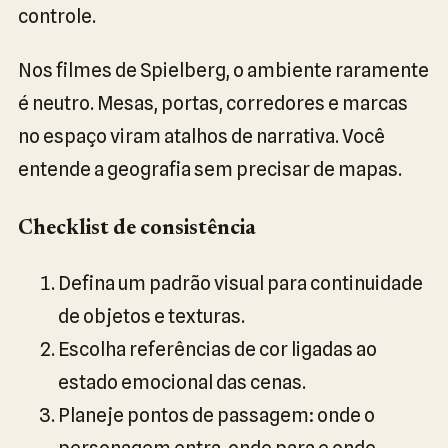
controle.
Nos filmes de Spielberg, o ambiente raramente
é neutro. Mesas, portas, corredores e marcas
no espaço viram atalhos de narrativa. Você
entende a geografia sem precisar de mapas.
Checklist de consistência
Defina um padrão visual para continuidade
de objetos e texturas.
Escolha referências de cor ligadas ao
estado emocional das cenas.
Planeje pontos de passagem: onde o
personagem entra, onde para e onde