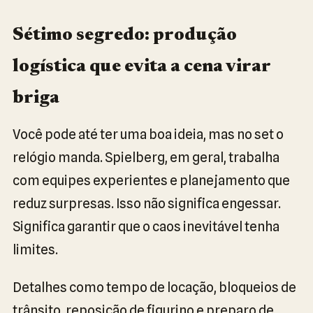
Sétimo segredo: produção
logística que evita a cena virar
briga
Você pode até ter uma boa ideia, mas no set o
relógio manda. Spielberg, em geral, trabalha
com equipes experientes e planejamento que
reduz surpresas. Isso não significa engessar.
Significa garantir que o caos inevitável tenha
limites.
Detalhes como tempo de locação, bloqueios de
trânsito, reposição de figurino e preparo de