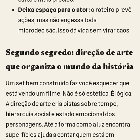
Deixa espaço para o ator:
o roteiro prevê
ações, mas não engessa toda
microdecisão. Isso dá vida sem virar caos.
Segundo segredo: direção de arte
que organiza o mundo da história
Um set bem construído faz você esquecer que
está vendo um filme. Não é só estética. É lógica.
A direção de arte cria pistas sobre tempo,
hierarquia social e estado emocional dos
personagens. Até a forma como a luz encontra
superfícies ajuda a contar quem está em