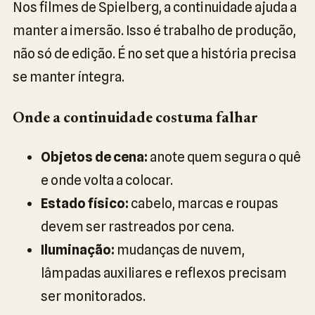
Nos filmes de Spielberg, a continuidade ajuda a
manter a imersão. Isso é trabalho de produção,
não só de edição. É no set que a história precisa
se manter íntegra.
Onde a continuidade costuma falhar
Objetos de cena:
anote quem segura o quê
e onde volta a colocar.
Estado físico:
cabelo, marcas e roupas
devem ser rastreados por cena.
Iluminação:
mudanças de nuvem,
lâmpadas auxiliares e reflexos precisam
ser monitorados.