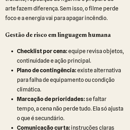
arte fazem diferença. Sem isso, o filme perde
foco e a energia vai para apagar incêndio.
Gestão de risco em linguagem humana
Checklist por cena:
equipe revisa objetos,
continuidade e ação principal.
Plano de contingência:
existe alternativa
para falha de equipamento ou condição
climática.
Marcação de prioridades:
se faltar
tempo, a cena não perde tudo. Ela só ajusta
o que é secundário.
Comunicação curta:
instruções claras