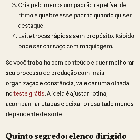
Crie pelo menos um padrão repetível de
ritmo e quebre esse padrão quando quiser
destaque.
Evite trocas rápidas sem propósito. Rápido
pode ser cansaço com maquiagem.
Se você trabalha com conteúdo e quer melhorar
seu processo de produção com mais
organização e constância, vale dar uma olhada
no
teste grátis
. A ideia é ajustar rotina,
acompanhar etapas e deixar o resultado menos
dependente de sorte.
Quinto segredo: elenco dirigido