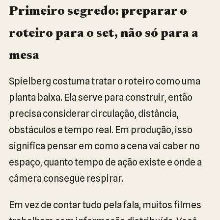
Primeiro segredo: preparar o
roteiro para o set, não só para a
mesa
Spielberg costuma tratar o roteiro como uma
planta baixa. Ela serve para construir, então
precisa considerar circulação, distância,
obstáculos e tempo real. Em produção, isso
significa pensar em como a cena vai caber no
espaço, quanto tempo de ação existe e onde a
câmera consegue respirar.
Em vez de contar tudo pela fala, muitos filmes