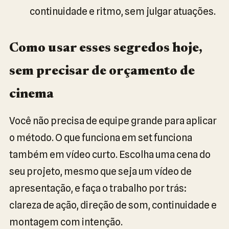
continuidade e ritmo, sem julgar atuações.
Como usar esses segredos hoje,
sem precisar de orçamento de
cinema
Você não precisa de equipe grande para aplicar
o método. O que funciona em set funciona
também em vídeo curto. Escolha uma cena do
seu projeto, mesmo que seja um vídeo de
apresentação, e faça o trabalho por trás:
clareza de ação, direção de som, continuidade e
montagem com intenção.