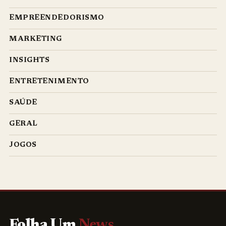
EMPREENDEDORISMO
MARKETING
INSIGHTS
ENTRETENIMENTO
SAÚDE
GERAL
JOGOS
Folha Um
News