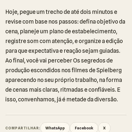
Hoje, pegue um trecho de até dois minutos e
revise com base nos passos: defina objetivo da
cena, planeje um plano de estabelecimento,
registre som com atenção, e organize a edição
para que expectativa e reação sejam guiadas.
Ao final, você vai perceber Os segredos de
produção escondidos nos filmes de Spielberg
aparecendo no seu próprio trabalho, na forma
de cenas mais claras, ritmadas e confiáveis. E
isso, convenhamos, já é metade da diversão.
WhatsApp
Facebook
X
COMPARTILHAR: