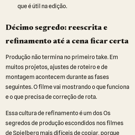
que é útil na edição.
Décimo segredo: reescrita e
refinamento até a cena ficar certa
Produção não termina no primeiro take. Em
muitos projetos, ajustes de roteiro e de
montagem acontecem durante as fases
seguintes. O filme vai mostrando o que funciona
e o que precisa de correção de rota.
Essa cultura de refinamento é um dos Os
segredos de produção escondidos nos filmes
de Spielberg mais difíceis de copiar, porque