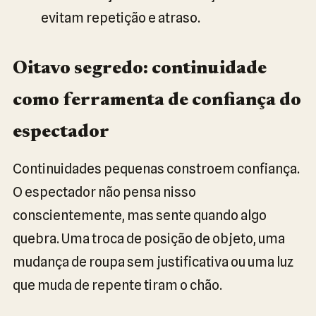
evitam repetição e atraso.
Oitavo segredo: continuidade
como ferramenta de confiança do
espectador
Continuidades pequenas constroem confiança.
O espectador não pensa nisso
conscientemente, mas sente quando algo
quebra. Uma troca de posição de objeto, uma
mudança de roupa sem justificativa ou uma luz
que muda de repente tiram o chão.