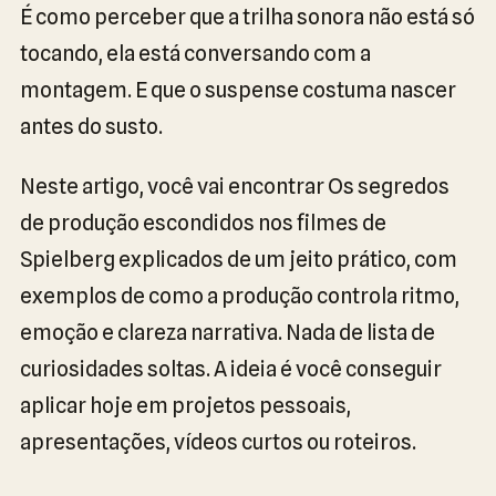
É como perceber que a trilha sonora não está só
tocando, ela está conversando com a
montagem. E que o suspense costuma nascer
antes do susto.
Neste artigo, você vai encontrar Os segredos
de produção escondidos nos filmes de
Spielberg explicados de um jeito prático, com
exemplos de como a produção controla ritmo,
emoção e clareza narrativa. Nada de lista de
curiosidades soltas. A ideia é você conseguir
aplicar hoje em projetos pessoais,
apresentações, vídeos curtos ou roteiros.