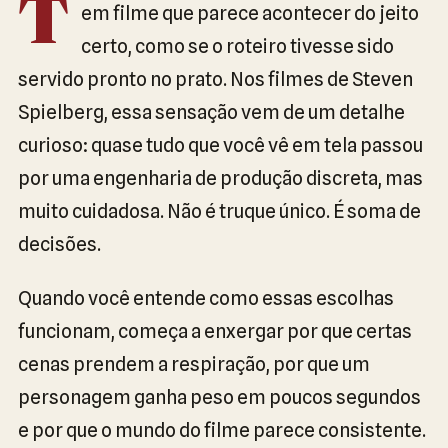
T
em filme que parece acontecer do jeito
certo, como se o roteiro tivesse sido
servido pronto no prato. Nos filmes de Steven
Spielberg, essa sensação vem de um detalhe
curioso: quase tudo que você vê em tela passou
por uma engenharia de produção discreta, mas
muito cuidadosa. Não é truque único. É soma de
decisões.
Quando você entende como essas escolhas
funcionam, começa a enxergar por que certas
cenas prendem a respiração, por que um
personagem ganha peso em poucos segundos
e por que o mundo do filme parece consistente.