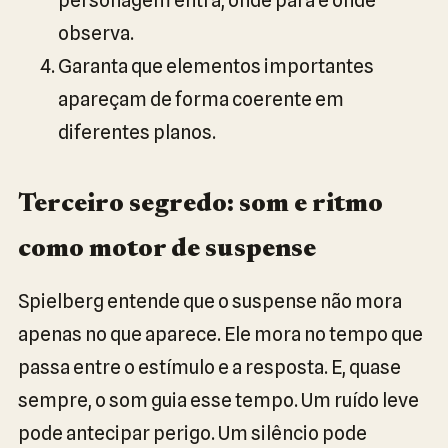
observa.
Garanta que elementos importantes
apareçam de forma coerente em
diferentes planos.
Terceiro segredo: som e ritmo
como motor de suspense
Spielberg entende que o suspense não mora
apenas no que aparece. Ele mora no tempo que
passa entre o estímulo e a resposta. E, quase
sempre, o som guia esse tempo. Um ruído leve
pode antecipar perigo. Um silêncio pode