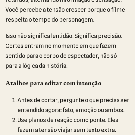
Você percebe a tensão crescer porque o filme
respeita o tempo do personagem.
Isso não significa lentidão. Significa precisão.
Cortes entram no momento em que fazem
sentido para o corpo do espectador, não só
para a lógica da história.
Atalhos para editar com intenção
Antes de cortar, pergunte o que precisa ser
entendido agora: fato, emoção ou ambos.
Use planos de reação como ponte. Eles
fazem a tensão viajar sem texto extra.