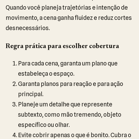
Quando você planeja trajetórias e intenção de
movimento, a cena ganha fluidez e reduz cortes
desnecessários.
Regra prática para escolher cobertura
Para cada cena, garanta um plano que
estabeleça o espaço.
Garanta planos para reação e para ação
principal.
Planeje um detalhe que represente
subtexto, como mão tremendo, objeto
específico ou olhar.
Evite cobrir apenas o que é bonito. Cubra o