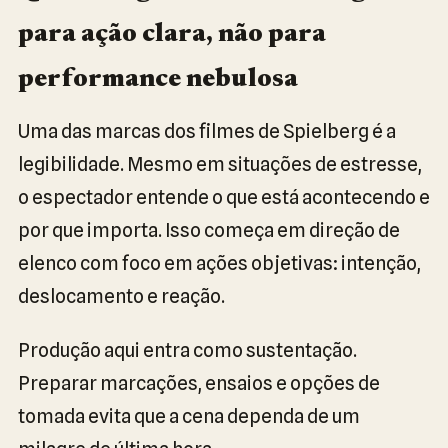
para ação clara, não para
performance nebulosa
Uma das marcas dos filmes de Spielberg é a
legibilidade. Mesmo em situações de estresse,
o espectador entende o que está acontecendo e
por que importa. Isso começa em direção de
elenco com foco em ações objetivas: intenção,
deslocamento e reação.
Produção aqui entra como sustentação.
Preparar marcações, ensaios e opções de
tomada evita que a cena dependa de um