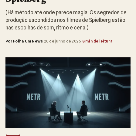
(Há método até onde parece magia: Os segredos de
produção escondidos nos filmes de Spielberg estão
nas escolhas de som, ritmo e cena.)
Por Folha Um News
·
20 de junho de 2026
·
8 min de leitura