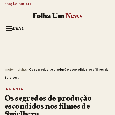
EDIÇÃO DIGITAL
Folha Um
News
MENU
Início
›
Insights
›
Os segredos de produção escondidos nos filmes de
Spielberg
INSIGHTS
Os segredos de produção
escondidos nos filmes de
Spielberg