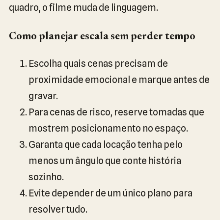
quadro, o filme muda de linguagem.
Como planejar escala sem perder tempo
Escolha quais cenas precisam de
proximidade emocional e marque antes de
gravar.
Para cenas de risco, reserve tomadas que
mostrem posicionamento no espaço.
Garanta que cada locação tenha pelo
menos um ângulo que conte história
sozinho.
Evite depender de um único plano para
resolver tudo.