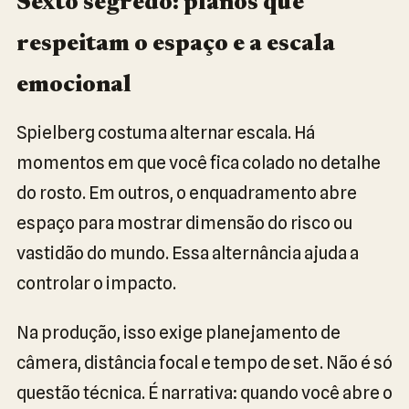
Sexto segredo: planos que
respeitam o espaço e a escala
emocional
Spielberg costuma alternar escala. Há
momentos em que você fica colado no detalhe
do rosto. Em outros, o enquadramento abre
espaço para mostrar dimensão do risco ou
vastidão do mundo. Essa alternância ajuda a
controlar o impacto.
Na produção, isso exige planejamento de
câmera, distância focal e tempo de set. Não é só
questão técnica. É narrativa: quando você abre o