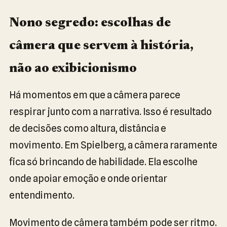
Nono segredo: escolhas de
câmera que servem à história,
não ao exibicionismo
Há momentos em que a câmera parece
respirar junto com a narrativa. Isso é resultado
de decisões como altura, distância e
movimento. Em Spielberg, a câmera raramente
fica só brincando de habilidade. Ela escolhe
onde apoiar emoção e onde orientar
entendimento.
Movimento de câmera também pode ser ritmo.