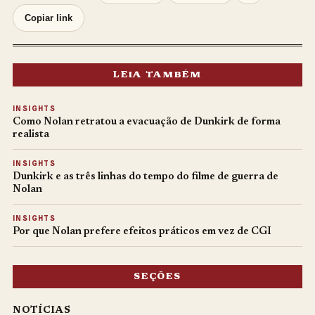
Copiar link
LEIA TAMBÉM
INSIGHTS
Como Nolan retratou a evacuação de Dunkirk de forma
realista
INSIGHTS
Dunkirk e as três linhas do tempo do filme de guerra de
Nolan
INSIGHTS
Por que Nolan prefere efeitos práticos em vez de CGI
SEÇÕES
NOTÍCIAS