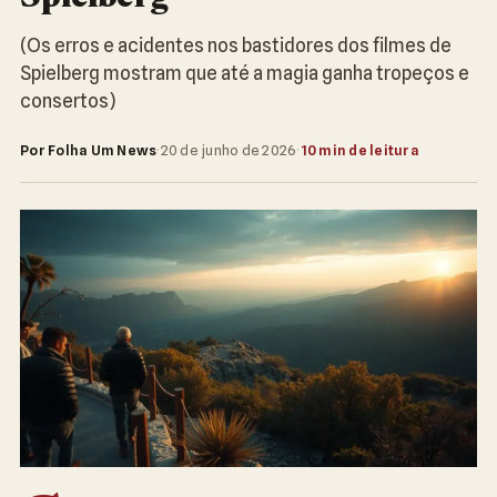
(Os erros e acidentes nos bastidores dos filmes de
Spielberg mostram que até a magia ganha tropeços e
consertos)
Por Folha Um News
·
20 de junho de 2026
·
10 min de leitura