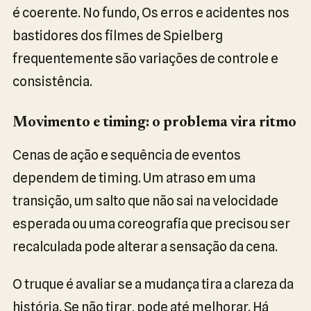
é coerente. No fundo, Os erros e acidentes nos
bastidores dos filmes de Spielberg
frequentemente são variações de controle e
consistência.
Movimento e timing: o problema vira ritmo
Cenas de ação e sequência de eventos
dependem de timing. Um atraso em uma
transição, um salto que não sai na velocidade
esperada ou uma coreografia que precisou ser
recalculada pode alterar a sensação da cena.
O truque é avaliar se a mudança tira a clareza da
história. Se não tirar, pode até melhorar. Há