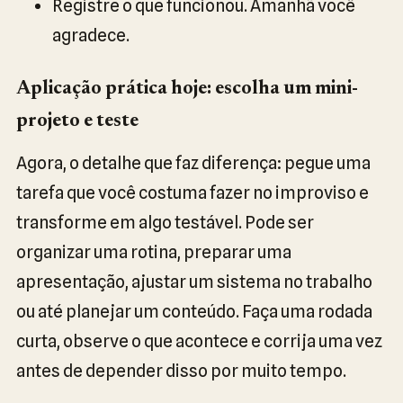
Registre o que funcionou. Amanhã você
agradece.
Aplicação prática hoje: escolha um mini-
projeto e teste
Agora, o detalhe que faz diferença: pegue uma
tarefa que você costuma fazer no improviso e
transforme em algo testável. Pode ser
organizar uma rotina, preparar uma
apresentação, ajustar um sistema no trabalho
ou até planejar um conteúdo. Faça uma rodada
curta, observe o que acontece e corrija uma vez
antes de depender disso por muito tempo.