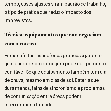
tempo, esses ajustes viram padrão de trabalho,
o tipo de prática que reduz o impacto dos
imprevistos.
Técnica: equipamentos que não negociam
com o roteiro
Filmar efeitos, usar efeitos práticos e garantir
qualidade de som e imagem pede equipamento
confiável. Só que equipamento também tem dia
de chuva, mesmo em dias de sol. Bateria que
dura menos, falha de sincronismo e problemas
de comunicação entre áreas podem
interromper a tomada.