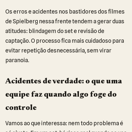
Os erros e acidentes nos bastidores dos filmes
de Spielberg nessa frente tendem a gerar duas
atitudes: blindagem do set e revisão de
captação. O processo fica mais cuidadoso para
evitar repetição desnecessária, sem virar
paranoia.
Acidentes de verdade: o que uma
equipe faz quando algo foge do
controle
Vamos ao que interessa: nem todo problema é