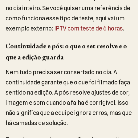
no dia inteiro. Se você quiser uma referência de
como funciona esse tipo de teste, aqui vai um
exemplo externo:
IPTV com teste de 6 horas
.
Continuidade e pós: o que o set resolve e o
que a edição guarda
Nem tudo precisa ser consertado no dia. A
continuidade garante que o que foi filmado faça
sentido na edição. A pós resolve ajustes de cor,
imagem e som quando a falha é corrigível. Isso
não significa que a equipe ignora erros, mas que
há camadas de solução.