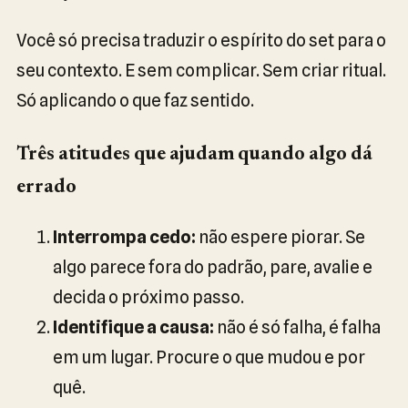
Você só precisa traduzir o espírito do set para o
seu contexto. E sem complicar. Sem criar ritual.
Só aplicando o que faz sentido.
Três atitudes que ajudam quando algo dá
errado
Interrompa cedo:
não espere piorar. Se
algo parece fora do padrão, pare, avalie e
decida o próximo passo.
Identifique a causa:
não é só falha, é falha
em um lugar. Procure o que mudou e por
quê.