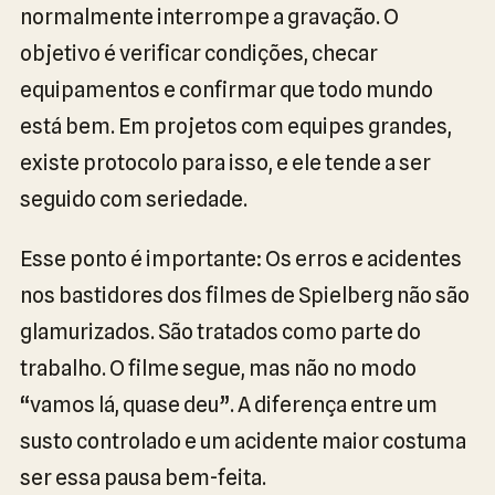
normalmente interrompe a gravação. O
objetivo é verificar condições, checar
equipamentos e confirmar que todo mundo
está bem. Em projetos com equipes grandes,
existe protocolo para isso, e ele tende a ser
seguido com seriedade.
Esse ponto é importante: Os erros e acidentes
nos bastidores dos filmes de Spielberg não são
glamurizados. São tratados como parte do
trabalho. O filme segue, mas não no modo
“vamos lá, quase deu”. A diferença entre um
susto controlado e um acidente maior costuma
ser essa pausa bem-feita.