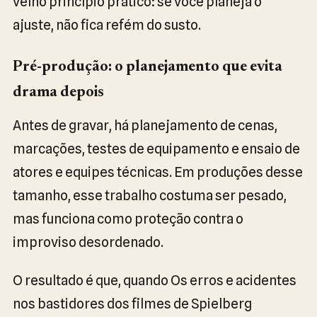
velho princípio prático: se você planeja o
ajuste, não fica refém do susto.
Pré-produção: o planejamento que evita
drama depois
Antes de gravar, há planejamento de cenas,
marcações, testes de equipamento e ensaio de
atores e equipes técnicas. Em produções desse
tamanho, esse trabalho costuma ser pesado,
mas funciona como proteção contra o
improviso desordenado.
O resultado é que, quando Os erros e acidentes
nos bastidores dos filmes de Spielberg