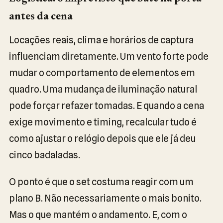
antes da cena
Locações reais, clima e horários de captura
influenciam diretamente. Um vento forte pode
mudar o comportamento de elementos em
quadro. Uma mudança de iluminação natural
pode forçar refazer tomadas. E quando a cena
exige movimento e timing, recalcular tudo é
como ajustar o relógio depois que ele já deu
cinco badaladas.
O ponto é que o set costuma reagir com um
plano B. Não necessariamente o mais bonito.
Mas o que mantém o andamento. E, com o