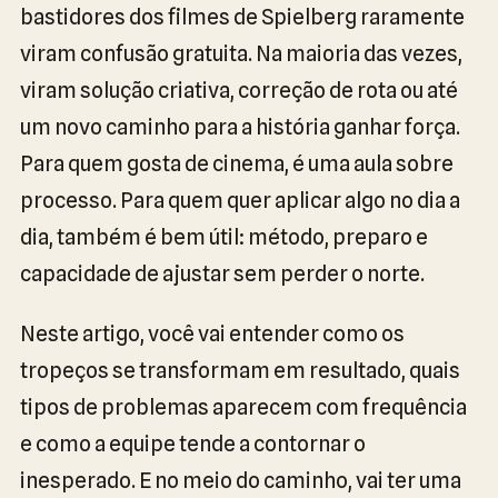
bastidores dos filmes de Spielberg raramente
viram confusão gratuita. Na maioria das vezes,
viram solução criativa, correção de rota ou até
um novo caminho para a história ganhar força.
Para quem gosta de cinema, é uma aula sobre
processo. Para quem quer aplicar algo no dia a
dia, também é bem útil: método, preparo e
capacidade de ajustar sem perder o norte.
Neste artigo, você vai entender como os
tropeços se transformam em resultado, quais
tipos de problemas aparecem com frequência
e como a equipe tende a contornar o
inesperado. E no meio do caminho, vai ter uma