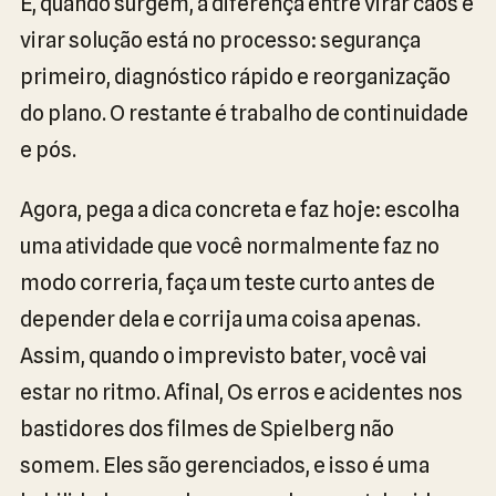
E, quando surgem, a diferença entre virar caos e
virar solução está no processo: segurança
primeiro, diagnóstico rápido e reorganização
do plano. O restante é trabalho de continuidade
e pós.
Agora, pega a dica concreta e faz hoje: escolha
uma atividade que você normalmente faz no
modo correria, faça um teste curto antes de
depender dela e corrija uma coisa apenas.
Assim, quando o imprevisto bater, você vai
estar no ritmo. Afinal, Os erros e acidentes nos
bastidores dos filmes de Spielberg não
somem. Eles são gerenciados, e isso é uma