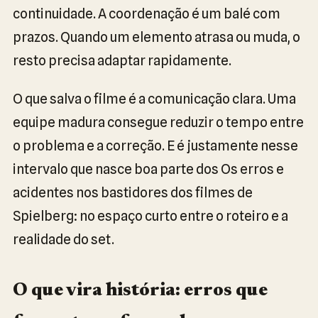
continuidade. A coordenação é um balé com
prazos. Quando um elemento atrasa ou muda, o
resto precisa adaptar rapidamente.
O que salva o filme é a comunicação clara. Uma
equipe madura consegue reduzir o tempo entre
o problema e a correção. E é justamente nesse
intervalo que nasce boa parte dos Os erros e
acidentes nos bastidores dos filmes de
Spielberg: no espaço curto entre o roteiro e a
realidade do set.
O que vira história: erros que