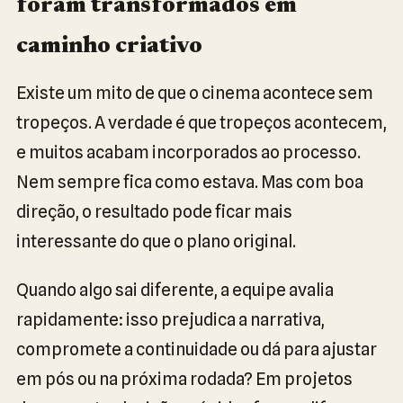
foram transformados em
caminho criativo
Existe um mito de que o cinema acontece sem
tropeços. A verdade é que tropeços acontecem,
e muitos acabam incorporados ao processo.
Nem sempre fica como estava. Mas com boa
direção, o resultado pode ficar mais
interessante do que o plano original.
Quando algo sai diferente, a equipe avalia
rapidamente: isso prejudica a narrativa,
compromete a continuidade ou dá para ajustar
em pós ou na próxima rodada? Em projetos