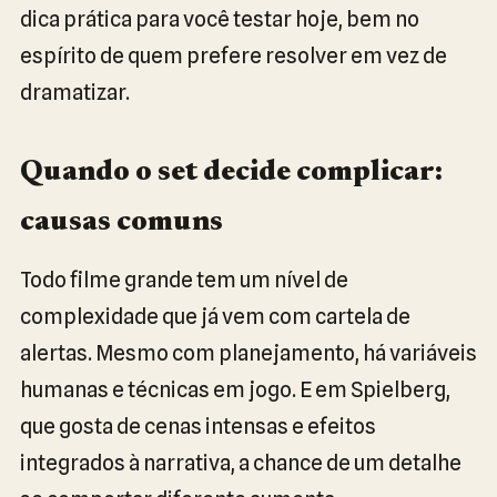
dica prática para você testar hoje, bem no
espírito de quem prefere resolver em vez de
dramatizar.
Quando o set decide complicar:
causas comuns
Todo filme grande tem um nível de
complexidade que já vem com cartela de
alertas. Mesmo com planejamento, há variáveis
humanas e técnicas em jogo. E em Spielberg,
que gosta de cenas intensas e efeitos
integrados à narrativa, a chance de um detalhe