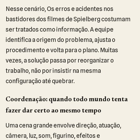
Nesse cenário, Os erros e acidentes nos
bastidores dos filmes de Spielberg costumam
ser tratados como informação. A equipe
identifica a origem do problema, ajusta o
procedimento e volta para o plano. Muitas
vezes, a solução passa por reorganizar o
trabalho, não por insistir na mesma
configuração até quebrar.
Coordenação: quando todo mundo tenta
fazer dar certo ao mesmo tempo
Uma cena grande envolve direção, atuação,
câmera, luz, som, figurino, efeitos e