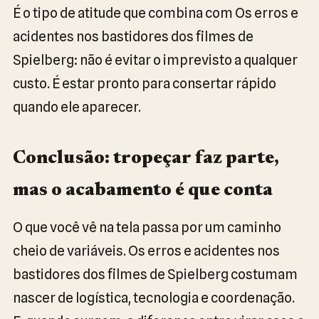
É o tipo de atitude que combina com Os erros e
acidentes nos bastidores dos filmes de
Spielberg: não é evitar o imprevisto a qualquer
custo. É estar pronto para consertar rápido
quando ele aparecer.
Conclusão: tropeçar faz parte,
mas o acabamento é que conta
O que você vê na tela passa por um caminho
cheio de variáveis. Os erros e acidentes nos
bastidores dos filmes de Spielberg costumam
nascer de logística, tecnologia e coordenação.