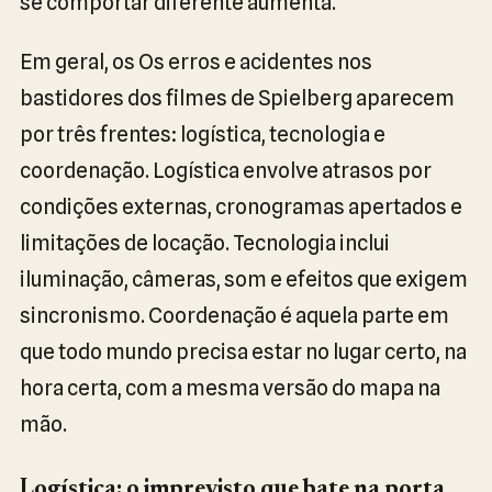
se comportar diferente aumenta.
Em geral, os Os erros e acidentes nos
bastidores dos filmes de Spielberg aparecem
por três frentes: logística, tecnologia e
coordenação. Logística envolve atrasos por
condições externas, cronogramas apertados e
limitações de locação. Tecnologia inclui
iluminação, câmeras, som e efeitos que exigem
sincronismo. Coordenação é aquela parte em
que todo mundo precisa estar no lugar certo, na
hora certa, com a mesma versão do mapa na
mão.
Logística: o imprevisto que bate na porta