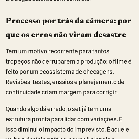
Processo por trás da câmera: por
que os erros não viram desastre
Tem um motivo recorrente para tantos
tropeços não derrubarem a produção: o filme é
feito por um ecossistema de checagens.
Revisões, testes, ensaios e planejamento de
continuidade criam margem para corrigir.
Quando algo dá errado, o set já tem uma
estrutura pronta para lidar com variações. E
isso diminui o impacto do imprevisto. É aquele