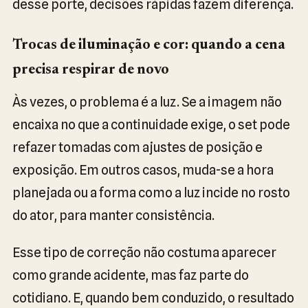
desse porte, decisões rápidas fazem diferença.
Trocas de iluminação e cor: quando a cena
precisa respirar de novo
Às vezes, o problema é a luz. Se a imagem não
encaixa no que a continuidade exige, o set pode
refazer tomadas com ajustes de posição e
exposição. Em outros casos, muda-se a hora
planejada ou a forma como a luz incide no rosto
do ator, para manter consistência.
Esse tipo de correção não costuma aparecer
como grande acidente, mas faz parte do
cotidiano. E, quando bem conduzido, o resultado