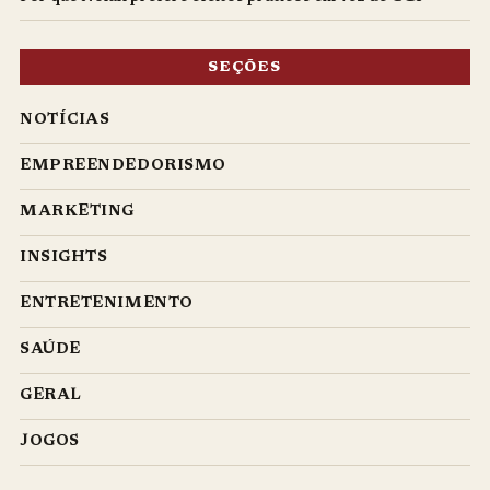
SEÇÕES
NOTÍCIAS
EMPREENDEDORISMO
MARKETING
INSIGHTS
ENTRETENIMENTO
SAÚDE
GERAL
JOGOS