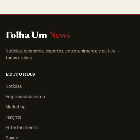
Folha Um
News
Notícias, economia, esportes, entretenimento e cultura —
todos os dias
EDITORIAS
Notícias
Empreendedorismo
Marketing
Insights
Entretenimento
Saúde