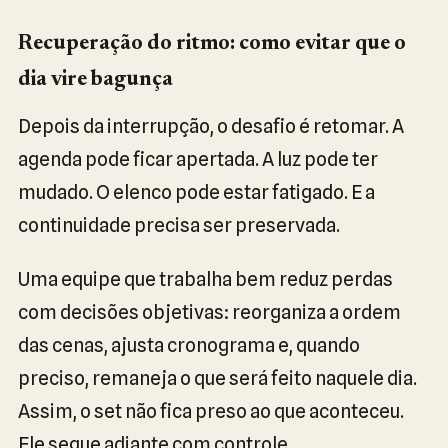
Recuperação do ritmo: como evitar que o
dia vire bagunça
Depois da interrupção, o desafio é retomar. A
agenda pode ficar apertada. A luz pode ter
mudado. O elenco pode estar fatigado. E a
continuidade precisa ser preservada.
Uma equipe que trabalha bem reduz perdas
com decisões objetivas: reorganiza a ordem
das cenas, ajusta cronograma e, quando
preciso, remaneja o que será feito naquele dia.
Assim, o set não fica preso ao que aconteceu.
Ele segue adiante com controle.