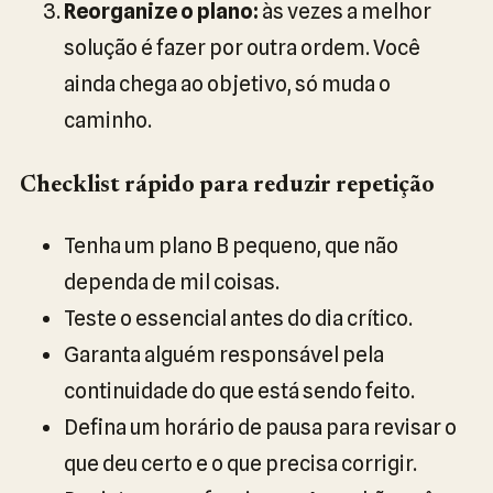
Reorganize o plano:
às vezes a melhor
solução é fazer por outra ordem. Você
ainda chega ao objetivo, só muda o
caminho.
Checklist rápido para reduzir repetição
Tenha um plano B pequeno, que não
dependa de mil coisas.
Teste o essencial antes do dia crítico.
Garanta alguém responsável pela
continuidade do que está sendo feito.
Defina um horário de pausa para revisar o
que deu certo e o que precisa corrigir.