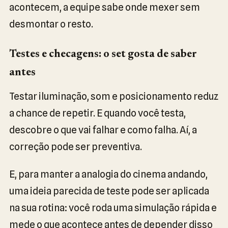
acontecem, a equipe sabe onde mexer sem
desmontar o resto.
Testes e checagens: o set gosta de saber
antes
Testar iluminação, som e posicionamento reduz
a chance de repetir. E quando você testa,
descobre o que vai falhar e como falha. Aí, a
correção pode ser preventiva.
E, para manter a analogia do cinema andando,
uma ideia parecida de teste pode ser aplicada
na sua rotina: você roda uma simulação rápida e
mede o que acontece antes de depender disso