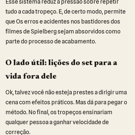
Esse sistema reduz a pressão sobre repetir
tudo a cada tropeço. E, de certo modo, permite
que Os erros e acidentes nos bastidores dos
filmes de Spielberg sejam absorvidos como
parte do processo de acabamento.
O lado útil: lições do set para a
vida fora dele
Ok, talvez você não esteja prestes a dirigir uma
cena com efeitos práticos. Mas dá para pegar o
método. No final, os tropeços ensinariam
qualquer pessoa a ganhar velocidade de
correção.