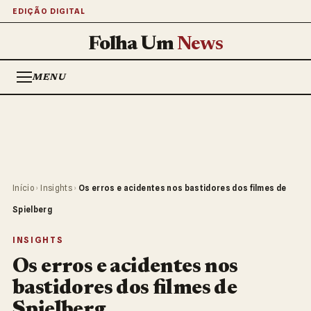
EDIÇÃO DIGITAL
Folha Um
News
MENU
Início
›
Insights
›
Os erros e acidentes nos bastidores dos filmes de
Spielberg
INSIGHTS
Os erros e acidentes nos
bastidores dos filmes de
Spielberg