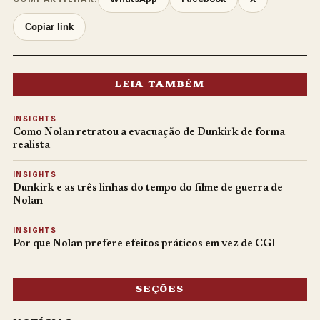
Copiar link
LEIA TAMBÉM
INSIGHTS
Como Nolan retratou a evacuação de Dunkirk de forma
realista
INSIGHTS
Dunkirk e as três linhas do tempo do filme de guerra de
Nolan
INSIGHTS
Por que Nolan prefere efeitos práticos em vez de CGI
SEÇÕES