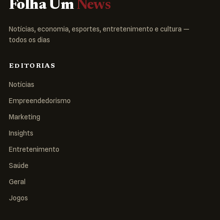
Folha Um
News
Notícias, economia, esportes, entretenimento e cultura —
todos os dias
EDITORIAS
Notícias
Empreendedorismo
Marketing
Insights
Entretenimento
Saúde
Geral
Jogos