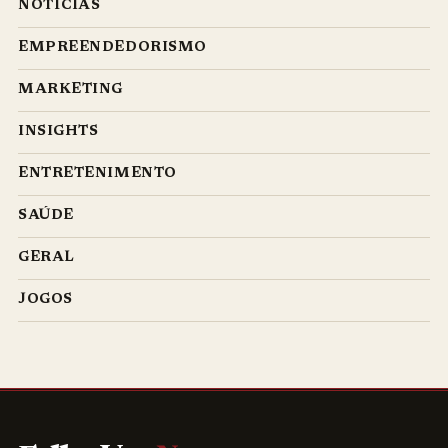
NOTÍCIAS
EMPREENDEDORISMO
MARKETING
INSIGHTS
ENTRETENIMENTO
SAÚDE
GERAL
JOGOS