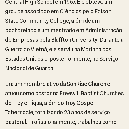
Central High School em 1967. Ele obteve um
grau de associado em Ciências pelo Edison
State Community College, além de um
bacharelado e um mestrado em Administração
de Empresas pela Bluffton University. Durante a
Guerra do Vietnã, ele serviu na Marinha dos
Estados Unidos e, posteriormente, no Serviço
Nacional de Guarda.
Era um membro ativo da SonRise Church e
atuou como pastor na Freewill Baptist Churches
de Troy e Piqua, além do Troy Gospel
Tabernacle, totalizando 23 anos de serviço
pastoral. Profissionalmente, trabalhou como