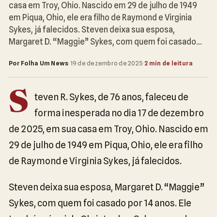
casa em Troy, Ohio. Nascido em 29 de julho de 1949
em Piqua, Ohio, ele era filho de Raymond e Virginia
Sykes, já falecidos. Steven deixa sua esposa,
Margaret D. “Maggie” Sykes, com quem foi casado…
Por Folha Um News
·
19 de dezembro de 2025
·
2 min de leitura
S
teven R. Sykes, de 76 anos, faleceu de
forma inesperada no dia 17 de dezembro
de 2025, em sua casa em Troy, Ohio. Nascido em
29 de julho de 1949 em Piqua, Ohio, ele era filho
de Raymond e Virginia Sykes, já falecidos.
Steven deixa sua esposa, Margaret D. “Maggie”
Sykes, com quem foi casado por 14 anos. Ele