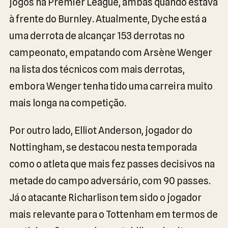
jogos na Premier League, ambas quando estava
à frente do Burnley. Atualmente, Dyche está a
uma derrota de alcançar 153 derrotas no
campeonato, empatando com Arsène Wenger
na lista dos técnicos com mais derrotas,
embora Wenger tenha tido uma carreira muito
mais longa na competição.
Por outro lado, Elliot Anderson, jogador do
Nottingham, se destacou nesta temporada
como o atleta que mais fez passes decisivos na
metade do campo adversário, com 90 passes.
Já o atacante Richarlison tem sido o jogador
mais relevante para o Tottenham em termos de