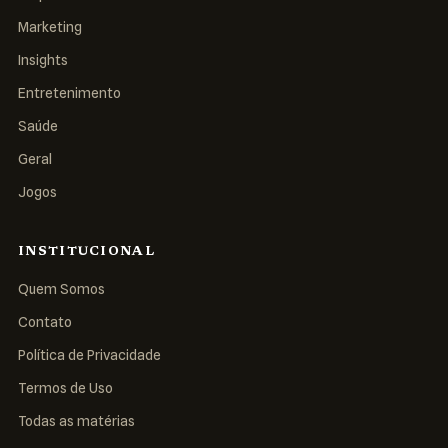
Marketing
Insights
Entretenimento
Saúde
Geral
Jogos
INSTITUCIONAL
Quem Somos
Contato
Política de Privacidade
Termos de Uso
Todas as matérias