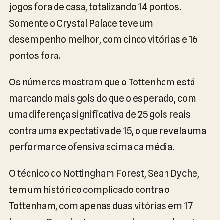
jogos fora de casa, totalizando 14 pontos.
Somente o Crystal Palace teve um
desempenho melhor, com cinco vitórias e 16
pontos fora.
Os números mostram que o Tottenham está
marcando mais gols do que o esperado, com
uma diferença significativa de 25 gols reais
contra uma expectativa de 15, o que revela uma
performance ofensiva acima da média.
O técnico do Nottingham Forest, Sean Dyche,
tem um histórico complicado contra o
Tottenham, com apenas duas vitórias em 17