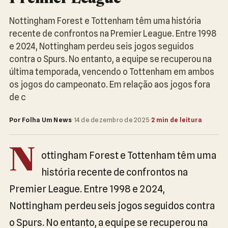
Nottingham Forest e Tottenham têm uma história
recente de confrontos na Premier League. Entre 1998
e 2024, Nottingham perdeu seis jogos seguidos
contra o Spurs. No entanto, a equipe se recuperou na
última temporada, vencendo o Tottenham em ambos
os jogos do campeonato. Em relação aos jogos fora
de c
Por Folha Um News
·
14 de dezembro de 2025
·
2 min de leitura
N
ottingham Forest e Tottenham têm uma
história recente de confrontos na
Premier League. Entre 1998 e 2024,
Nottingham perdeu seis jogos seguidos contra
o Spurs. No entanto, a equipe se recuperou na