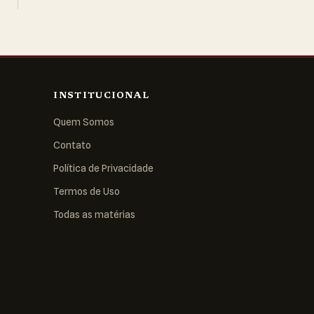
INSTITUCIONAL
Quem Somos
Contato
Política de Privacidade
Termos de Uso
Todas as matérias