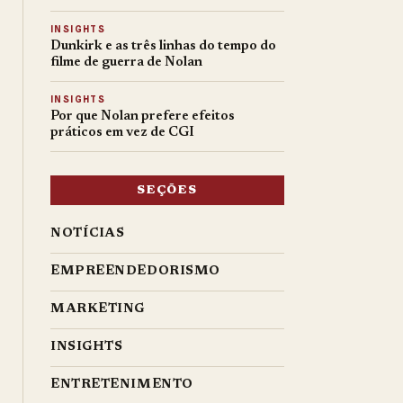
INSIGHTS
Dunkirk e as três linhas do tempo do
filme de guerra de Nolan
INSIGHTS
Por que Nolan prefere efeitos
práticos em vez de CGI
SEÇÕES
NOTÍCIAS
EMPREENDEDORISMO
MARKETING
INSIGHTS
ENTRETENIMENTO