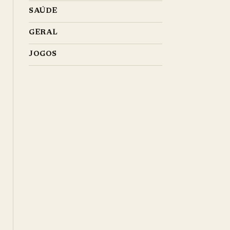
SAÚDE
GERAL
JOGOS