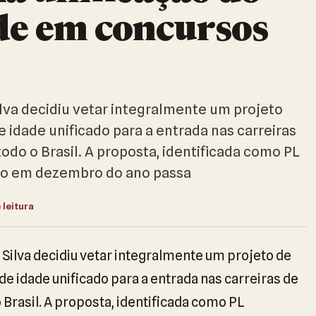
ade em concursos
Silva decidiu vetar integralmente um projeto
e idade unificado para a entrada nas carreiras
todo o Brasil. A proposta, identificada como PL
ado em dezembro do ano passa
 leitura
a Silva decidiu vetar integralmente um projeto de
 de idade unificado para a entrada nas carreiras de
 Brasil. A proposta, identificada como PL