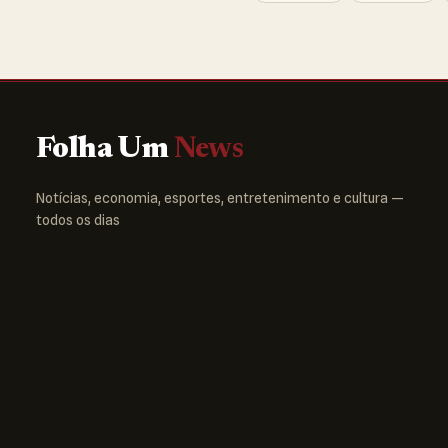
Folha Um
News
Notícias, economia, esportes, entretenimento e cultura —
todos os dias