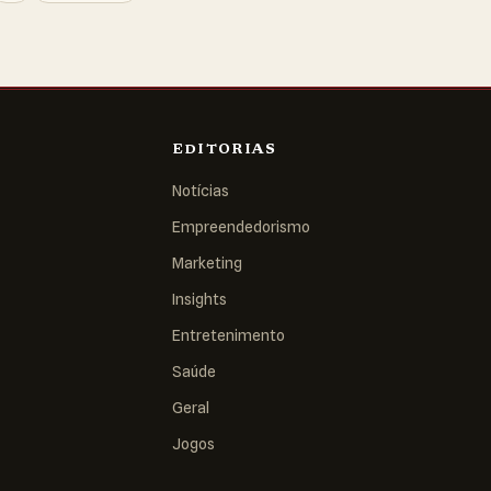
EDITORIAS
Notícias
Empreendedorismo
Marketing
Insights
Entretenimento
Saúde
Geral
Jogos