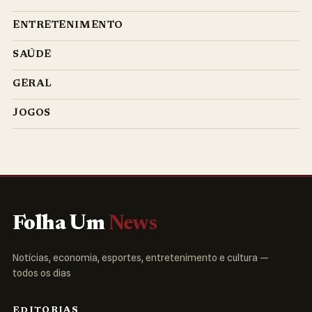
ENTRETENIMENTO
SAÚDE
GERAL
JOGOS
Folha Um
News
Notícias, economia, esportes, entretenimento e cultura —
todos os dias
EDITORIAS