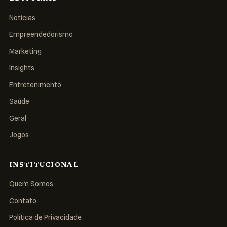
Notícias
Empreendedorismo
Marketing
Insights
Entretenimento
Saúde
Geral
Jogos
INSTITUCIONAL
Quem Somos
Contato
Política de Privacidade