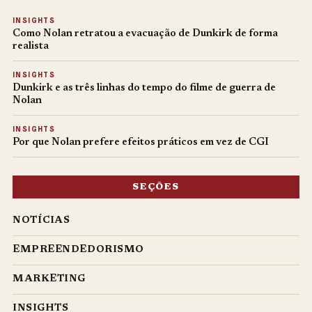
INSIGHTS
Como Nolan retratou a evacuação de Dunkirk de forma
realista
INSIGHTS
Dunkirk e as três linhas do tempo do filme de guerra de
Nolan
INSIGHTS
Por que Nolan prefere efeitos práticos em vez de CGI
SEÇÕES
NOTÍCIAS
EMPREENDEDORISMO
MARKETING
INSIGHTS