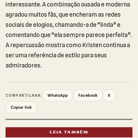
interessante. A combinação ousada e moderna
agradou muitos fãs, que encheram as redes
sociais de elogios, chamando-a de “linda” e
comentando que “ela sempre parece perfeita”.
A repercussão mostra como Kristen continua a
ser uma referência de estilo para seus
admiradores.
WhatsApp
Facebook
X
COMPARTILHAR:
Copiar link
LEIA TAMBÉM