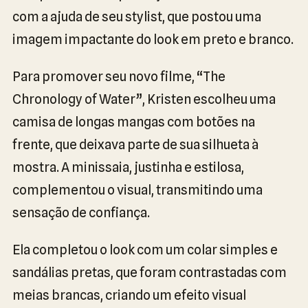
com a ajuda de seu stylist, que postou uma
imagem impactante do look em preto e branco.
Para promover seu novo filme, “The
Chronology of Water”, Kristen escolheu uma
camisa de longas mangas com botões na
frente, que deixava parte de sua silhueta à
mostra. A minissaia, justinha e estilosa,
complementou o visual, transmitindo uma
sensação de confiança.
Ela completou o look com um colar simples e
sandálias pretas, que foram contrastadas com
meias brancas, criando um efeito visual