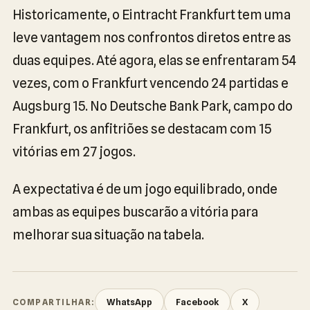
Historicamente, o Eintracht Frankfurt tem uma
leve vantagem nos confrontos diretos entre as
duas equipes. Até agora, elas se enfrentaram 54
vezes, com o Frankfurt vencendo 24 partidas e
Augsburg 15. No Deutsche Bank Park, campo do
Frankfurt, os anfitriões se destacam com 15
vitórias em 27 jogos.
A expectativa é de um jogo equilibrado, onde
ambas as equipes buscarão a vitória para
melhorar sua situação na tabela.
WhatsApp
Facebook
X
COMPARTILHAR: