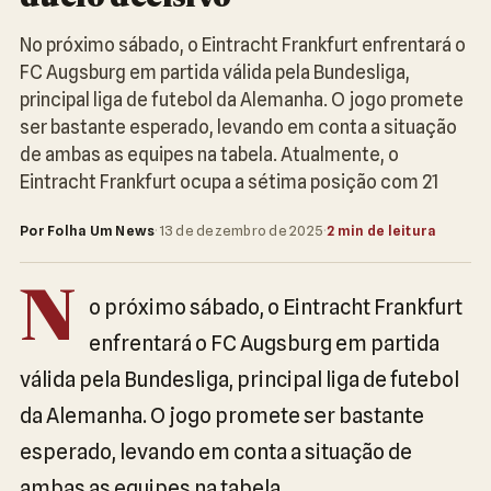
No próximo sábado, o Eintracht Frankfurt enfrentará o
FC Augsburg em partida válida pela Bundesliga,
principal liga de futebol da Alemanha. O jogo promete
ser bastante esperado, levando em conta a situação
de ambas as equipes na tabela. Atualmente, o
Eintracht Frankfurt ocupa a sétima posição com 21
Por Folha Um News
·
13 de dezembro de 2025
·
2 min de leitura
N
o próximo sábado, o Eintracht Frankfurt
enfrentará o FC Augsburg em partida
válida pela Bundesliga, principal liga de futebol
da Alemanha. O jogo promete ser bastante
esperado, levando em conta a situação de
ambas as equipes na tabela.