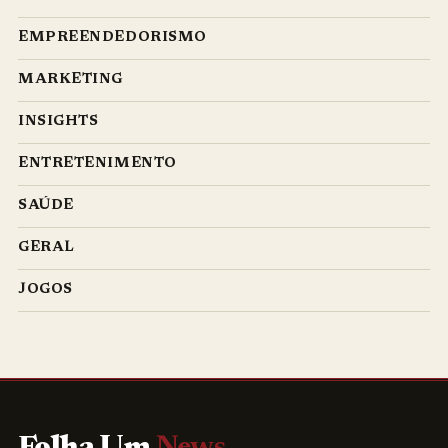
EMPREENDEDORISMO
MARKETING
INSIGHTS
ENTRETENIMENTO
SAÚDE
GERAL
JOGOS