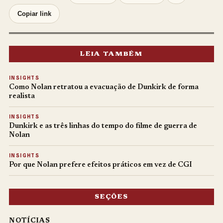
Copiar link
LEIA TAMBÉM
INSIGHTS
Como Nolan retratou a evacuação de Dunkirk de forma
realista
INSIGHTS
Dunkirk e as três linhas do tempo do filme de guerra de
Nolan
INSIGHTS
Por que Nolan prefere efeitos práticos em vez de CGI
SEÇÕES
NOTÍCIAS