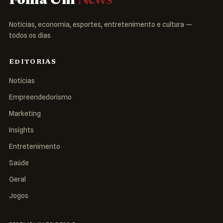
Folha Um
News
Notícias, economia, esportes, entretenimento e cultura —
todos os dias
EDITORIAS
Notícias
Empreendedorismo
Marketing
Insights
Entretenimento
Saúde
Geral
Jogos