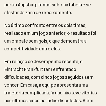
para o Augsburg tentar subir na tabela e se
afastar da zona de rebaixamento.
No último confronto entre os dois times,
realizado em um jogo anterior, o resultado foi
um empate sem gols, o que demonstra a
competitividade entre eles.
Em relação ao desempenho recente, o
Eintracht Frankfurt tem enfrentado
dificuldades, com cinco jogos seguidos sem
vencer. Em casa, a equipe apresenta uma
trajetória complicada, já que não teve vitórias
nas últimas cinco partidas disputadas. Além