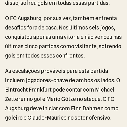
disso, sofreu gols em todas essas partidas.
O FC Augsburg, por sua vez, também enfrenta
desafios fora de casa. Nos últimos seis jogos,
conquistou apenas uma vitória e não venceu nas
últimas cinco partidas como visitante, sofrendo
gols em todos esses confrontos.
As escalações prováveis para esta partida
incluem jogadores-chave de ambos os lados. O
Eintracht Frankfurt pode contar com Michael
Zetterer no gol e Mario Götze no ataque. O FC
Augsburg deve iniciar com Finn Dahmen como
goleiro e Claude-Maurice no setor ofensivo.