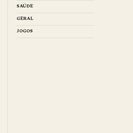
SAÚDE
GERAL
JOGOS