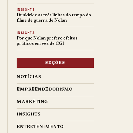
INSIGHTS
Dunkirk e as três linhas do tempo do
filme de guerra de Nolan
INSIGHTS
Por que Nolan prefere efeitos
práticos em vez de CGI
SEÇÕES
NOTÍCIAS
EMPREENDEDORISMO
MARKETING
INSIGHTS
ENTRETENIMENTO