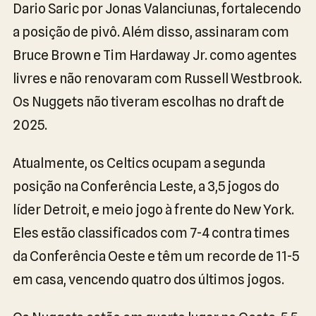
Dario Saric por Jonas Valanciunas, fortalecendo
a posição de pivô. Além disso, assinaram com
Bruce Brown e Tim Hardaway Jr. como agentes
livres e não renovaram com Russell Westbrook.
Os Nuggets não tiveram escolhas no draft de
2025.
Atualmente, os Celtics ocupam a segunda
posição na Conferência Leste, a 3,5 jogos do
líder Detroit, e meio jogo à frente do New York.
Eles estão classificados com 7-4 contra times
da Conferência Oeste e têm um recorde de 11-5
em casa, vencendo quatro dos últimos jogos.