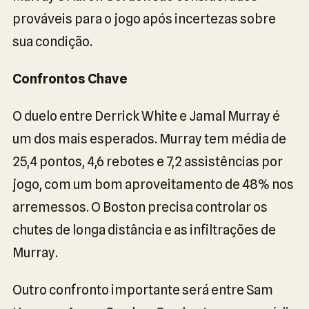
prováveis para o jogo após incertezas sobre
sua condição.
Confrontos Chave
O duelo entre Derrick White e Jamal Murray é
um dos mais esperados. Murray tem média de
25,4 pontos, 4,6 rebotes e 7,2 assistências por
jogo, com um bom aproveitamento de 48% nos
arremessos. O Boston precisa controlar os
chutes de longa distância e as infiltrações de
Murray.
Outro confronto importante será entre Sam