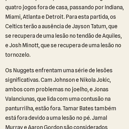
quatro jogos fora de casa, passando por Indiana,
Miami, Atlanta e Detroit. Para esta partida, os
Celtics terão a ausência de Jayson Tatum, que
se recupera de uma lesão no tendão de Aquiles,
e Josh Minott, que se recupera de uma lesão no
tornozelo.
Os Nuggets enfrentam uma série de lesões
significativas. Cam Johnson e Nikola Jokic,
ambos com problemas no joelho, e Jonas
Valanciunas, que lida com uma contusão na
panturrilha, estão fora. Tamar Bates também
está fora devido a uma lesão no pé. Jamal
Murray e Aaron Gordon são considerados