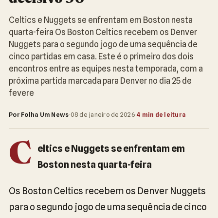
Celtics e Nuggets se enfrentam em Boston nesta
quarta-feira Os Boston Celtics recebem os Denver
Nuggets para o segundo jogo de uma sequência de
cinco partidas em casa. Este é o primeiro dos dois
encontros entre as equipes nesta temporada, com a
próxima partida marcada para Denver no dia 25 de
fevere
Por Folha Um News
·
08 de janeiro de 2026
·
4 min de leitura
C
eltics e Nuggets se enfrentam em
Boston nesta quarta-feira
Os Boston Celtics recebem os Denver Nuggets
para o segundo jogo de uma sequência de cinco