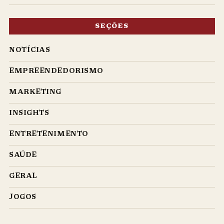
SEÇÕES
NOTÍCIAS
EMPREENDEDORISMO
MARKETING
INSIGHTS
ENTRETENIMENTO
SAÚDE
GERAL
JOGOS