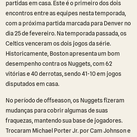
partidas em casa. Este é o primeiro dos dois
encontros entre as equipes nesta temporada,
com a próxima partida marcada para Denver no
dia 25 de fevereiro. Na temporada passada, os
Celtics venceram os dois jogos da série.
Historicamente, Boston apresenta um bom
desempenho contra os Nuggets, com 62
vitórias e 40 derrotas, sendo 41-10 em jogos
disputados em casa.
No período de offseason, os Nuggets fizeram
mudanças para cobrir algumas de suas
fraquezas, mantendo sua base de jogadores.
Trocaram Michael Porter Jr. por Cam Johnson e