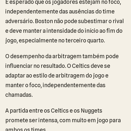
É esperado que os jogadores estejam no foco,
independentemente das ausências do time
adversário. Boston não pode subestimar o rival
e deve manter a intensidade do início ao fim do
jogo, especialmente no terceiro quarto.
O desempenho da arbitragem também pode
influenciar no resultado. O Celtics deve se
adaptar ao estilo de arbitragem do jogo e
manter o foco, independentemente das
chamadas.
A partida entre os Celtics e os Nuggets
promete ser intensa, com muito em jogo para
ambos os times.