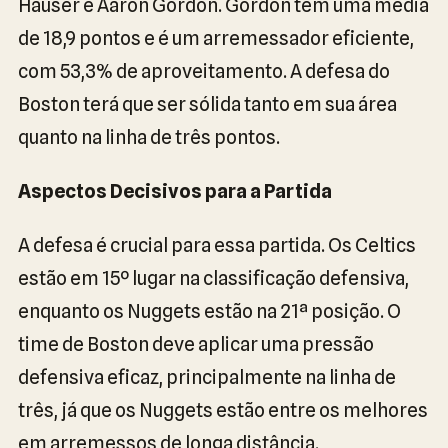
Hauser e Aaron Gordon. Gordon tem uma média
de 18,9 pontos e é um arremessador eficiente,
com 53,3% de aproveitamento. A defesa do
Boston terá que ser sólida tanto em sua área
quanto na linha de três pontos.
Aspectos Decisivos para a Partida
A defesa é crucial para essa partida. Os Celtics
estão em 15º lugar na classificação defensiva,
enquanto os Nuggets estão na 21ª posição. O
time de Boston deve aplicar uma pressão
defensiva eficaz, principalmente na linha de
três, já que os Nuggets estão entre os melhores
em arremessos de longa distância.