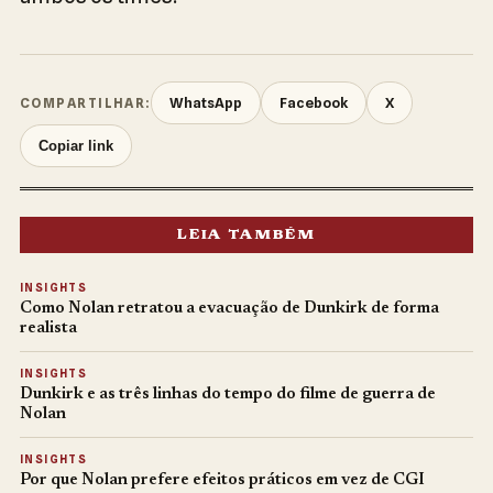
WhatsApp
Facebook
X
COMPARTILHAR:
Copiar link
LEIA TAMBÉM
INSIGHTS
Como Nolan retratou a evacuação de Dunkirk de forma
realista
INSIGHTS
Dunkirk e as três linhas do tempo do filme de guerra de
Nolan
INSIGHTS
Por que Nolan prefere efeitos práticos em vez de CGI