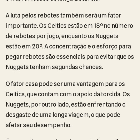
A luta pelos rebotes também será um fator
importante. Os Celtics estão em 18º no número
de rebotes por jogo, enquanto os Nuggets
estão em 20º. A concentração e o esforço para
pegar rebotes são essenciais para evitar que os
Nuggets tenham segundas chances.
O fator casa pode ser uma vantagem para os
Celtics, que contam com o apoio da torcida. Os
Nuggets, por outro lado, estão enfrentando o
desgaste de uma longa viagem, o que pode
afetar seu desempenho.