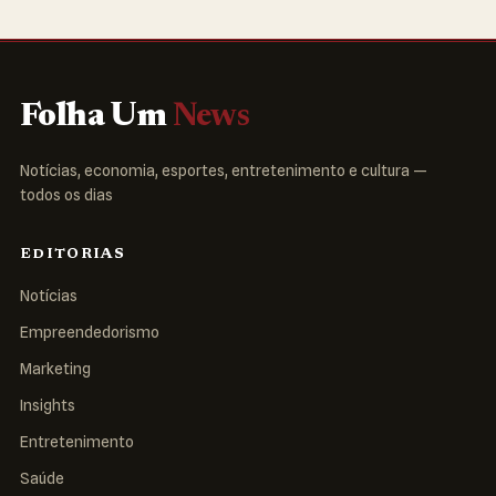
Folha Um
News
Notícias, economia, esportes, entretenimento e cultura —
todos os dias
EDITORIAS
Notícias
Empreendedorismo
Marketing
Insights
Entretenimento
Saúde