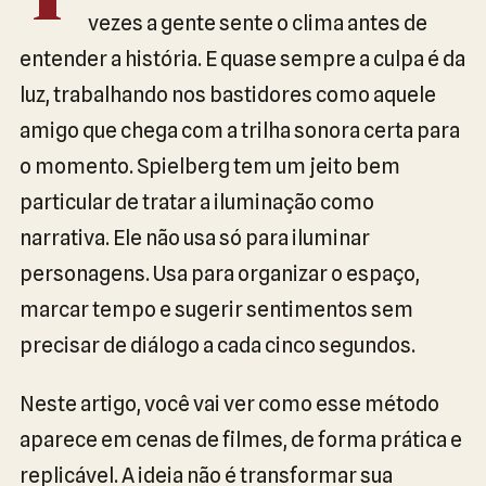
T
vezes a gente sente o clima antes de
entender a história. E quase sempre a culpa é da
luz, trabalhando nos bastidores como aquele
amigo que chega com a trilha sonora certa para
o momento. Spielberg tem um jeito bem
particular de tratar a iluminação como
narrativa. Ele não usa só para iluminar
personagens. Usa para organizar o espaço,
marcar tempo e sugerir sentimentos sem
precisar de diálogo a cada cinco segundos.
Neste artigo, você vai ver como esse método
aparece em cenas de filmes, de forma prática e
replicável. A ideia não é transformar sua