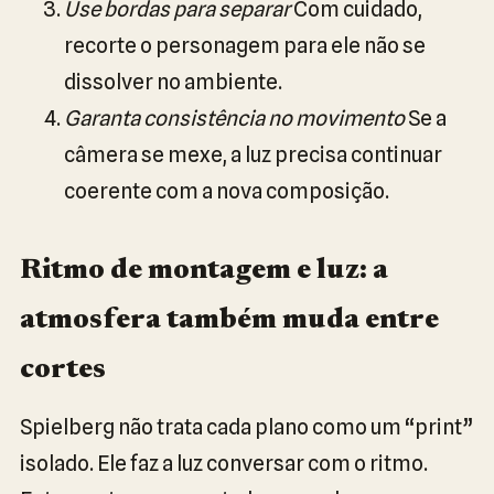
Use bordas para separar
Com cuidado,
recorte o personagem para ele não se
dissolver no ambiente.
Garanta consistência no movimento
Se a
câmera se mexe, a luz precisa continuar
coerente com a nova composição.
Ritmo de montagem e luz: a
atmosfera também muda entre
cortes
Spielberg não trata cada plano como um “print”
isolado. Ele faz a luz conversar com o ritmo.