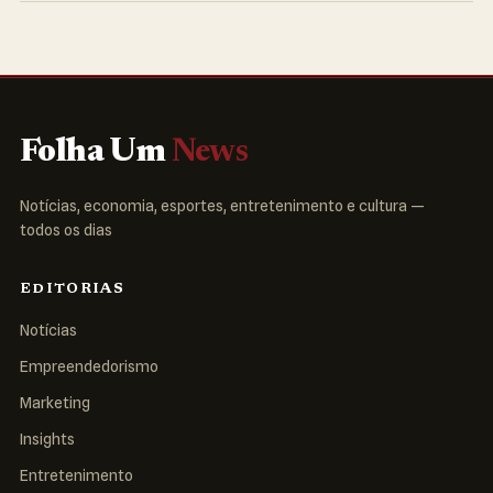
Folha Um
News
Notícias, economia, esportes, entretenimento e cultura —
todos os dias
EDITORIAS
Notícias
Empreendedorismo
Marketing
Insights
Entretenimento