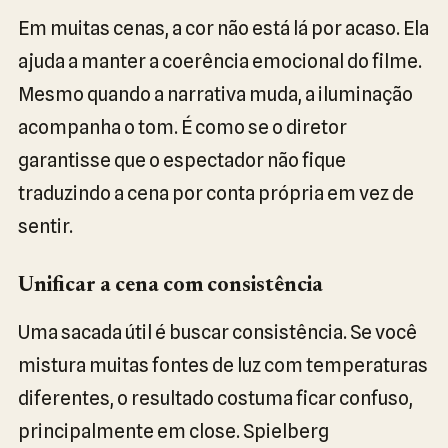
Em muitas cenas, a cor não está lá por acaso. Ela
ajuda a manter a coerência emocional do filme.
Mesmo quando a narrativa muda, a iluminação
acompanha o tom. É como se o diretor
garantisse que o espectador não fique
traduzindo a cena por conta própria em vez de
sentir.
Unificar a cena com consistência
Uma sacada útil é buscar consistência. Se você
mistura muitas fontes de luz com temperaturas
diferentes, o resultado costuma ficar confuso,
principalmente em close. Spielberg