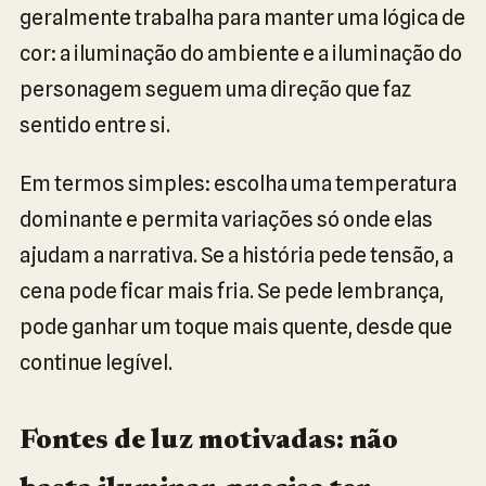
geralmente trabalha para manter uma lógica de
cor: a iluminação do ambiente e a iluminação do
personagem seguem uma direção que faz
sentido entre si.
Em termos simples: escolha uma temperatura
dominante e permita variações só onde elas
ajudam a narrativa. Se a história pede tensão, a
cena pode ficar mais fria. Se pede lembrança,
pode ganhar um toque mais quente, desde que
continue legível.
Fontes de luz motivadas: não