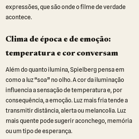
expressões, que são onde o filme de verdade
acontece.
Clima de época e de emoção:
temperatura e cor conversam
Além do quanto ilumina, Spielberg pensa em
como a luz “soa” no olho. A cor da iluminação
influencia a sensação de temperatura e, por
consequência, a emoção. Luz mais fria tende a
transmitir distância, alerta ou melancolia. Luz
mais quente pode sugerir aconchego, memória
ou um tipo de esperança.