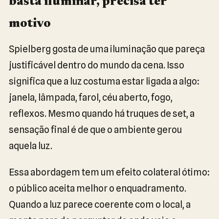
basta iluminar, precisa ter
motivo
Spielberg gosta de uma iluminação que pareça
justificável dentro do mundo da cena. Isso
significa que a luz costuma estar ligada a algo:
janela, lâmpada, farol, céu aberto, fogo,
reflexos. Mesmo quando há truques de set, a
sensação final é de que o ambiente gerou
aquela luz.
Essa abordagem tem um efeito colateral ótimo:
o público aceita melhor o enquadramento.
Quando a luz parece coerente com o local, a