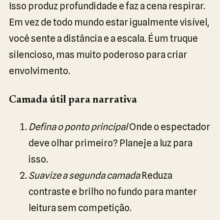
Isso produz profundidade e faz a cena respirar.
Em vez de todo mundo estar igualmente visível,
você sente a distância e a escala. É um truque
silencioso, mas muito poderoso para criar
envolvimento.
Camada útil para narrativa
Defina o ponto principal
Onde o espectador
deve olhar primeiro? Planeje a luz para
isso.
Suavize a segunda camada
Reduza
contraste e brilho no fundo para manter
leitura sem competição.