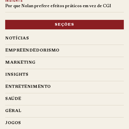
INSIGHTS
Por que Nolan prefere efeitos práticos em vez de CGI
SEÇÕES
NOTÍCIAS
EMPREENDEDORISMO
MARKETING
INSIGHTS
ENTRETENIMENTO
SAÚDE
GERAL
JOGOS