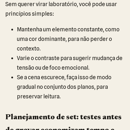
Sem querer virar laboratório, você pode usar
princípios simples:
Mantenha um elemento constante, como
uma cor dominante, para não perder o
contexto.
Varie o contraste para sugerir mudança de
tensão ou de foco emocional.
Se a cena escurece, faça isso de modo
gradual no conjunto dos planos, para
preservar leitura.
Planejamento de set: testes antes