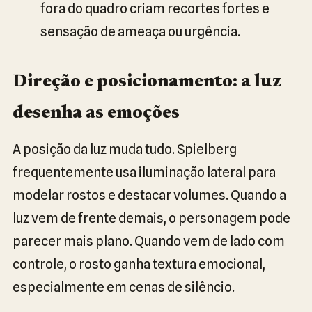
fora do quadro criam recortes fortes e
sensação de ameaça ou urgência.
Direção e posicionamento: a luz
desenha as emoções
A posição da luz muda tudo. Spielberg
frequentemente usa iluminação lateral para
modelar rostos e destacar volumes. Quando a
luz vem de frente demais, o personagem pode
parecer mais plano. Quando vem de lado com
controle, o rosto ganha textura emocional,
especialmente em cenas de silêncio.