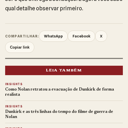
qual detalhe observar primeiro.
WhatsApp
Facebook
X
COMPARTILHAR:
Copiar link
LEIA TAMBÉM
INSIGHTS
Como Nolan retratou a evacuação de Dunkirk de forma
realista
INSIGHTS
Dunkirk e as três linhas do tempo do filme de guerra de
Nolan