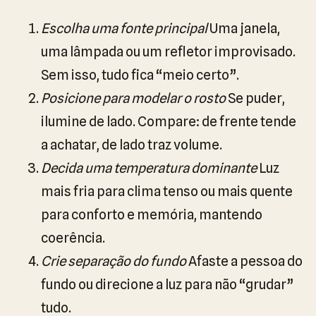
Escolha uma fonte principal
Uma janela,
uma lâmpada ou um refletor improvisado.
Sem isso, tudo fica “meio certo”.
Posicione para modelar o rosto
Se puder,
ilumine de lado. Compare: de frente tende
a achatar, de lado traz volume.
Decida uma temperatura dominante
Luz
mais fria para clima tenso ou mais quente
para conforto e memória, mantendo
coerência.
Crie separação do fundo
Afaste a pessoa do
fundo ou direcione a luz para não “grudar”
tudo.