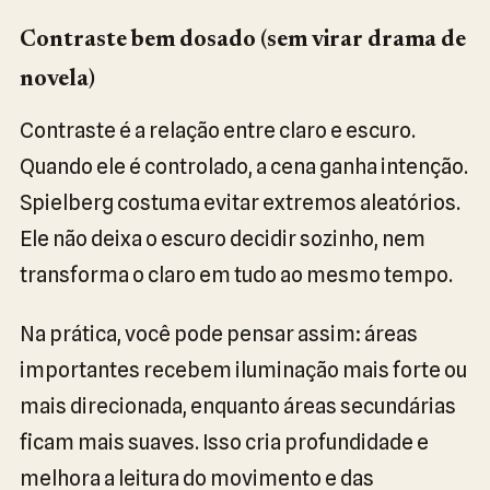
Contraste bem dosado (sem virar drama de
novela)
Contraste é a relação entre claro e escuro.
Quando ele é controlado, a cena ganha intenção.
Spielberg costuma evitar extremos aleatórios.
Ele não deixa o escuro decidir sozinho, nem
transforma o claro em tudo ao mesmo tempo.
Na prática, você pode pensar assim: áreas
importantes recebem iluminação mais forte ou
mais direcionada, enquanto áreas secundárias
ficam mais suaves. Isso cria profundidade e
melhora a leitura do movimento e das