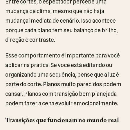
Entre cortes, o espectador percebe uma
mudança de clima, mesmo que não haja
mudança imediata de cenário. Isso acontece
porque cada plano tem seu balanço de brilho,
direção e contraste.
Esse comportamento é importante para você
aplicar na prática. Se você está editando ou
organizando uma sequência, pense que a luz é
parte do corte. Planos muito parecidos podem
cansar. Planos com transição bem planejada
podem fazer a cena evoluir emocionalmente.
Transições que funcionam no mundo real