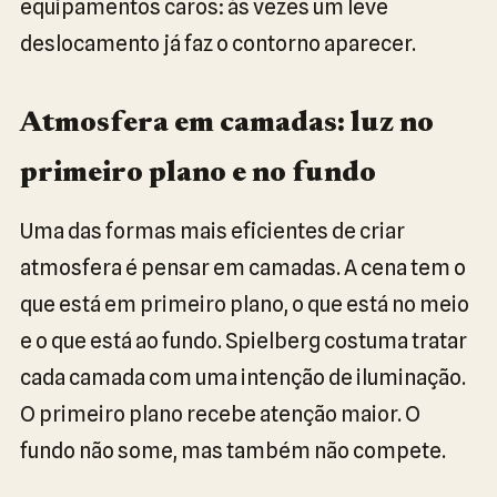
equipamentos caros: às vezes um leve
deslocamento já faz o contorno aparecer.
Atmosfera em camadas: luz no
primeiro plano e no fundo
Uma das formas mais eficientes de criar
atmosfera é pensar em camadas. A cena tem o
que está em primeiro plano, o que está no meio
e o que está ao fundo. Spielberg costuma tratar
cada camada com uma intenção de iluminação.
O primeiro plano recebe atenção maior. O
fundo não some, mas também não compete.