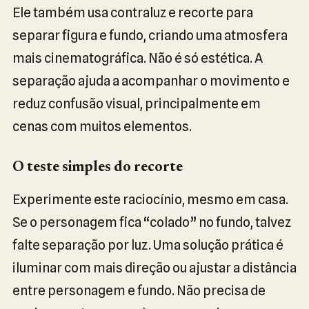
Ele também usa contraluz e recorte para
separar figura e fundo, criando uma atmosfera
mais cinematográfica. Não é só estética. A
separação ajuda a acompanhar o movimento e
reduz confusão visual, principalmente em
cenas com muitos elementos.
O teste simples do recorte
Experimente este raciocínio, mesmo em casa.
Se o personagem fica “colado” no fundo, talvez
falte separação por luz. Uma solução prática é
iluminar com mais direção ou ajustar a distância
entre personagem e fundo. Não precisa de