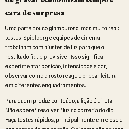
de gravar economizam tempo e
cara de surpresa
Uma parte pouco glamourosa, mas muito real:
testes. Spielberg e equipes de cinema
trabalham com ajustes de luz para que o
resultado fique previsível. Isso significa
experimentar posição, intensidade e cor,
observar como o rosto reage e checar leitura
em diferentes enquadramentos.
Para quem produz conteúdo, a lição é direta.
Não espere “resolver” luz na correria do dia.
Faça testes rápidos, principalmente em close e