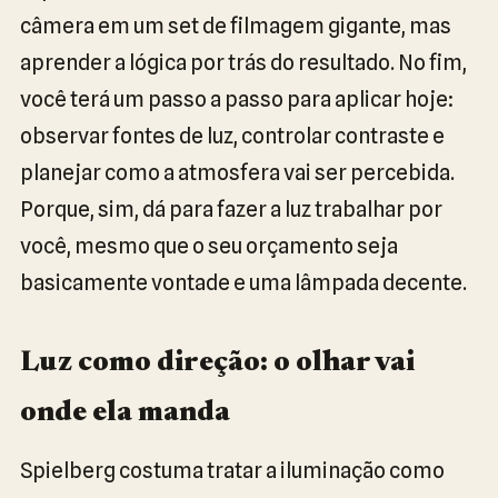
câmera em um set de filmagem gigante, mas
aprender a lógica por trás do resultado. No fim,
você terá um passo a passo para aplicar hoje:
observar fontes de luz, controlar contraste e
planejar como a atmosfera vai ser percebida.
Porque, sim, dá para fazer a luz trabalhar por
você, mesmo que o seu orçamento seja
basicamente vontade e uma lâmpada decente.
Luz como direção: o olhar vai
onde ela manda
Spielberg costuma tratar a iluminação como