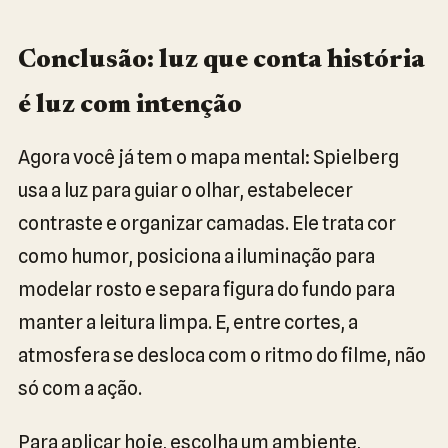
Conclusão: luz que conta história
é luz com intenção
Agora você já tem o mapa mental: Spielberg
usa a luz para guiar o olhar, estabelecer
contraste e organizar camadas. Ele trata cor
como humor, posiciona a iluminação para
modelar rosto e separa figura do fundo para
manter a leitura limpa. E, entre cortes, a
atmosfera se desloca com o ritmo do filme, não
só com a ação.
Para aplicar hoje, escolha um ambiente,