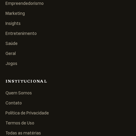
Empreendedorismo
Marketing
Insights
Entretenimento
Saúde
Geral
Jogos
INSTITUCIONAL
Quem Somos
Contato
Política de Privacidade
Termos de Uso
Todas as matérias