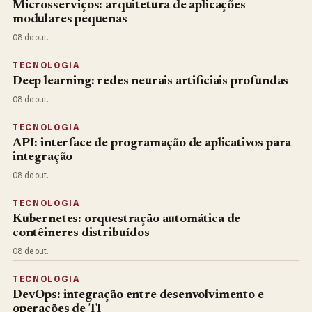
Microsserviços: arquitetura de aplicações
modulares pequenas
08 de out.
TECNOLOGIA
Deep learning: redes neurais artificiais profundas
08 de out.
TECNOLOGIA
API: interface de programação de aplicativos para
integração
08 de out.
TECNOLOGIA
Kubernetes: orquestração automática de
contêineres distribuídos
08 de out.
TECNOLOGIA
DevOps: integração entre desenvolvimento e
operações de TI