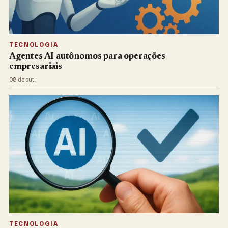
TECNOLOGIA
Agentes AI autônomos para operações
empresariais
08 de out.
TECNOLOGIA