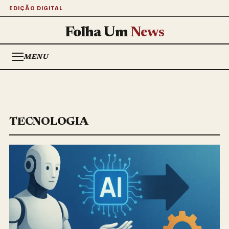
EDIÇÃO DIGITAL
Folha Um
News
MENU
TECNOLOGIA