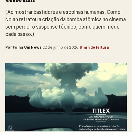
(Ao mostrar bastidores e escolhas humanas, Como
Nolan retratou a criação da bomba atômica no cinema
sem perder o suspense técnico, como quem mede
cada passo.)
Por Folha Um News
·
22 de junho de 2026
·
8 min de leitura