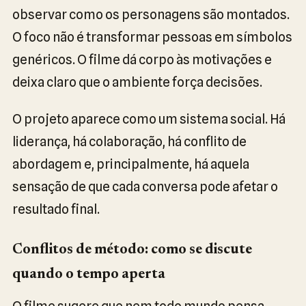
observar como os personagens são montados.
O foco não é transformar pessoas em símbolos
genéricos. O filme dá corpo às motivações e
deixa claro que o ambiente força decisões.
O projeto aparece como um sistema social. Há
liderança, há colaboração, há conflito de
abordagem e, principalmente, há aquela
sensação de que cada conversa pode afetar o
resultado final.
Conflitos de método: como se discute
quando o tempo aperta
O filme sugere que nem todo mundo pensa