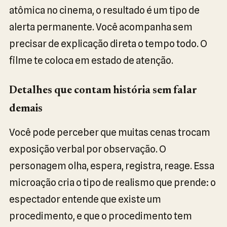
atômica no cinema, o resultado é um tipo de
alerta permanente. Você acompanha sem
precisar de explicação direta o tempo todo. O
filme te coloca em estado de atenção.
Detalhes que contam história sem falar
demais
Você pode perceber que muitas cenas trocam
exposição verbal por observação. O
personagem olha, espera, registra, reage. Essa
microação cria o tipo de realismo que prende: o
espectador entende que existe um
procedimento, e que o procedimento tem