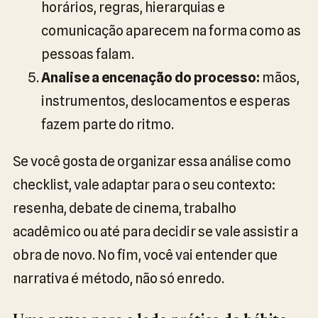
horários, regras, hierarquias e
comunicação aparecem na forma como as
pessoas falam.
Analise a encenação do processo:
mãos,
instrumentos, deslocamentos e esperas
fazem parte do ritmo.
Se você gosta de organizar essa análise como
checklist, vale adaptar para o seu contexto:
resenha, debate de cinema, trabalho
acadêmico ou até para decidir se vale assistir a
obra de novo. No fim, você vai entender que
narrativa é método, não só enredo.