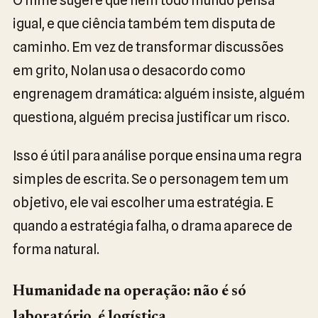
igual, e que ciência também tem disputa de
caminho. Em vez de transformar discussões
em grito, Nolan usa o desacordo como
engrenagem dramática: alguém insiste, alguém
questiona, alguém precisa justificar um risco.
Isso é útil para análise porque ensina uma regra
simples de escrita. Se o personagem tem um
objetivo, ele vai escolher uma estratégia. E
quando a estratégia falha, o drama aparece de
forma natural.
Humanidade na operação: não é só
laboratório, é logística