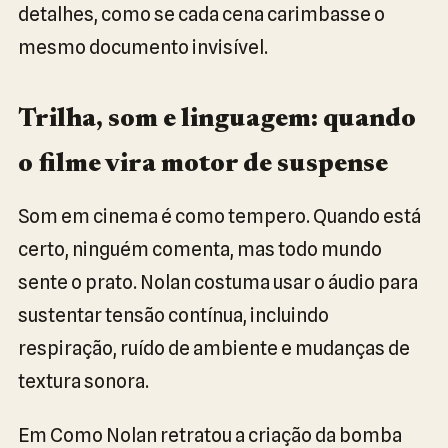
detalhes, como se cada cena carimbasse o
mesmo documento invisível.
Trilha, som e linguagem: quando
o filme vira motor de suspense
Som em cinema é como tempero. Quando está
certo, ninguém comenta, mas todo mundo
sente o prato. Nolan costuma usar o áudio para
sustentar tensão contínua, incluindo
respiração, ruído de ambiente e mudanças de
textura sonora.
Em Como Nolan retratou a criação da bomba