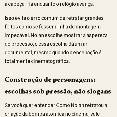
a cabeça fria enquanto o relógio avança.
Isso evita o erro comum de retratar grandes
feitos como se fossem linha de montagem
impecável. Nolan escolhe mostrar a aspereza
do processo, e essa escolha dá um ar
documental, mesmo quando a encenação é
totalmente cinematográfica.
Construção de personagens:
escolhas sob pressão, não slogans
Se você quer entender Como Nolan retratou a
criação da bomba atômica no cinema, vale