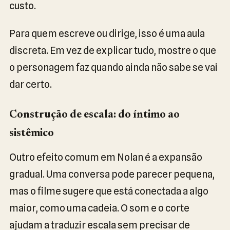
custo.
Para quem escreve ou dirige, isso é uma aula
discreta. Em vez de explicar tudo, mostre o que
o personagem faz quando ainda não sabe se vai
dar certo.
Construção de escala: do íntimo ao
sistêmico
Outro efeito comum em Nolan é a expansão
gradual. Uma conversa pode parecer pequena,
mas o filme sugere que está conectada a algo
maior, como uma cadeia. O som e o corte
ajudam a traduzir escala sem precisar de