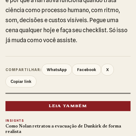
ciência como processo humano, com ritmo,
som, decisões e custos visíveis. Pegue uma
cena qualquer hoje e faça seu checklist. Só isso
já muda como você assiste.
WhatsApp
Facebook
X
COMPARTILHAR:
Copiar link
LEIA TAMBÉM
INSIGHTS
Como Nolan retratou a evacuação de Dunkirk de forma
realista