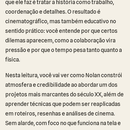
que ele faz é tratar a história como trabalho,
coordenação e detalhes. O resultado é
cinematográfico, mas também educativo no
sentido prático: você entende por que certos
dilemas aparecem, como a colaboração vira
pressão e por que o tempo pesa tanto quanto a
física.
Nesta leitura, você vai ver como Nolan constrói
atmosfera e credibilidade ao abordar um dos
projetos mais marcantes do século XX, além de
aprender técnicas que podem ser reaplicadas
em roteiros, resenhas e análises de cinema.
Sem alarde, com foco no que funciona na tela e