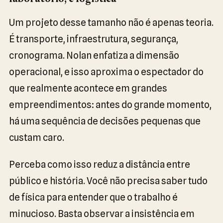
Um projeto desse tamanho não é apenas teoria.
É transporte, infraestrutura, segurança,
cronograma. Nolan enfatiza a dimensão
operacional, e isso aproxima o espectador do
que realmente acontece em grandes
empreendimentos: antes do grande momento,
há uma sequência de decisões pequenas que
custam caro.
Perceba como isso reduz a distância entre
público e história. Você não precisa saber tudo
de física para entender que o trabalho é
minucioso. Basta observar a insistência em