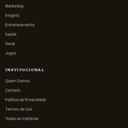
Marketing
Insights
Entretenimento
Saúde
Geral
Jogos
INSTITUCIONAL
Quem Somos
Contato
Política de Privacidade
Termos de Uso
Todas as matérias