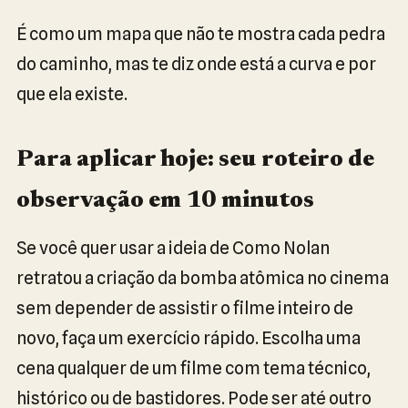
É como um mapa que não te mostra cada pedra
do caminho, mas te diz onde está a curva e por
que ela existe.
Para aplicar hoje: seu roteiro de
observação em 10 minutos
Se você quer usar a ideia de Como Nolan
retratou a criação da bomba atômica no cinema
sem depender de assistir o filme inteiro de
novo, faça um exercício rápido. Escolha uma
cena qualquer de um filme com tema técnico,
histórico ou de bastidores. Pode ser até outro