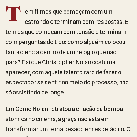
T
em filmes que começam com um
estrondo e terminam com respostas. E
tem os que começam com tensão e terminam
com perguntas do tipo: como alguém colocou
tanta ciência dentro de um relógio que não
para? É aí que Christopher Nolan costuma
aparecer, com aquele talento raro de fazer o
espectador se sentir no meio do processo, não
só assistindo de longe.
Em Como Nolan retratou a criação da bomba
atômica no cinema, a graça não está em
transformar um tema pesado em espetáculo. O