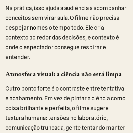
Na prática, isso ajuda a audiência a acompanhar
conceitos sem virar aula. O filme não precisa
despejar nomes o tempo todo. Ele cria
contexto ao redor das decisões, e contexto é
onde o espectador consegue respirar e
entender.
Atmosfera visual: a ciência não está limpa
Outro ponto forte é o contraste entre tentativa
e acabamento. Em vez de pintar a ciência como
coisa brilhante e perfeita, o filme sugere
textura humana: tensões no laboratório,
comunicação truncada, gente tentando manter