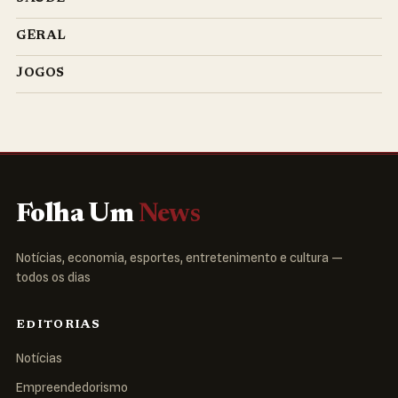
GERAL
JOGOS
Folha Um
News
Notícias, economia, esportes, entretenimento e cultura —
todos os dias
EDITORIAS
Notícias
Empreendedorismo