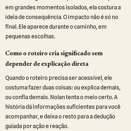
em grandes momentos isolados, ela costura a
ideia de consequência. O impacto não é só no
final. Ele aparece durante o caminho, em
pequenas escolhas.
Como o roteiro cria significado sem
depender de explicação direta
Quando o roteiro precisa ser acessível, ele
costuma fazer duas coisas: ou explica demais,
ou confia demais. Nolan tenta o meio certo. A
história dá informações suficientes para você
acompanhar, e deixa o resto para a dedução
guiada por ação e reação.