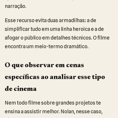
narração.
Esse recurso evita duas armadilhas: a de
simplificar tudo em uma linha heroica e a de
afogar o público em detalhes técnicos. O filme
encontra um meio-termo dramático.
O que observar em cenas
específicas ao analisar esse tipo
de cinema
Nem todo filme sobre grandes projetos te
ensina a assistir melhor. Nolan, nesse caso,