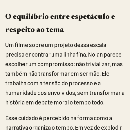
O equilíbrio entre espetáculo e
respeito ao tema
Um filme sobre um projeto dessa escala
precisa encontrar uma linha fina. Nolan parece
escolher um compromisso: não trivializar, mas
também não transformar em sermão. Ele
trabalha com a tensão do processo e a
humanidade dos envolvidos, sem transformar a
história em debate moral o tempo todo.
Esse cuidado é percebido na forma como a
narrativa organiza o tempo. Em vez de explodir