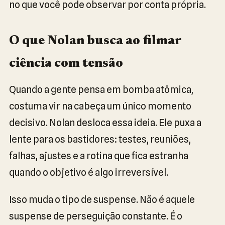
no que você pode observar por conta própria.
O que Nolan busca ao filmar
ciência com tensão
Quando a gente pensa em bomba atômica,
costuma vir na cabeça um único momento
decisivo. Nolan desloca essa ideia. Ele puxa a
lente para os bastidores: testes, reuniões,
falhas, ajustes e a rotina que fica estranha
quando o objetivo é algo irreversível.
Isso muda o tipo de suspense. Não é aquele
suspense de perseguição constante. É o