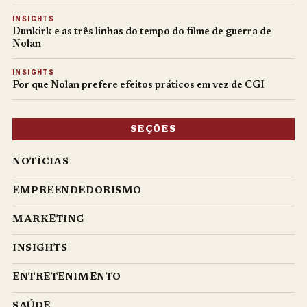
INSIGHTS
Dunkirk e as três linhas do tempo do filme de guerra de
Nolan
INSIGHTS
Por que Nolan prefere efeitos práticos em vez de CGI
SEÇÕES
NOTÍCIAS
EMPREENDEDORISMO
MARKETING
INSIGHTS
ENTRETENIMENTO
SAÚDE