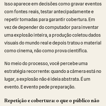
Isso aparece em decisões como gravar eventos
com fontes reais, testar antecipadamente e
repetir tomadas para garantir cobertura. Em
vez de depender do computador para inventar
uma explosão inteira, a produção coletou dados
visuais do mundo real e depois tratou o material
como cinema, não como prova científica.
No meio do processo, você percebe uma
estratégia recorrente: quando a câmera está no
lugar, a explosão não é ideia abstrata. É um
evento. E evento pede preparação.
Repetição e cobertura: o que o público não