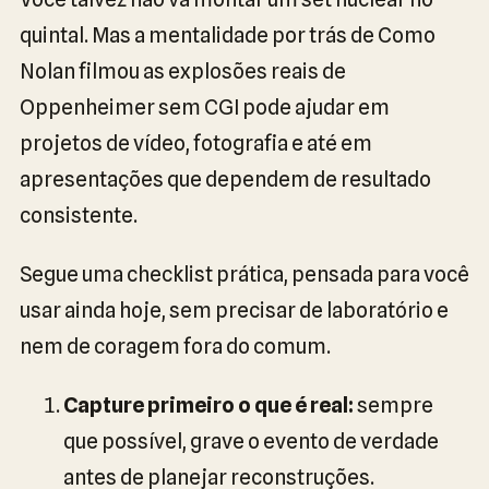
quintal. Mas a mentalidade por trás de Como
Nolan filmou as explosões reais de
Oppenheimer sem CGI pode ajudar em
projetos de vídeo, fotografia e até em
apresentações que dependem de resultado
consistente.
Segue uma checklist prática, pensada para você
usar ainda hoje, sem precisar de laboratório e
nem de coragem fora do comum.
Capture primeiro o que é real:
sempre
que possível, grave o evento de verdade
antes de planejar reconstruções.