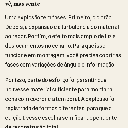
vê, mas sente
Uma explosão tem fases. Primeiro, o clarão.
Depois, a expansão e a turbulência do material
ao redor. Por fim, o efeito mais amplo de luz e
deslocamentos no cenário. Para que isso
funcione em montagem, você precisa cobrir as
fases com variações de ângulo e informação.
Por isso, parte do esforço foi garantir que
houvesse material suficiente para montar a
cena com coerência temporal. A explosão foi
registrada de formas diferentes, para que a
edição tivesse escolha sem ficar dependente
de reconstrução total.