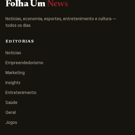
Folha Um
News
Notícias, economia, esportes, entretenimento e cultura —
todos os dias
EDITORIAS
Notícias
Empreendedorismo
Marketing
Insights
Entretenimento
Saúde
Geral
Jogos