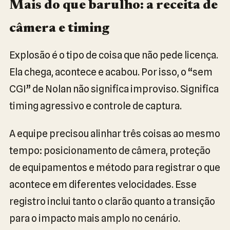
Mais do que barulho: a receita de
câmera e timing
Explosão é o tipo de coisa que não pede licença.
Ela chega, acontece e acabou. Por isso, o “sem
CGI” de Nolan não significa improviso. Significa
timing agressivo e controle de captura.
A equipe precisou alinhar três coisas ao mesmo
tempo: posicionamento de câmera, proteção
de equipamentos e método para registrar o que
acontece em diferentes velocidades. Esse
registro inclui tanto o clarão quanto a transição
para o impacto mais amplo no cenário.