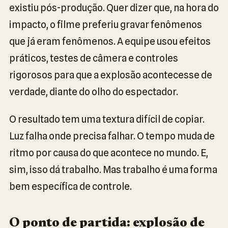
existiu pós-produção. Quer dizer que, na hora do
impacto, o filme preferiu gravar fenômenos
que já eram fenômenos. A equipe usou efeitos
práticos, testes de câmera e controles
rigorosos para que a explosão acontecesse de
verdade, diante do olho do espectador.
O resultado tem uma textura difícil de copiar.
Luz falha onde precisa falhar. O tempo muda de
ritmo por causa do que acontece no mundo. E,
sim, isso dá trabalho. Mas trabalho é uma forma
bem específica de controle.
O ponto de partida: explosão de