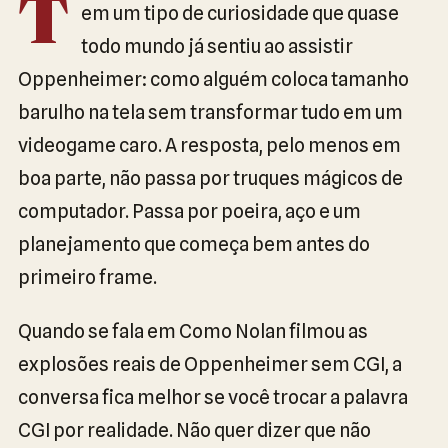
T
em um tipo de curiosidade que quase
todo mundo já sentiu ao assistir
Oppenheimer: como alguém coloca tamanho
barulho na tela sem transformar tudo em um
videogame caro. A resposta, pelo menos em
boa parte, não passa por truques mágicos de
computador. Passa por poeira, aço e um
planejamento que começa bem antes do
primeiro frame.
Quando se fala em Como Nolan filmou as
explosões reais de Oppenheimer sem CGI, a
conversa fica melhor se você trocar a palavra
CGI por realidade. Não quer dizer que não