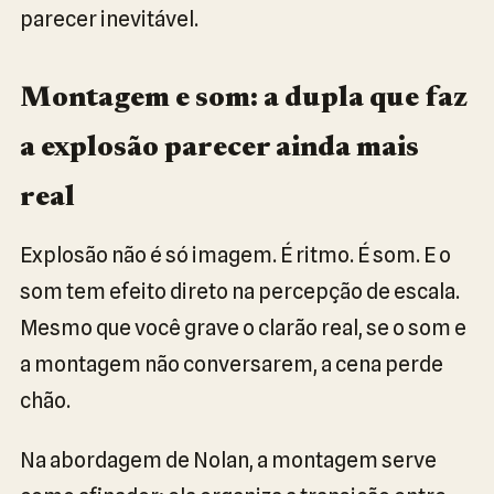
parecer inevitável.
Montagem e som: a dupla que faz
a explosão parecer ainda mais
real
Explosão não é só imagem. É ritmo. É som. E o
som tem efeito direto na percepção de escala.
Mesmo que você grave o clarão real, se o som e
a montagem não conversarem, a cena perde
chão.
Na abordagem de Nolan, a montagem serve