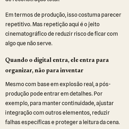
Em termos de produção, isso costuma parecer
repetitivo. Mas repetição aqui é o jeito
cinematográfico de reduzir risco de ficar com
algo que não serve.
Quando o digital entra, ele entra para
organizar, não para inventar
Mesmo com base em explosão real, a pós-
produção pode entrar em detalhes. Por
exemplo, para manter continuidade, ajustar
integração com outros elementos, reduzir
falhas específicas e proteger a leitura da cena.