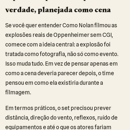
verdade, planejada como cena
Se você quer entender Como Nolan filmou as
explosões reais de Oppenheimer sem CGI,
comece com a ideia central: a explosão foi
tratada como fotografia, não só como evento.
Isso muda tudo. Em vez de pensar apenas em
como a cena deveria parecer depois, o time
pensou em como ela existiria durante a
filmagem.
Em termos práticos, o set precisou prever
distância, direção do vento, reflexos, ruído de
equipamentos e até o que os atores fariam