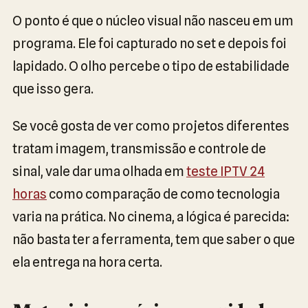
O ponto é que o núcleo visual não nasceu em um
programa. Ele foi capturado no set e depois foi
lapidado. O olho percebe o tipo de estabilidade
que isso gera.
Se você gosta de ver como projetos diferentes
tratam imagem, transmissão e controle de
sinal, vale dar uma olhada em
teste IPTV 24
horas
como comparação de como tecnologia
varia na prática. No cinema, a lógica é parecida:
não basta ter a ferramenta, tem que saber o que
ela entrega na hora certa.