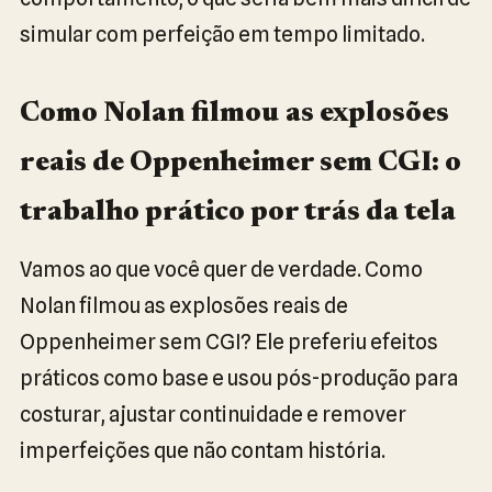
simular com perfeição em tempo limitado.
Como Nolan filmou as explosões
reais de Oppenheimer sem CGI: o
trabalho prático por trás da tela
Vamos ao que você quer de verdade. Como
Nolan filmou as explosões reais de
Oppenheimer sem CGI? Ele preferiu efeitos
práticos como base e usou pós-produção para
costurar, ajustar continuidade e remover
imperfeições que não contam história.