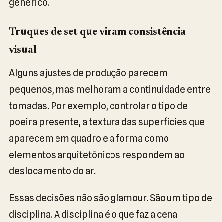
genérico.
Truques de set que viram consistência
visual
Alguns ajustes de produção parecem
pequenos, mas melhoram a continuidade entre
tomadas. Por exemplo, controlar o tipo de
poeira presente, a textura das superfícies que
aparecem em quadro e a forma como
elementos arquitetônicos respondem ao
deslocamento do ar.
Essas decisões não são glamour. São um tipo de
disciplina. A disciplina é o que faz a cena