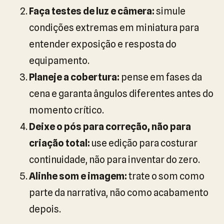
Faça testes de luz e câmera:
simule
condições extremas em miniatura para
entender exposição e resposta do
equipamento.
Planeje a cobertura:
pense em fases da
cena e garanta ângulos diferentes antes do
momento crítico.
Deixe o pós para correção, não para
criação total:
use edição para costurar
continuidade, não para inventar do zero.
Alinhe som e imagem:
trate o som como
parte da narrativa, não como acabamento
depois.