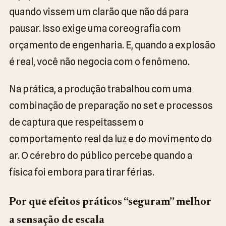
quando vissem um clarão que não dá para
pausar. Isso exige uma coreografia com
orçamento de engenharia. E, quando a explosão
é real, você não negocia com o fenômeno.
Na prática, a produção trabalhou com uma
combinação de preparação no set e processos
de captura que respeitassem o
comportamento real da luz e do movimento do
ar. O cérebro do público percebe quando a
física foi embora para tirar férias.
Por que efeitos práticos “seguram” melhor
a sensação de escala