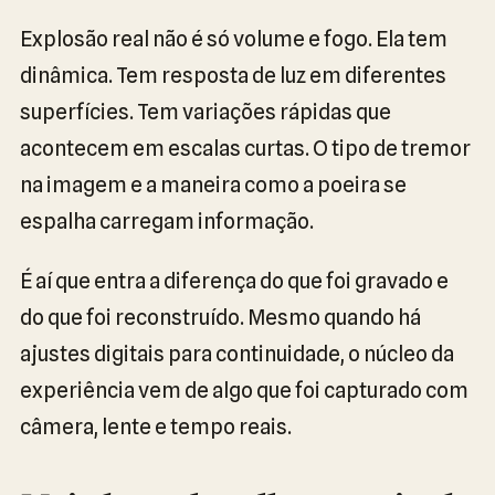
Explosão real não é só volume e fogo. Ela tem
dinâmica. Tem resposta de luz em diferentes
superfícies. Tem variações rápidas que
acontecem em escalas curtas. O tipo de tremor
na imagem e a maneira como a poeira se
espalha carregam informação.
É aí que entra a diferença do que foi gravado e
do que foi reconstruído. Mesmo quando há
ajustes digitais para continuidade, o núcleo da
experiência vem de algo que foi capturado com
câmera, lente e tempo reais.