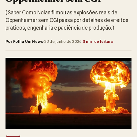
(Saber Como Nolan filmou as explosões reais de
Oppenheimer sem CGI passa por detalhes de efeitos
práticos, engenharia e paciência de produção.)
Por Folha Um News
·
23 de junho de 2026
·
8 min de leitura