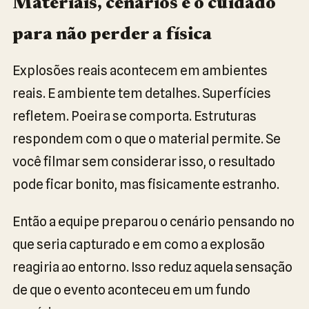
Materiais, cenários e o cuidado
para não perder a física
Explosões reais acontecem em ambientes
reais. E ambiente tem detalhes. Superfícies
refletem. Poeira se comporta. Estruturas
respondem com o que o material permite. Se
você filmar sem considerar isso, o resultado
pode ficar bonito, mas fisicamente estranho.
Então a equipe preparou o cenário pensando no
que seria capturado e em como a explosão
reagiria ao entorno. Isso reduz aquela sensação
de que o evento aconteceu em um fundo