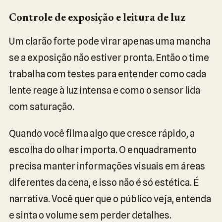
Controle de exposição e leitura de luz
Um clarão forte pode virar apenas uma mancha
se a exposição não estiver pronta. Então o time
trabalha com testes para entender como cada
lente reage à luz intensa e como o sensor lida
com saturação.
Quando você filma algo que cresce rápido, a
escolha do olhar importa. O enquadramento
precisa manter informações visuais em áreas
diferentes da cena, e isso não é só estética. É
narrativa. Você quer que o público veja, entenda
e sinta o volume sem perder detalhes.