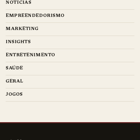
NOTÍCIAS
EMPREENDEDORISMO
MARKETING
INSIGHTS
ENTRETENIMENTO
SAÚDE
GERAL
JOGOS