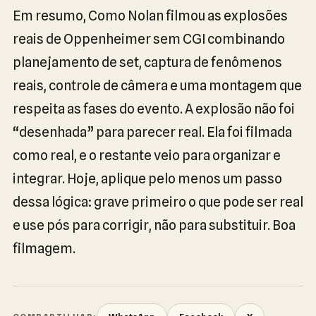
Em resumo, Como Nolan filmou as explosões
reais de Oppenheimer sem CGI combinando
planejamento de set, captura de fenômenos
reais, controle de câmera e uma montagem que
respeita as fases do evento. A explosão não foi
“desenhada” para parecer real. Ela foi filmada
como real, e o restante veio para organizar e
integrar. Hoje, aplique pelo menos um passo
dessa lógica: grave primeiro o que pode ser real
e use pós para corrigir, não para substituir. Boa
filmagem.