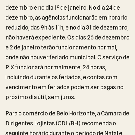
dezembro e no dia 1º de janeiro. No dia 24 de
dezembro, as agências funcionarão em horário
reduzido, das 9h às 11h, e no dia 31 de dezembro,
não haverá expediente. Os dias 26 de dezembro
e 2 de janeiro terão funcionamento normal,
onde não houver feriado municipal. O serviço de
PIX funcionará normalmente, 24 horas,
incluindo durante os feriados, e contas com
vencimento em feriados podem ser pagas no
próximo dia útil, sem juros.
Para o comércio de Belo Horizonte, a Câmara de
Dirigentes Lojistas (CDL/BH) recomenda o
seguinte horário durante o período de Natal e