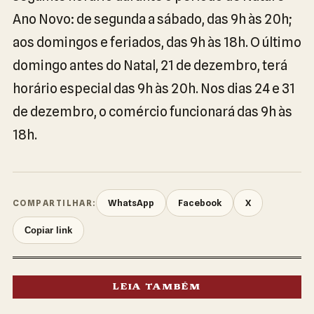
Ano Novo: de segunda a sábado, das 9h às 20h;
aos domingos e feriados, das 9h às 18h. O último
domingo antes do Natal, 21 de dezembro, terá
horário especial das 9h às 20h. Nos dias 24 e 31
de dezembro, o comércio funcionará das 9h às
18h.
WhatsApp
Facebook
X
COMPARTILHAR:
Copiar link
LEIA TAMBÉM