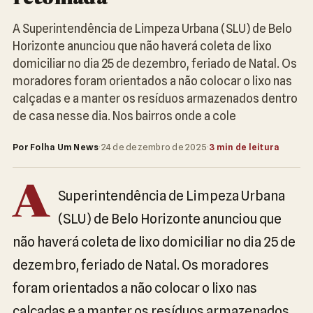
A Superintendência de Limpeza Urbana (SLU) de Belo
Horizonte anunciou que não haverá coleta de lixo
domiciliar no dia 25 de dezembro, feriado de Natal. Os
moradores foram orientados a não colocar o lixo nas
calçadas e a manter os resíduos armazenados dentro
de casa nesse dia. Nos bairros onde a cole
Por Folha Um News
·
24 de dezembro de 2025
·
3 min de leitura
A
Superintendência de Limpeza Urbana
(SLU) de Belo Horizonte anunciou que
não haverá coleta de lixo domiciliar no dia 25 de
dezembro, feriado de Natal. Os moradores
foram orientados a não colocar o lixo nas
calçadas e a manter os resíduos armazenados