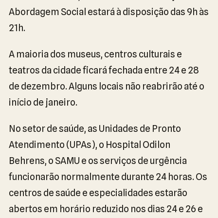
Abordagem Social estará à disposição das 9h às
21h.
A maioria dos museus, centros culturais e
teatros da cidade ficará fechada entre 24 e 28
de dezembro. Alguns locais não reabrirão até o
início de janeiro.
No setor de saúde, as Unidades de Pronto
Atendimento (UPAs), o Hospital Odilon
Behrens, o SAMU e os serviços de urgência
funcionarão normalmente durante 24 horas. Os
centros de saúde e especialidades estarão
abertos em horário reduzido nos dias 24 e 26 e