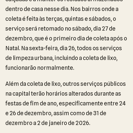
dentro de casa nesse dia. Nos bairros onde a
coleta é feita às terças, quintas e sábados, o
serviço será retomado no sábado, dia 27 de
dezembro, que é o primeiro dia de coleta após o
Natal. Na sexta-feira, dia 26, todos os serviços
de limpeza urbana, incluindo a coleta de lixo,
funcionarão normalmente.
Além da coleta de lixo, outros serviços públicos
na capital terão horários alterados durante as
festas de fim de ano, especificamente entre 24
e 26 de dezembro, assim como de 31 de
dezembro a 2 de janeiro de 2026.