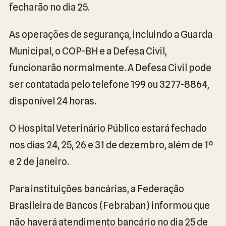
fecharão no dia 25.
As operações de segurança, incluindo a Guarda
Municipal, o COP-BH e a Defesa Civil,
funcionarão normalmente. A Defesa Civil pode
ser contatada pelo telefone 199 ou 3277-8864,
disponível 24 horas.
O Hospital Veterinário Público estará fechado
nos dias 24, 25, 26 e 31 de dezembro, além de 1º
e 2 de janeiro.
Para instituições bancárias, a Federação
Brasileira de Bancos (Febraban) informou que
não haverá atendimento bancário no dia 25 de