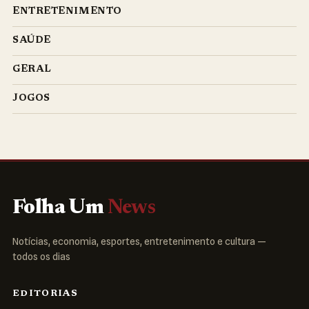
ENTRETENIMENTO
SAÚDE
GERAL
JOGOS
Folha Um
News
Notícias, economia, esportes, entretenimento e cultura —
todos os dias
EDITORIAS