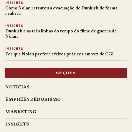
INSIGHTS
Como Nolan retratou a evacuação de Dunkirk de forma
realista
INSIGHTS
Dunkirk e as três linhas do tempo do filme de guerra de
Nolan
INSIGHTS
Por que Nolan prefere efeitos práticos em vez de CGI
SEÇÕES
NOTÍCIAS
EMPREENDEDORISMO
MARKETING
INSIGHTS