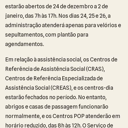
estarão abertos de 24 de dezembro a 2 de
janeiro, das 7h às 17h. Nos dias 24, 25 e 26, a
administração atenderá apenas para velórios e
sepultamentos, com plantão para
agendamentos.
Em relação à assistência social, os Centros de
Referência de Assistência Social (CRAS),
Centros de Referência Especializada de
Assistência Social (CREAS), e os centros-dia
estarão fechados no período. No entanto,
abrigos e casas de passagem funcionarão
normalmente, e os Centros POP atenderão em
horário reduzido, das 8h às 12h. O Serviço de