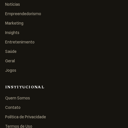
Notícias
Empreendedorismo
Marketing
Insights
Entretenimento
Saúde
Geral
Jogos
INSTITUCIONAL
Quem Somos
Contato
Política de Privacidade
Termos de Uso