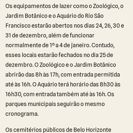
Os equipamentos de lazer como o Zoológico, o
Jardim Botânico e o Aquário do Rio São
Francisco estarão abertos nos dias 24, 26, 30 e
31 de dezembro, além de funcionar
normalmente de 1º a 4 de janeiro. Contudo,
esses locais estarão fechados no dia 25 de
dezembro. O Zoológico e o Jardim Botânico
abrirão das 8h às 17h, com entrada permitida
até às 16h. O Aquário terá horário das 8h30 às
16h30, com entrada também até às 16h. Os
parques municipais seguirão o mesmo
cronograma.
Os cemitérios públicos de Belo Horizonte