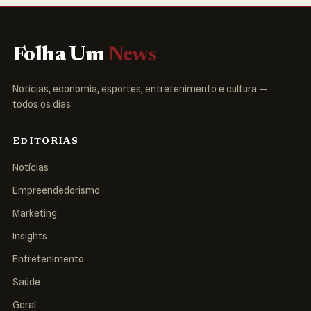
Folha Um
News
Notícias, economia, esportes, entretenimento e cultura —
todos os dias
EDITORIAS
Notícias
Empreendedorismo
Marketing
Insights
Entretenimento
Saúde
Geral