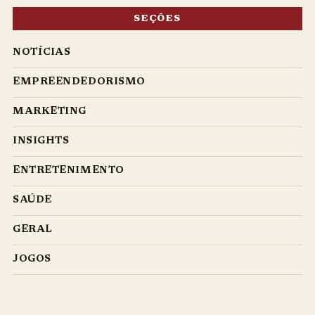
SEÇÕES
NOTÍCIAS
EMPREENDEDORISMO
MARKETING
INSIGHTS
ENTRETENIMENTO
SAÚDE
GERAL
JOGOS