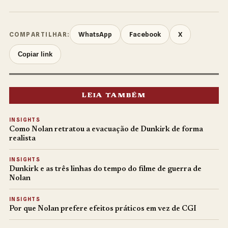
WhatsApp
Facebook
X
COMPARTILHAR:
Copiar link
LEIA TAMBÉM
INSIGHTS
Como Nolan retratou a evacuação de Dunkirk de forma
realista
INSIGHTS
Dunkirk e as três linhas do tempo do filme de guerra de
Nolan
INSIGHTS
Por que Nolan prefere efeitos práticos em vez de CGI