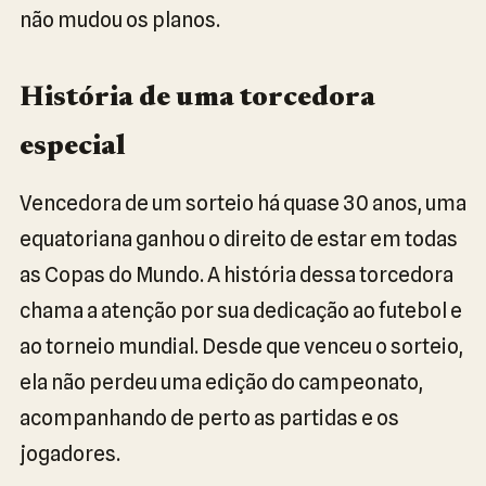
não mudou os planos.
História de uma torcedora
especial
Vencedora de um sorteio há quase 30 anos, uma
equatoriana ganhou o direito de estar em todas
as Copas do Mundo. A história dessa torcedora
chama a atenção por sua dedicação ao futebol e
ao torneio mundial. Desde que venceu o sorteio,
ela não perdeu uma edição do campeonato,
acompanhando de perto as partidas e os
jogadores.