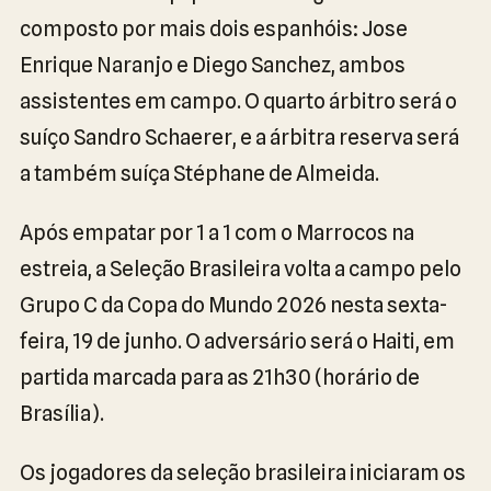
composto por mais dois espanhóis: Jose
Enrique Naranjo e Diego Sanchez, ambos
assistentes em campo. O quarto árbitro será o
suíço Sandro Schaerer, e a árbitra reserva será
a também suíça Stéphane de Almeida.
Após empatar por 1 a 1 com o Marrocos na
estreia, a Seleção Brasileira volta a campo pelo
Grupo C da Copa do Mundo 2026 nesta sexta-
feira, 19 de junho. O adversário será o Haiti, em
partida marcada para as 21h30 (horário de
Brasília).
Os jogadores da seleção brasileira iniciaram os