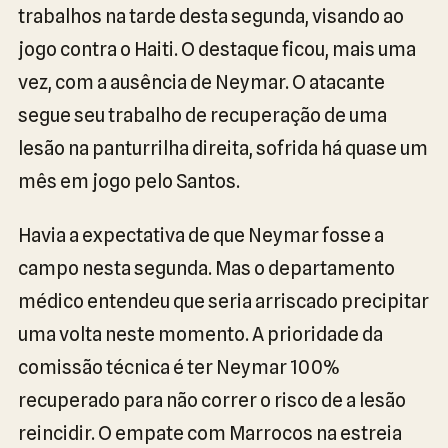
trabalhos na tarde desta segunda, visando ao
jogo contra o Haiti. O destaque ficou, mais uma
vez, com a ausência de Neymar. O atacante
segue seu trabalho de recuperação de uma
lesão na panturrilha direita, sofrida há quase um
mês em jogo pelo Santos.
Havia a expectativa de que Neymar fosse a
campo nesta segunda. Mas o departamento
médico entendeu que seria arriscado precipitar
uma volta neste momento. A prioridade da
comissão técnica é ter Neymar 100%
recuperado para não correr o risco de a lesão
reincidir. O empate com Marrocos na estreia