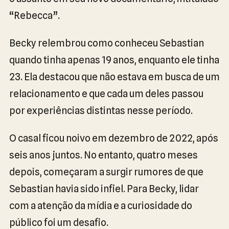
“Rebecca”.
Becky relembrou como conheceu Sebastian
quando tinha apenas 19 anos, enquanto ele tinha
23. Ela destacou que não estava em busca de um
relacionamento e que cada um deles passou
por experiências distintas nesse período.
O casal ficou noivo em dezembro de 2022, após
seis anos juntos. No entanto, quatro meses
depois, começaram a surgir rumores de que
Sebastian havia sido infiel. Para Becky, lidar
com a atenção da mídia e a curiosidade do
público foi um desafio.