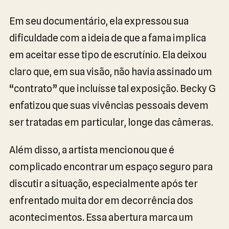
Em seu documentário, ela expressou sua
dificuldade com a ideia de que a fama implica
em aceitar esse tipo de escrutínio. Ela deixou
claro que, em sua visão, não havia assinado um
“contrato” que incluísse tal exposição. Becky G
enfatizou que suas vivências pessoais devem
ser tratadas em particular, longe das câmeras.
Além disso, a artista mencionou que é
complicado encontrar um espaço seguro para
discutir a situação, especialmente após ter
enfrentado muita dor em decorrência dos
acontecimentos. Essa abertura marca um