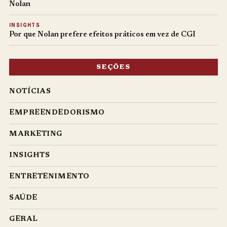
Nolan
INSIGHTS
Por que Nolan prefere efeitos práticos em vez de CGI
SEÇÕES
NOTÍCIAS
EMPREENDEDORISMO
MARKETING
INSIGHTS
ENTRETENIMENTO
SAÚDE
GERAL