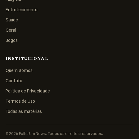
Entretenimento
Saúde
Geral
Jogos
INSTITUCIONAL
Quem Somos
Contato
Política de Privacidade
Termos de Uso
Todas as matérias
© 2026 Folha Um News. Todos os direitos reservados.