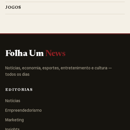
JOGOS
Folha Um
News
Notícias, economia, esportes, entretenimento e cultura —
todos os dias
EDITORIAS
Notícias
Empreendedorismo
Marketing
Insights