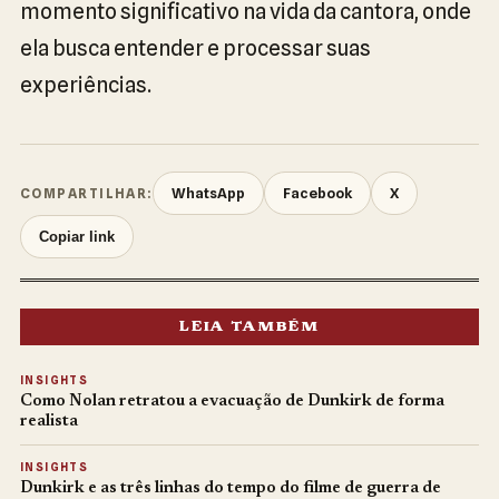
momento significativo na vida da cantora, onde
ela busca entender e processar suas
experiências.
WhatsApp
Facebook
X
COMPARTILHAR:
Copiar link
LEIA TAMBÉM
INSIGHTS
Como Nolan retratou a evacuação de Dunkirk de forma
realista
INSIGHTS
Dunkirk e as três linhas do tempo do filme de guerra de