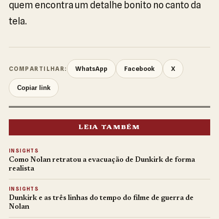
quem encontra um detalhe bonito no canto da
tela.
WhatsApp
Facebook
X
COMPARTILHAR:
Copiar link
LEIA TAMBÉM
INSIGHTS
Como Nolan retratou a evacuação de Dunkirk de forma
realista
INSIGHTS
Dunkirk e as três linhas do tempo do filme de guerra de
Nolan