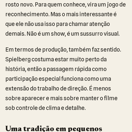
rosto novo. Para quem conhece, vira um jogo de
reconhecimento. Mas o mais interessante é
que ele não usa isso para chamar atenção
demais. Não é um show, é um sussurro visual.
Em termos de produção, também faz sentido.
Spielberg costuma estar muito perto da
história, então a passagem rápida como
participação especial funciona como uma
extensão do trabalho de direção. É menos
sobre aparecer e mais sobre manter o filme
sob controle de clima e detalhe.
Uma tradição em pequenos