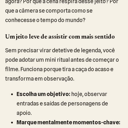
agora? Por que a cena respira desse jeito? Por
que a câmera se comporta como se
conhecesse o tempo do mundo?
Um jeito leve de assistir com mais sentido
Sem precisar virar detetive de legenda, você
pode adotar um mini ritual antes de começar o
filme. Funciona porque tira a caça do acaso e
transforma em observação.
Escolha um objetivo:
hoje, observar
entradas e saídas de personagens de
apoio.
Marque mentalmente momentos-chave: