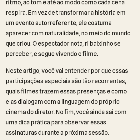
ritmo, ao tom e até ao modo como cada cena
respira. Em vez de transformar a história em
um evento autorreferente, ele costuma
aparecer com naturalidade, no meio do mundo
que criou. O espectador nota, ri baixinho se
perceber, e segue vivendo o filme.
Neste artigo, você vai entender por que essas
participações especiais são tão recorrentes,
quais filmes trazem essas presenças e como
elas dialogam com a linguagem do próprio
cinema do diretor. No fim, você ainda sai com
uma dica prática para observar essas
assinaturas durante a próxima sessão.