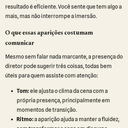
resultado é eficiente. Você sente que tem algo a
mais, mas não interrompe a imersão.
O que essas aparições costumam
comunicar
Mesmo sem falar nada marcante, a presença do
diretor pode sugerir três coisas, todas bem
úteis para quem assiste com atenção:
Tom:
ele ajusta o clima da cena com a
própria presença, principalmente em
momentos de transição.
Ritmo:
a aparição ajuda a manter a fluidez,