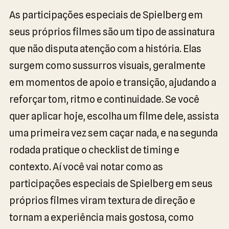
As participações especiais de Spielberg em
seus próprios filmes são um tipo de assinatura
que não disputa atenção com a história. Elas
surgem como sussurros visuais, geralmente
em momentos de apoio e transição, ajudando a
reforçar tom, ritmo e continuidade. Se você
quer aplicar hoje, escolha um filme dele, assista
uma primeira vez sem caçar nada, e na segunda
rodada pratique o checklist de timing e
contexto. Aí você vai notar como as
participações especiais de Spielberg em seus
próprios filmes viram textura de direção e
tornam a experiência mais gostosa, como