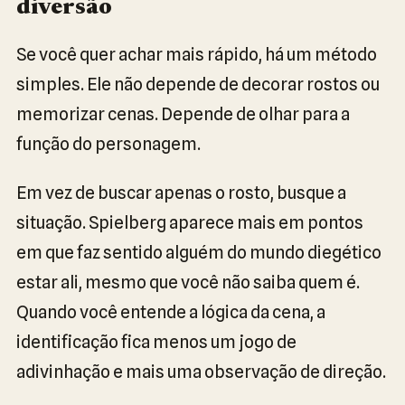
diversão
Se você quer achar mais rápido, há um método
simples. Ele não depende de decorar rostos ou
memorizar cenas. Depende de olhar para a
função do personagem.
Em vez de buscar apenas o rosto, busque a
situação. Spielberg aparece mais em pontos
em que faz sentido alguém do mundo diegético
estar ali, mesmo que você não saiba quem é.
Quando você entende a lógica da cena, a
identificação fica menos um jogo de
adivinhação e mais uma observação de direção.