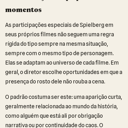
momentos
As participações especiais de Spielberg em
seus próprios filmes não seguem uma regra
rígida do tipo sempre na mesma situação,
sempre com o mesmo tipo de personagem.
Elas se adaptam ao universo de cada filme. Em
geral, o diretor escolhe oportunidades em que a
presença do rosto dele não rouba a cena.
O padrão costuma ser este: uma aparição curta,
geralmente relacionada ao mundo da história,
como alguém que está ali por obrigação
narrativa ou por continuidade do caos. O