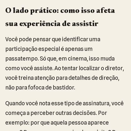
O lado prático: como isso afeta
sua experiência de assistir
Você pode pensar que identificar uma
participação especial é apenas um
passatempo. Só que, em cinema, isso muda
como você assiste. Ao tentar localizar o diretor,
você treina atenção para detalhes de direção,
não para fofoca de bastidor.
Quando você nota esse tipo de assinatura, você
começa a perceber outras decisões. Por
exemplo: por que aquela pessoa aparece