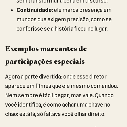
sem transformar a cena em discurso.
Continuidade:
ele marca presença em
mundos que exigem precisão, como se
conferisse se a história ficou no lugar.
Exemplos marcantes de
participações especiais
Agora a parte divertida: onde esse diretor
aparece em filmes que ele mesmo comandou.
Nem sempre é fácil pegar, mas vale. Quando
você identifica, é como achar uma chave no
chão: está lá, só faltava você olhar direito.