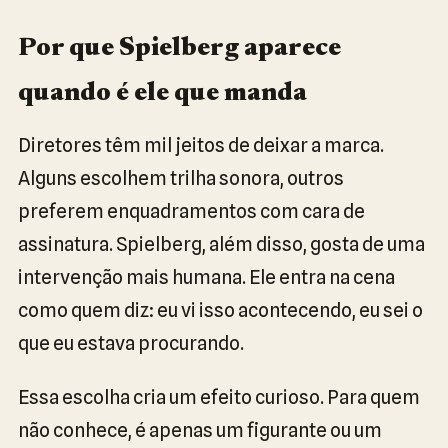
Por que Spielberg aparece
quando é ele que manda
Diretores têm mil jeitos de deixar a marca.
Alguns escolhem trilha sonora, outros
preferem enquadramentos com cara de
assinatura. Spielberg, além disso, gosta de uma
intervenção mais humana. Ele entra na cena
como quem diz: eu vi isso acontecendo, eu sei o
que eu estava procurando.
Essa escolha cria um efeito curioso. Para quem
não conhece, é apenas um figurante ou um