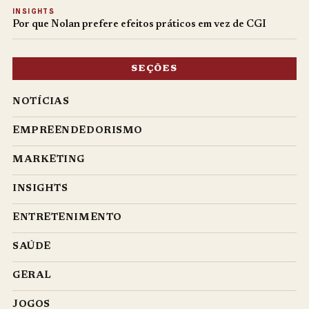
INSIGHTS
Por que Nolan prefere efeitos práticos em vez de CGI
SEÇÕES
NOTÍCIAS
EMPREENDEDORISMO
MARKETING
INSIGHTS
ENTRETENIMENTO
SAÚDE
GERAL
JOGOS