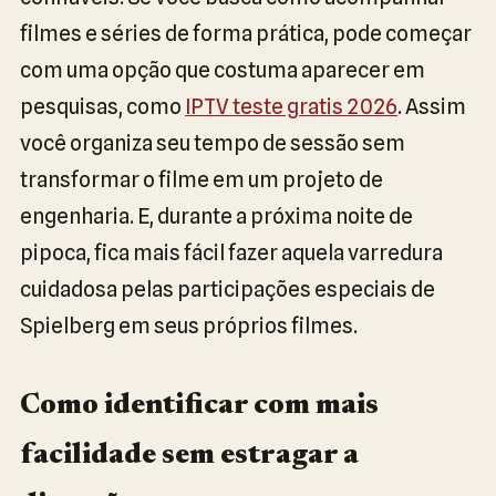
filmes e séries de forma prática, pode começar
com uma opção que costuma aparecer em
pesquisas, como
IPTV teste gratis 2026
. Assim
você organiza seu tempo de sessão sem
transformar o filme em um projeto de
engenharia. E, durante a próxima noite de
pipoca, fica mais fácil fazer aquela varredura
cuidadosa pelas participações especiais de
Spielberg em seus próprios filmes.
Como identificar com mais
facilidade sem estragar a