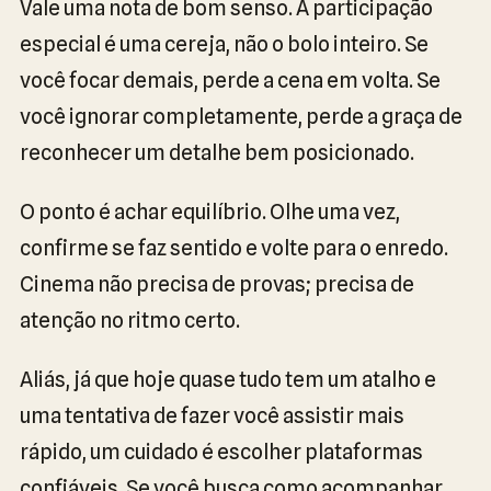
Vale uma nota de bom senso. A participação
especial é uma cereja, não o bolo inteiro. Se
você focar demais, perde a cena em volta. Se
você ignorar completamente, perde a graça de
reconhecer um detalhe bem posicionado.
O ponto é achar equilíbrio. Olhe uma vez,
confirme se faz sentido e volte para o enredo.
Cinema não precisa de provas; precisa de
atenção no ritmo certo.
Aliás, já que hoje quase tudo tem um atalho e
uma tentativa de fazer você assistir mais
rápido, um cuidado é escolher plataformas
confiáveis. Se você busca como acompanhar