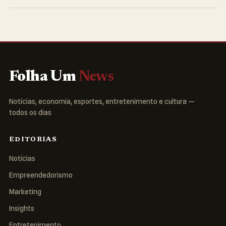
Folha Um
News
Notícias, economia, esportes, entretenimento e cultura —
todos os dias
EDITORIAS
Notícias
Empreendedorismo
Marketing
Insights
Entretenimento