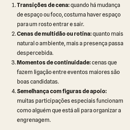
Transições de cena:
quando há mudança
de espaço ou foco, costuma haver espaço
para um rosto entrar e sair.
Cenas de multidão ou rotina:
quanto mais
natural o ambiente, mais a presença passa
despercebida.
Momentos de continuidade:
cenas que
fazem ligação entre eventos maiores são
boas candidatas.
Semelhança com figuras de apoio:
muitas participações especiais funcionam
como alguém que está ali para organizar a
engrenagem.