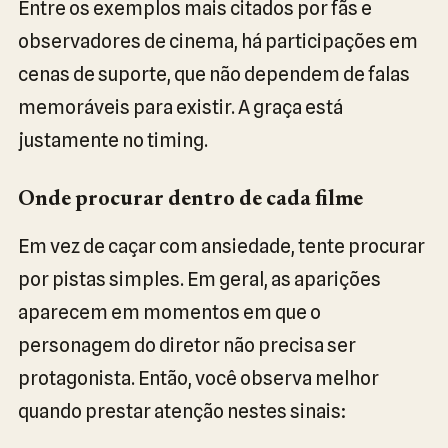
Entre os exemplos mais citados por fãs e
observadores de cinema, há participações em
cenas de suporte, que não dependem de falas
memoráveis para existir. A graça está
justamente no timing.
Onde procurar dentro de cada filme
Em vez de caçar com ansiedade, tente procurar
por pistas simples. Em geral, as aparições
aparecem em momentos em que o
personagem do diretor não precisa ser
protagonista. Então, você observa melhor
quando prestar atenção nestes sinais: