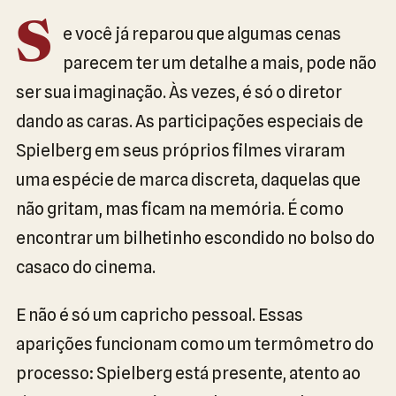
S
e você já reparou que algumas cenas
parecem ter um detalhe a mais, pode não
ser sua imaginação. Às vezes, é só o diretor
dando as caras. As participações especiais de
Spielberg em seus próprios filmes viraram
uma espécie de marca discreta, daquelas que
não gritam, mas ficam na memória. É como
encontrar um bilhetinho escondido no bolso do
casaco do cinema.
E não é só um capricho pessoal. Essas
aparições funcionam como um termômetro do
processo: Spielberg está presente, atento ao