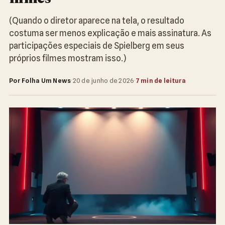
(Quando o diretor aparece na tela, o resultado
costuma ser menos explicação e mais assinatura. As
participações especiais de Spielberg em seus
próprios filmes mostram isso.)
Por Folha Um News
·
20 de junho de 2026
·
7 min de leitura