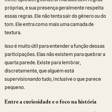
próprias, e sua presença geralmente respeita
essas regras. Ele não tenta sair do gênero ou do
tom. Ele entra como mais uma camada de
textura.
Isso é muito útil para entender a função dessas
participações. Elas não existem para quebrar a
quarta parede. Existe para lembrar,
discretamente, que alguém está
supervisionando tudo, inclusive o que parece
pequeno.
Entre a curiosidade e o foco na história