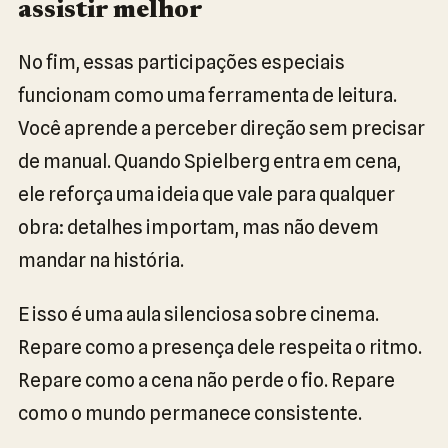
assistir melhor
No fim, essas participações especiais
funcionam como uma ferramenta de leitura.
Você aprende a perceber direção sem precisar
de manual. Quando Spielberg entra em cena,
ele reforça uma ideia que vale para qualquer
obra: detalhes importam, mas não devem
mandar na história.
E isso é uma aula silenciosa sobre cinema.
Repare como a presença dele respeita o ritmo.
Repare como a cena não perde o fio. Repare
como o mundo permanece consistente.