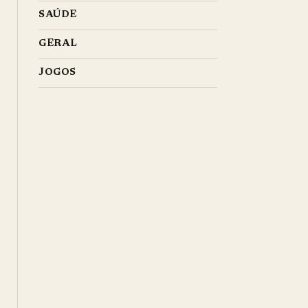
SAÚDE
GERAL
JOGOS