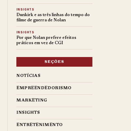
INSIGHTS
Dunkirk e as três linhas do tempo do
filme de guerra de Nolan
INSIGHTS
Por que Nolan prefere efeitos
práticos em vez de CGI
SEÇÕES
NOTÍCIAS
EMPREENDEDORISMO
MARKETING
INSIGHTS
ENTRETENIMENTO