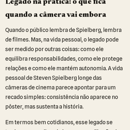
Legado na prática: o que fica
quando a câmera vai embora
Quando o público lembra de Spielberg, lembra
de filmes. Mas, na vida pessoal, o legado pode
ser medido por outras coisas: como ele
equilibra responsabilidades, como ele protege
relações e como ele mantém autonomia. A vida
pessoal de Steven Spielberg longe das
câmeras de cinema parece apontar para um
recado simples: consistência não aparece no
pôster, mas sustenta a história.
Em termos bem cotidianos, esse legado se