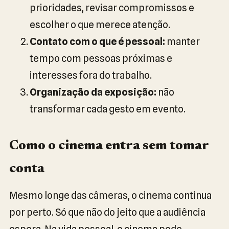
prioridades, revisar compromissos e
escolher o que merece atenção.
Contato com o que é pessoal:
manter
tempo com pessoas próximas e
interesses fora do trabalho.
Organização da exposição:
não
transformar cada gesto em evento.
Como o cinema entra sem tomar
conta
Mesmo longe das câmeras, o cinema continua
por perto. Só que não do jeito que a audiência
espera. Na vida pessoal, o cinema pode