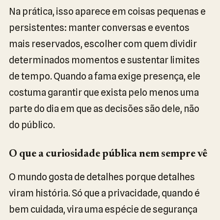
Na prática, isso aparece em coisas pequenas e
persistentes: manter conversas e eventos
mais reservados, escolher com quem dividir
determinados momentos e sustentar limites
de tempo. Quando a fama exige presença, ele
costuma garantir que exista pelo menos uma
parte do dia em que as decisões são dele, não
do público.
O que a curiosidade pública nem sempre vê
O mundo gosta de detalhes porque detalhes
viram história. Só que a privacidade, quando é
bem cuidada, vira uma espécie de segurança