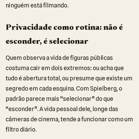
ninguém está filmando.
Privacidade como rotina: não é
esconder, é selecionar
Quem observa a vida de figuras públicas
costuma cair em dois extremos: ou acha que
tudo é abertura total, ou presume que existe um
segredo em cada esquina. Com Spielberg, o
padrão parece mais “selecionar” do que
“esconder”. A vida pessoal dele, longe das
câmeras de cinema, tende a funcionar como um
filtro diário.