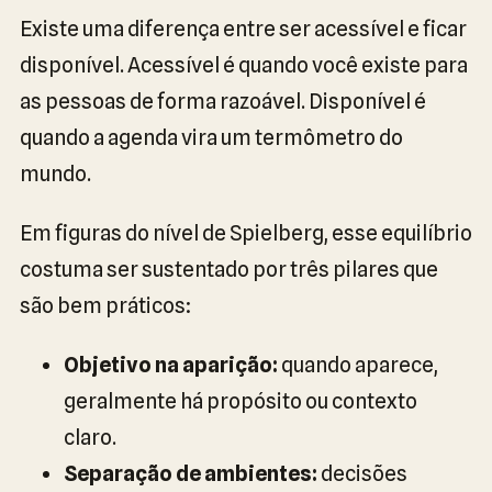
Existe uma diferença entre ser acessível e ficar
disponível. Acessível é quando você existe para
as pessoas de forma razoável. Disponível é
quando a agenda vira um termômetro do
mundo.
Em figuras do nível de Spielberg, esse equilíbrio
costuma ser sustentado por três pilares que
são bem práticos:
Objetivo na aparição:
quando aparece,
geralmente há propósito ou contexto
claro.
Separação de ambientes:
decisões