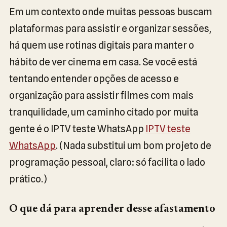
Em um contexto onde muitas pessoas buscam
plataformas para assistir e organizar sessões,
há quem use rotinas digitais para manter o
hábito de ver cinema em casa. Se você está
tentando entender opções de acesso e
organização para assistir filmes com mais
tranquilidade, um caminho citado por muita
gente é o IPTV teste WhatsApp
IPTV teste
WhatsApp
. (Nada substitui um bom projeto de
programação pessoal, claro: só facilita o lado
prático.)
O que dá para aprender desse afastamento