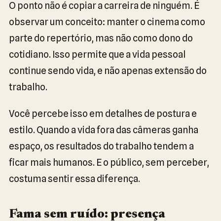
O ponto não é copiar a carreira de ninguém. É
observar um conceito: manter o cinema como
parte do repertório, mas não como dono do
cotidiano. Isso permite que a vida pessoal
continue sendo vida, e não apenas extensão do
trabalho.
Você percebe isso em detalhes de postura e
estilo. Quando a vida fora das câmeras ganha
espaço, os resultados do trabalho tendem a
ficar mais humanos. E o público, sem perceber,
costuma sentir essa diferença.
Fama sem ruído: presença