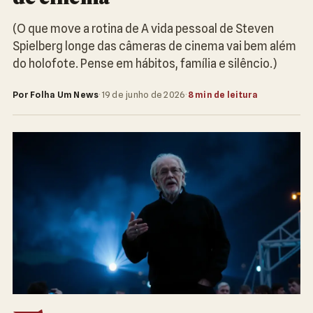
(O que move a rotina de A vida pessoal de Steven
Spielberg longe das câmeras de cinema vai bem além
do holofote. Pense em hábitos, família e silêncio.)
Por Folha Um News
·
19 de junho de 2026
·
8 min de leitura