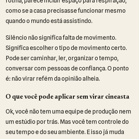
rotina, parece incluir espaço para respiração,
como se a casa precisasse funcionar mesmo
quando o mundo está assistindo.
Silêncio não significa falta de movimento.
Significa escolher o tipo de movimento certo.
Pode ser caminhar, ler, organizar o tempo,
conversar com pessoas de confiança. O ponto
é: não virar refém da opinião alheia.
O que você pode aplicar sem virar cineasta
Ok, você não tem uma equipe de produção nem
um estúdio por trás. Mas você tem controle do
seu tempo e do seu ambiente. E isso já muda