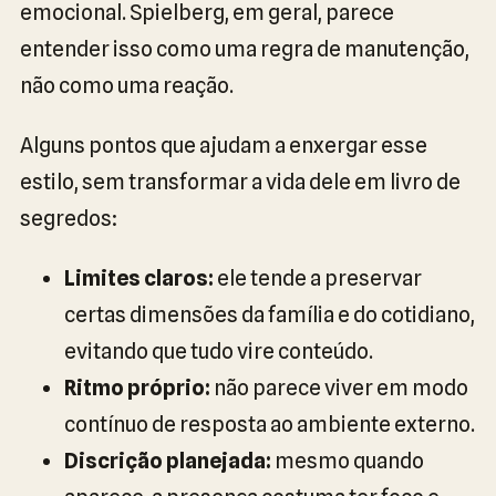
emocional. Spielberg, em geral, parece
entender isso como uma regra de manutenção,
não como uma reação.
Alguns pontos que ajudam a enxergar esse
estilo, sem transformar a vida dele em livro de
segredos:
Limites claros:
ele tende a preservar
certas dimensões da família e do cotidiano,
evitando que tudo vire conteúdo.
Ritmo próprio:
não parece viver em modo
contínuo de resposta ao ambiente externo.
Discrição planejada:
mesmo quando