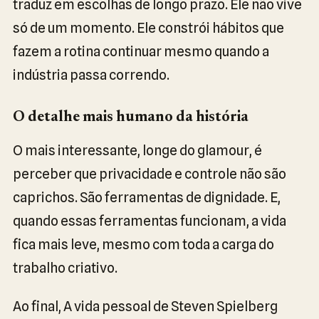
traduz em escolhas de longo prazo. Ele não vive
só de um momento. Ele constrói hábitos que
fazem a rotina continuar mesmo quando a
indústria passa correndo.
O detalhe mais humano da história
O mais interessante, longe do glamour, é
perceber que privacidade e controle não são
caprichos. São ferramentas de dignidade. E,
quando essas ferramentas funcionam, a vida
fica mais leve, mesmo com toda a carga do
trabalho criativo.
Ao final, A vida pessoal de Steven Spielberg