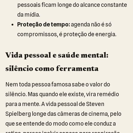
pessoais ficam longe do alcance constante
da mídia.
Proteção de tempo:
agenda não é só
compromissos, é proteção de energia.
Vida pessoal e saúde mental:
silêncio como ferramenta
Nem toda pessoa famosa sabe o valor do
silêncio. Mas quando ele existe, vira remédio
para a mente. A vida pessoal de Steven
Spielberg longe das câmeras de cinema, pelo
que se entende do modo como ele conduz a