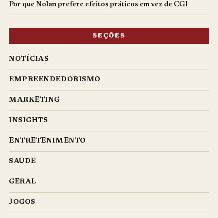
Por que Nolan prefere efeitos práticos em vez de CGI
SEÇÕES
NOTÍCIAS
EMPREENDEDORISMO
MARKETING
INSIGHTS
ENTRETENIMENTO
SAÚDE
GERAL
JOGOS