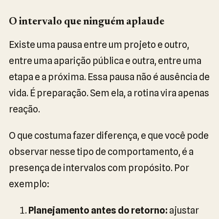
O intervalo que ninguém aplaude
Existe uma pausa entre um projeto e outro,
entre uma aparição pública e outra, entre uma
etapa e a próxima. Essa pausa não é ausência de
vida. É preparação. Sem ela, a rotina vira apenas
reação.
O que costuma fazer diferença, e que você pode
observar nesse tipo de comportamento, é a
presença de intervalos com propósito. Por
exemplo:
Planejamento antes do retorno:
ajustar