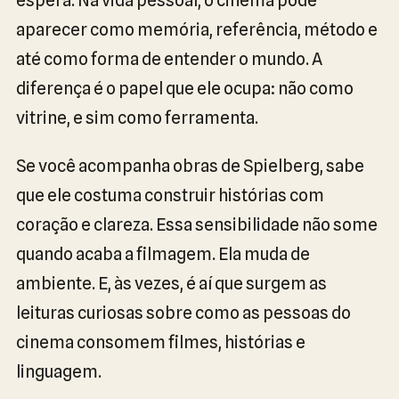
aparecer como memória, referência, método e
até como forma de entender o mundo. A
diferença é o papel que ele ocupa: não como
vitrine, e sim como ferramenta.
Se você acompanha obras de Spielberg, sabe
que ele costuma construir histórias com
coração e clareza. Essa sensibilidade não some
quando acaba a filmagem. Ela muda de
ambiente. E, às vezes, é aí que surgem as
leituras curiosas sobre como as pessoas do
cinema consomem filmes, histórias e
linguagem.