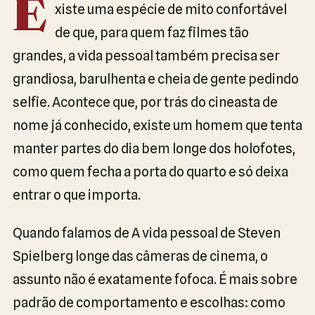
E
xiste uma espécie de mito confortável
de que, para quem faz filmes tão
grandes, a vida pessoal também precisa ser
grandiosa, barulhenta e cheia de gente pedindo
selfie. Acontece que, por trás do cineasta de
nome já conhecido, existe um homem que tenta
manter partes do dia bem longe dos holofotes,
como quem fecha a porta do quarto e só deixa
entrar o que importa.
Quando falamos de A vida pessoal de Steven
Spielberg longe das câmeras de cinema, o
assunto não é exatamente fofoca. É mais sobre
padrão de comportamento e escolhas: como