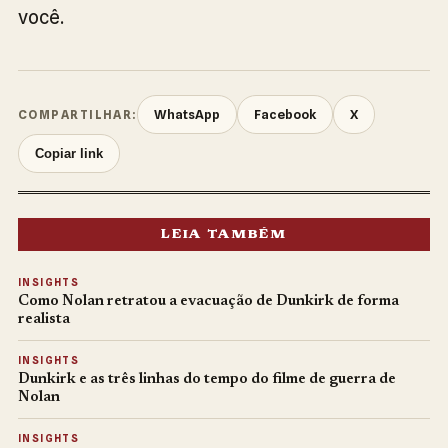
você.
WhatsApp
Facebook
X
COMPARTILHAR:
Copiar link
LEIA TAMBÉM
INSIGHTS
Como Nolan retratou a evacuação de Dunkirk de forma
realista
INSIGHTS
Dunkirk e as três linhas do tempo do filme de guerra de
Nolan
INSIGHTS