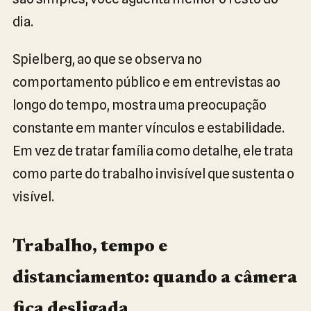
dia.
Spielberg, ao que se observa no
comportamento público e em entrevistas ao
longo do tempo, mostra uma preocupação
constante em manter vínculos e estabilidade.
Em vez de tratar família como detalhe, ele trata
como parte do trabalho invisível que sustenta o
visível.
Trabalho, tempo e
distanciamento: quando a câmera
fica desligada