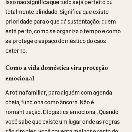
Isso não significa que tudo seja perfeito ou
totalmente blindado. Significa que existe
prioridade para o que dá sustentação: quem
está perto, como se organiza o tempo e como
se protege o espaço doméstico do caos
externo.
Como a vida doméstica vira proteção
emocional
A rotina familiar, para alguém com agenda
cheia, funciona como âncora. Não é
romantização. É logística emocional. Quando
você sabe que existe um lugar onde as regras
são simples, você aguenta melhor o resto do