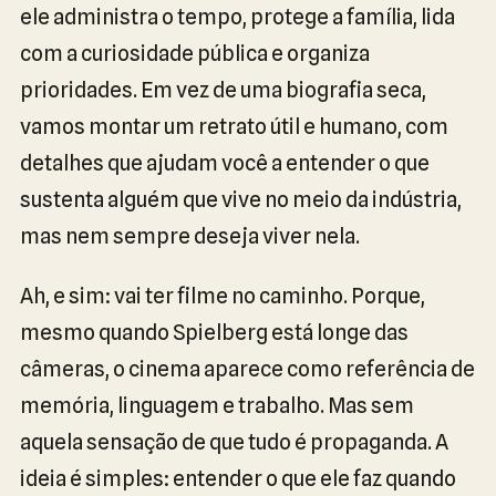
ele administra o tempo, protege a família, lida
com a curiosidade pública e organiza
prioridades. Em vez de uma biografia seca,
vamos montar um retrato útil e humano, com
detalhes que ajudam você a entender o que
sustenta alguém que vive no meio da indústria,
mas nem sempre deseja viver nela.
Ah, e sim: vai ter filme no caminho. Porque,
mesmo quando Spielberg está longe das
câmeras, o cinema aparece como referência de
memória, linguagem e trabalho. Mas sem
aquela sensação de que tudo é propaganda. A
ideia é simples: entender o que ele faz quando