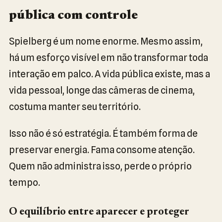
pública com controle
Spielberg é um nome enorme. Mesmo assim,
há um esforço visível em não transformar toda
interação em palco. A vida pública existe, mas a
vida pessoal, longe das câmeras de cinema,
costuma manter seu território.
Isso não é só estratégia. É também forma de
preservar energia. Fama consome atenção.
Quem não administra isso, perde o próprio
tempo.
O equilíbrio entre aparecer e proteger