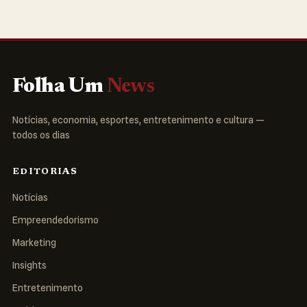
Folha Um
News
Notícias, economia, esportes, entretenimento e cultura —
todos os dias
EDITORIAS
Notícias
Empreendedorismo
Marketing
Insights
Entretenimento