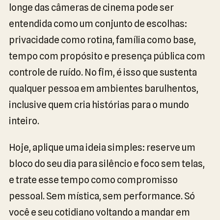
longe das câmeras de cinema pode ser
entendida como um conjunto de escolhas:
privacidade como rotina, família como base,
tempo com propósito e presença pública com
controle de ruído. No fim, é isso que sustenta
qualquer pessoa em ambientes barulhentos,
inclusive quem cria histórias para o mundo
inteiro.
Hoje, aplique uma ideia simples: reserve um
bloco do seu dia para silêncio e foco sem telas,
e trate esse tempo como compromisso
pessoal. Sem mística, sem performance. Só
você e seu cotidiano voltando a mandar em