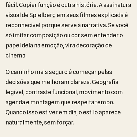
fácil. Copiar função é outra história. A assinatura
visual de Spielberg em seus filmes explicada é
reconhecível porque serve à narrativa. Se você
só imitar composição ou cor sem entender o
papel dela na emoção, vira decoração de
cinema.
O caminho mais seguro é começar pelas
decisões que melhoram clareza. Geografia
legível, contraste funcional, movimento com
agenda e montagem que respeita tempo.
Quando isso estiver em dia, o estilo aparece
naturalmente, sem forçar.