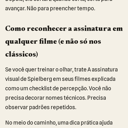
avançar. Não para preencher tempo.
Como reconhecer a assinatura em
qualquer filme (e não só nos
clássicos)
Se você quer treinar o olhar, trate A assinatura
visual de Spielberg em seus filmes explicada
como um checklist de percepção. Você não
precisa decorar nomes técnicos. Precisa
observar padrões repetidos.
No meio do caminho, uma dica prática ajuda