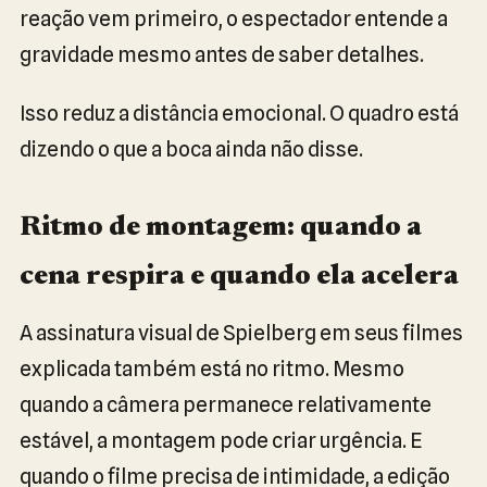
reação vem primeiro, o espectador entende a
gravidade mesmo antes de saber detalhes.
Isso reduz a distância emocional. O quadro está
dizendo o que a boca ainda não disse.
Ritmo de montagem: quando a
cena respira e quando ela acelera
A assinatura visual de Spielberg em seus filmes
explicada também está no ritmo. Mesmo
quando a câmera permanece relativamente
estável, a montagem pode criar urgência. E
quando o filme precisa de intimidade, a edição