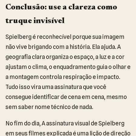
Conclusão: use a clareza como
truque invisível
Spielberg é reconhecível porque sua imagem
não vive brigando com a história. Ela ajuda. A
geografia clara organiza o espaço, a luz e a cor
ajustam o clima, o enquadramento guia o olhar e
a montagem controla respiração e impacto.
Tudo isso vira uma assinatura que você
consegue identificar de cena em cena, mesmo
sem saber nome técnico de nada.
No fim do dia, A assinatura visual de Spielberg
em seus filmes explicada é uma lição de direção