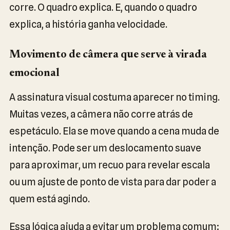
corre. O quadro explica. E, quando o quadro
explica, a história ganha velocidade.
Movimento de câmera que serve à virada
emocional
A assinatura visual costuma aparecer no timing.
Muitas vezes, a câmera não corre atrás de
espetáculo. Ela se move quando a cena muda de
intenção. Pode ser um deslocamento suave
para aproximar, um recuo para revelar escala
ou um ajuste de ponto de vista para dar poder a
quem está agindo.
Essa lógica ajuda a evitar um problema comum: