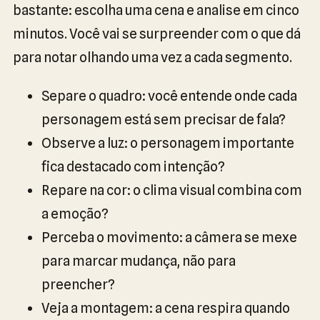
bastante: escolha uma cena e analise em cinco
minutos. Você vai se surpreender com o que dá
para notar olhando uma vez a cada segmento.
Separe o quadro: você entende onde cada
personagem está sem precisar de fala?
Observe a luz: o personagem importante
fica destacado com intenção?
Repare na cor: o clima visual combina com
a emoção?
Perceba o movimento: a câmera se mexe
para marcar mudança, não para
preencher?
Veja a montagem: a cena respira quando