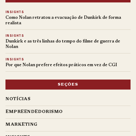
INSIGHTS
Como Nolan retratou a evacuação de Dunkirk de forma
realista
INSIGHTS
Dunkirk e as três linhas do tempo do filme de guerra de
Nolan
INSIGHTS
Por que Nolan prefere efeitos práticos em vez de CGI
SEÇÕES
NOTÍCIAS
EMPREENDEDORISMO
MARKETING