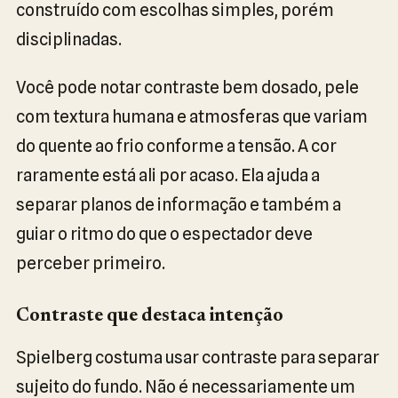
construído com escolhas simples, porém
disciplinadas.
Você pode notar contraste bem dosado, pele
com textura humana e atmosferas que variam
do quente ao frio conforme a tensão. A cor
raramente está ali por acaso. Ela ajuda a
separar planos de informação e também a
guiar o ritmo do que o espectador deve
perceber primeiro.
Contraste que destaca intenção
Spielberg costuma usar contraste para separar
sujeito do fundo. Não é necessariamente um