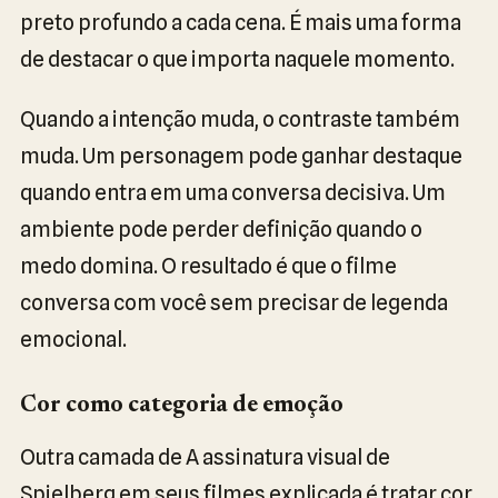
preto profundo a cada cena. É mais uma forma
de destacar o que importa naquele momento.
Quando a intenção muda, o contraste também
muda. Um personagem pode ganhar destaque
quando entra em uma conversa decisiva. Um
ambiente pode perder definição quando o
medo domina. O resultado é que o filme
conversa com você sem precisar de legenda
emocional.
Cor como categoria de emoção
Outra camada de A assinatura visual de
Spielberg em seus filmes explicada é tratar cor