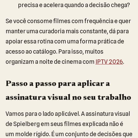
precisa e acelera quando a decisão chega?
Se você consome filmes com frequência e quer
manter uma curadoria mais constante, dá para
apoiar essa rotina com uma forma prática de
acesso ao catálogo. Para isso, muitos
organizam a noite de cinema com
IPTV 2026
.
Passo a passo para aplicar a
assinatura visual no seu trabalho
Vamos para o lado aplicável. A assinatura visual
de Spielberg em seus filmes explicada não é
um molde rígido. É um conjunto de decisões que