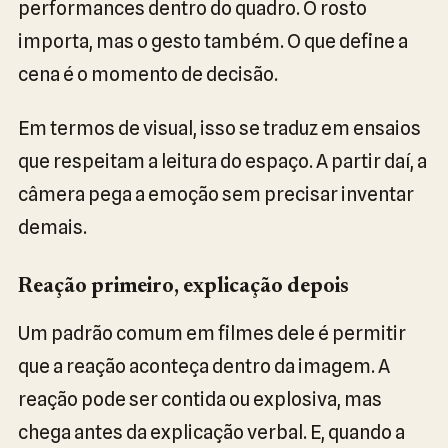
performances dentro do quadro. O rosto
importa, mas o gesto também. O que define a
cena é o momento de decisão.
Em termos de visual, isso se traduz em ensaios
que respeitam a leitura do espaço. A partir daí, a
câmera pega a emoção sem precisar inventar
demais.
Reação primeiro, explicação depois
Um padrão comum em filmes dele é permitir
que a reação aconteça dentro da imagem. A
reação pode ser contida ou explosiva, mas
chega antes da explicação verbal. E, quando a