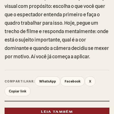
visual com propósito: escolha o que você quer
que o espectador entenda primeiro e faça o
quadro trabalhar para isso. Hoje, pegue um
trecho de filme e responda mentalmente: onde
está o sujeito importante, qual é a cor
dominante e quando a câmera decidiu se mexer
por motivo. Aí você já começa a aplicar.
WhatsApp
Facebook
X
COMPARTILHAR:
Copiar link
LEIA TAMBÉM