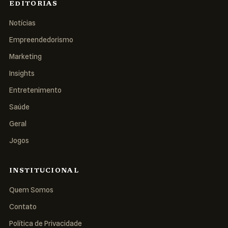
EDITORIAS
Notícias
Empreendedorismo
Marketing
Insights
Entretenimento
Saúde
Geral
Jogos
INSTITUCIONAL
Quem Somos
Contato
Política de Privacidade