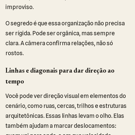
improviso.
O segredo é que essa organização não precisa
ser rígida. Pode ser orgânica, mas sempre
clara. A câmera confirma relações, não só
rostos.
Linhas e diagonais para dar direção ao
tempo
Você pode ver direção visual em elementos do
cenário, como ruas, cercas, trilhos e estruturas
arquitetônicas. Essas linhas levam o olho. Elas
também ajudam a marcar deslocamentos: