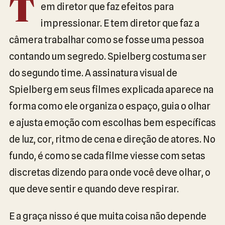
T
em diretor que faz efeitos para
impressionar. E tem diretor que faz a
câmera trabalhar como se fosse uma pessoa
contando um segredo. Spielberg costuma ser
do segundo time. A assinatura visual de
Spielberg em seus filmes explicada aparece na
forma como ele organiza o espaço, guia o olhar
e ajusta emoção com escolhas bem específicas
de luz, cor, ritmo de cena e direção de atores. No
fundo, é como se cada filme viesse com setas
discretas dizendo para onde você deve olhar, o
que deve sentir e quando deve respirar.
E a graça nisso é que muita coisa não depende