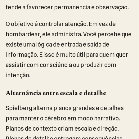
tende a favorecer permanência e observação.
O objetivo é controlar atenção. Em vez de
bombardear, ele administra. Você percebe que
existe uma lógica de entrada e saída de
informação. E isso é muito útil para quem quer
assistir com consciência ou produzir com
intenção.
Alternância entre escala e detalhe
Spielberg alterna planos grandes e detalhes
para manter o cérebro em modo narrativo.
Planos de contexto criam escala e direção.
Planos de detalhe entregam consequências.