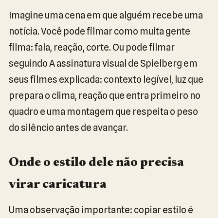
Imagine uma cena em que alguém recebe uma
notícia. Você pode filmar como muita gente
filma: fala, reação, corte. Ou pode filmar
seguindo A assinatura visual de Spielberg em
seus filmes explicada: contexto legível, luz que
prepara o clima, reação que entra primeiro no
quadro e uma montagem que respeita o peso
do silêncio antes de avançar.
Onde o estilo dele não precisa
virar caricatura
Uma observação importante: copiar estilo é