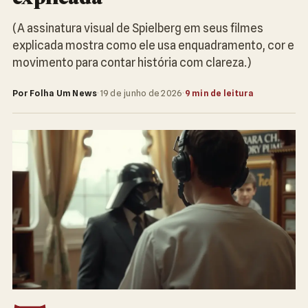
(A assinatura visual de Spielberg em seus filmes
explicada mostra como ele usa enquadramento, cor e
movimento para contar história com clareza.)
Por Folha Um News
·
19 de junho de 2026
·
9 min de leitura