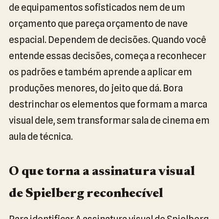
de equipamentos sofisticados nem de um
orçamento que pareça orçamento de nave
espacial. Dependem de decisões. Quando você
entende essas decisões, começa a reconhecer
os padrões e também aprende a aplicar em
produções menores, do jeito que dá. Bora
destrinchar os elementos que formam a marca
visual dele, sem transformar sala de cinema em
aula de técnica.
O que torna a assinatura visual
de Spielberg reconhecível
Para identificar A assinatura visual de Spielberg