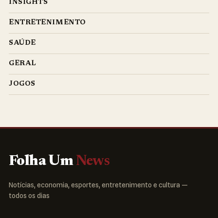
INSIGHTS
ENTRETENIMENTO
SAÚDE
GERAL
JOGOS
Folha Um
News
Notícias, economia, esportes, entretenimento e cultura —
todos os dias