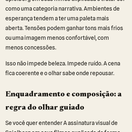
como uma categoria narrativa. Ambientes de
esperança tendem a ter uma paleta mais
aberta. Tensões podem ganhar tons mais frios
ou uma imagem menos confortável, com
menos concessões.
Isso não impede beleza. Impede ruído. A cena
fica coerente e o olhar sabe onde repousar.
Enquadramento e composição: a
regra do olhar guiado
Se você quer entender A assinatura visual de