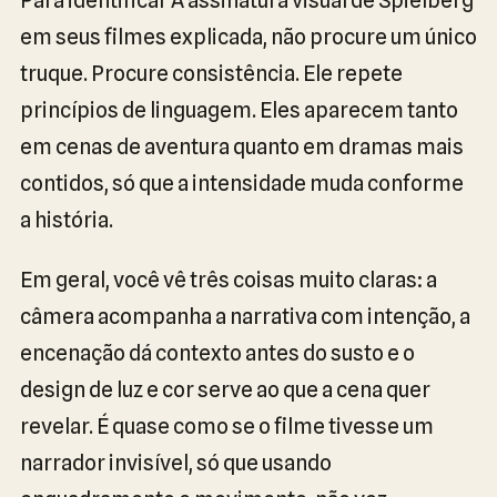
em seus filmes explicada, não procure um único
truque. Procure consistência. Ele repete
princípios de linguagem. Eles aparecem tanto
em cenas de aventura quanto em dramas mais
contidos, só que a intensidade muda conforme
a história.
Em geral, você vê três coisas muito claras: a
câmera acompanha a narrativa com intenção, a
encenação dá contexto antes do susto e o
design de luz e cor serve ao que a cena quer
revelar. É quase como se o filme tivesse um
narrador invisível, só que usando