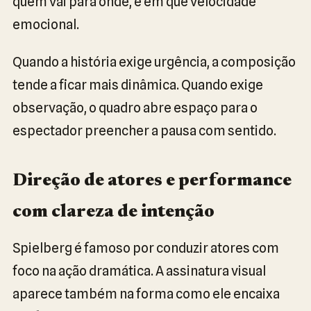
quem vai para onde, e em que velocidade
emocional.
Quando a história exige urgência, a composição
tende a ficar mais dinâmica. Quando exige
observação, o quadro abre espaço para o
espectador preencher a pausa com sentido.
Direção de atores e performance
com clareza de intenção
Spielberg é famoso por conduzir atores com
foco na ação dramática. A assinatura visual
aparece também na forma como ele encaixa