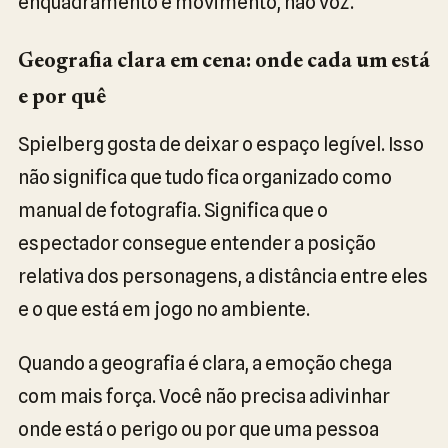
enquadramento e movimento, não voz.
Geografia clara em cena: onde cada um está
e por quê
Spielberg gosta de deixar o espaço legível. Isso
não significa que tudo fica organizado como
manual de fotografia. Significa que o
espectador consegue entender a posição
relativa dos personagens, a distância entre eles
e o que está em jogo no ambiente.
Quando a geografia é clara, a emoção chega
com mais força. Você não precisa adivinhar
onde está o perigo ou por que uma pessoa