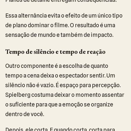
Essa alternância evita o efeito de um único tipo
de plano dominar o filme. O resultado é uma
sensação de mundo e também de impacto.
Tempo de silêncio e tempo de reação
Outro componente é a escolha de quanto
tempo a cena deixa o espectador sentir. Um
silêncio não é vazio. É espaço para percepção.
Spielberg costuma deixar o momento assentar
o suficiente para que a emoção se organize
dentro de você.
Depois, ele corta. E quando corta, corta para