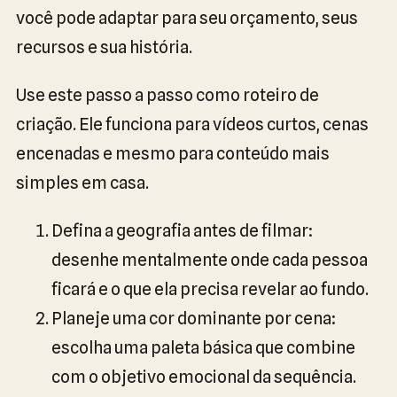
você pode adaptar para seu orçamento, seus
recursos e sua história.
Use este passo a passo como roteiro de
criação. Ele funciona para vídeos curtos, cenas
encenadas e mesmo para conteúdo mais
simples em casa.
Defina a geografia antes de filmar:
desenhe mentalmente onde cada pessoa
ficará e o que ela precisa revelar ao fundo.
Planeje uma cor dominante por cena:
escolha uma paleta básica que combine
com o objetivo emocional da sequência.