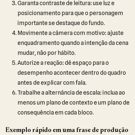
Garanta contraste de leitura: use luz e
posicionamento para que o personagem
importante se destaque do fundo.
Movimente a câmera com motivo: ajuste
enquadramento quando a intenção da cena
mudar, não por hábito.
Autorize a reação: dê espaço para o
desempenho acontecer dentro do quadro
antes de explicar com fala.
Trabalhe a alternância de escala: inclua ao
menos um plano de contexto e um plano de
consequência em cada bloco.
Exemplo rápido em uma frase de produção