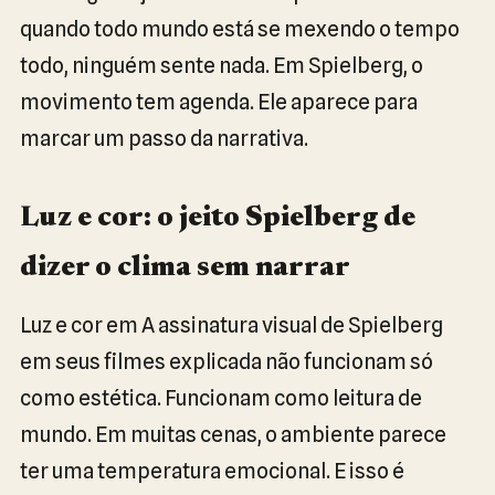
quando todo mundo está se mexendo o tempo
todo, ninguém sente nada. Em Spielberg, o
movimento tem agenda. Ele aparece para
marcar um passo da narrativa.
Luz e cor: o jeito Spielberg de
dizer o clima sem narrar
Luz e cor em A assinatura visual de Spielberg
em seus filmes explicada não funcionam só
como estética. Funcionam como leitura de
mundo. Em muitas cenas, o ambiente parece
ter uma temperatura emocional. E isso é