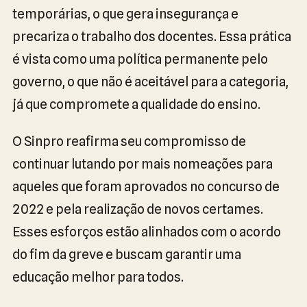
temporárias, o que gera insegurança e
precariza o trabalho dos docentes. Essa prática
é vista como uma política permanente pelo
governo, o que não é aceitável para a categoria,
já que compromete a qualidade do ensino.
O Sinpro reafirma seu compromisso de
continuar lutando por mais nomeações para
aqueles que foram aprovados no concurso de
2022 e pela realização de novos certames.
Esses esforços estão alinhados com o acordo
do fim da greve e buscam garantir uma
educação melhor para todos.