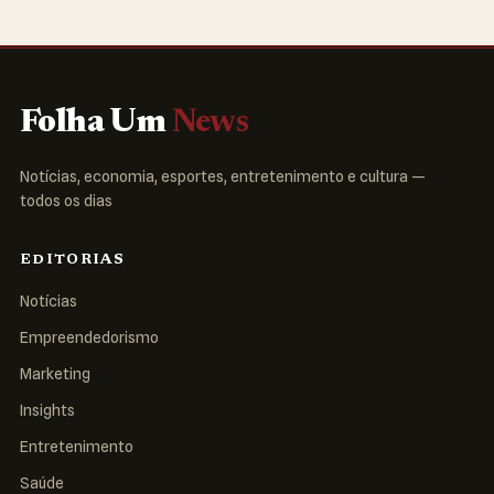
Folha Um
News
Notícias, economia, esportes, entretenimento e cultura —
todos os dias
EDITORIAS
Notícias
Empreendedorismo
Marketing
Insights
Entretenimento
Saúde