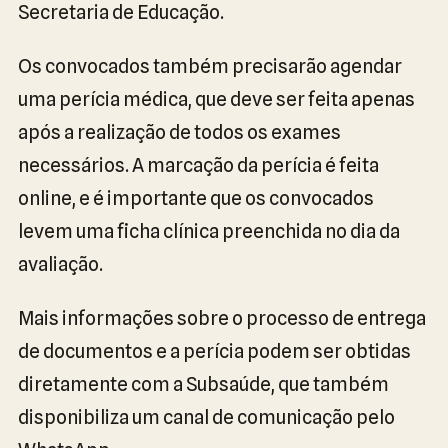
Secretaria de Educação.
Os convocados também precisarão agendar
uma perícia médica, que deve ser feita apenas
após a realização de todos os exames
necessários. A marcação da perícia é feita
online, e é importante que os convocados
levem uma ficha clínica preenchida no dia da
avaliação.
Mais informações sobre o processo de entrega
de documentos e a perícia podem ser obtidas
diretamente com a Subsaúde, que também
disponibiliza um canal de comunicação pelo