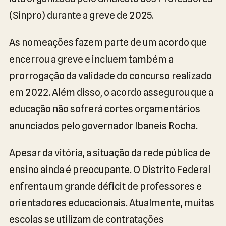
(Sinpro) durante a greve de 2025.
As nomeações fazem parte de um acordo que
encerrou a greve e incluem também a
prorrogação da validade do concurso realizado
em 2022. Além disso, o acordo assegurou que a
educação não sofrerá cortes orçamentários
anunciados pelo governador Ibaneis Rocha.
Apesar da vitória, a situação da rede pública de
ensino ainda é preocupante. O Distrito Federal
enfrenta um grande déficit de professores e
orientadores educacionais. Atualmente, muitas
escolas se utilizam de contratações