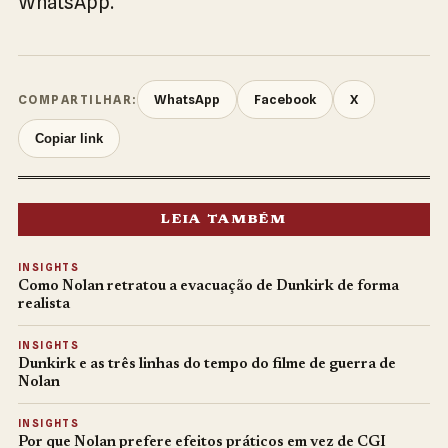
WhatsApp.
WhatsApp
Facebook
X
COMPARTILHAR:
Copiar link
LEIA TAMBÉM
INSIGHTS
Como Nolan retratou a evacuação de Dunkirk de forma
realista
INSIGHTS
Dunkirk e as três linhas do tempo do filme de guerra de
Nolan
INSIGHTS
Por que Nolan prefere efeitos práticos em vez de CGI