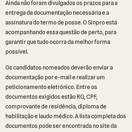
Ainda não foram divulgados os prazos para a
entrega da documentação necessária e a
assinatura do termo de posse. O Sinpro está
acompanhando essa questão de perto, para
garantir que tudo ocorra da melhor forma
possível.
Os candidatos nomeados deverão enviar a
documentação por e-mail e realizar um
peticionamento eletrônico. Entre os
documentos exigidos estão RG, CPF,
comprovante de residência, diploma de
habilitação e laudo médico. A lista completa dos
documentos pode ser encontrada no site da