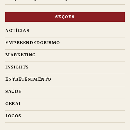
SEÇÕES
NOTÍCIAS
EMPREENDEDORISMO
MARKETING
INSIGHTS
ENTRETENIMENTO
SAÚDE
GERAL
JOGOS