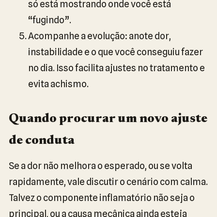
só está mostrando onde você está
“fugindo”.
Acompanhe a evolução: anote dor,
instabilidade e o que você conseguiu fazer
no dia. Isso facilita ajustes no tratamento e
evita achismo.
Quando procurar um novo ajuste
de conduta
Se a dor não melhora o esperado, ou se volta
rapidamente, vale discutir o cenário com calma.
Talvez o componente inflamatório não seja o
principal, ou a causa mecânica ainda esteja