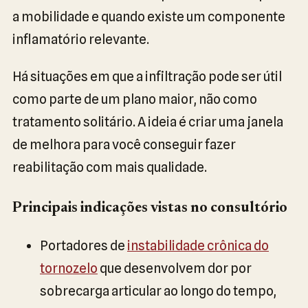
a mobilidade e quando existe um componente
inflamatório relevante.
Há situações em que a infiltração pode ser útil
como parte de um plano maior, não como
tratamento solitário. A ideia é criar uma janela
de melhora para você conseguir fazer
reabilitação com mais qualidade.
Principais indicações vistas no consultório
Portadores de
instabilidade crônica do
tornozelo
que desenvolvem dor por
sobrecarga articular ao longo do tempo,