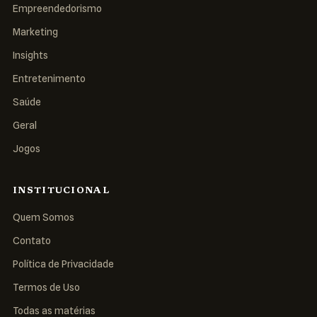
Empreendedorismo
Marketing
Insights
Entretenimento
Saúde
Geral
Jogos
INSTITUCIONAL
Quem Somos
Contato
Política de Privacidade
Termos de Uso
Todas as matérias