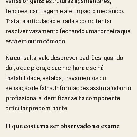
várias origens: estruturas ligamentares,
tendões, cartilagem e até impacto mecânico.
Tratar a articulação errada é como tentar
resolver vazamento fechando uma torneira que
está em outro cômodo.
Na consulta, vale descrever padrões: quando
dói, o que piora, o que melhora e se há
instabilidade, estalos, travamentos ou
sensação de falha. Informações assim ajudam o
profissional a identificar se há componente
articular predominante.
O que costuma ser observado no exame