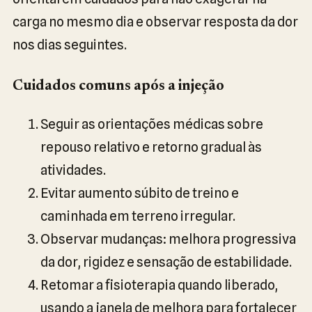
carga no mesmo dia e observar resposta da dor
nos dias seguintes.
Cuidados comuns após a injeção
Seguir as orientações médicas sobre
repouso relativo e retorno gradual às
atividades.
Evitar aumento súbito de treino e
caminhada em terreno irregular.
Observar mudanças: melhora progressiva
da dor, rigidez e sensação de estabilidade.
Retomar a fisioterapia quando liberado,
usando a janela de melhora para fortalecer