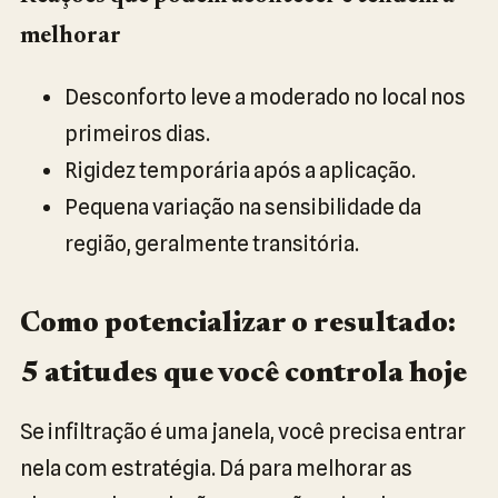
melhorar
Desconforto leve a moderado no local nos
primeiros dias.
Rigidez temporária após a aplicação.
Pequena variação na sensibilidade da
região, geralmente transitória.
Como potencializar o resultado:
5 atitudes que você controla hoje
Se infiltração é uma janela, você precisa entrar
nela com estratégia. Dá para melhorar as