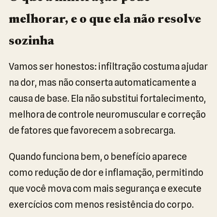
melhorar, e o que ela não resolve
sozinha
Vamos ser honestos: infiltração costuma ajudar
na dor, mas não conserta automaticamente a
causa de base. Ela não substitui fortalecimento,
melhora de controle neuromuscular e correção
de fatores que favorecem a sobrecarga.
Quando funciona bem, o benefício aparece
como redução de dor e inflamação, permitindo
que você mova com mais segurança e execute
exercícios com menos resistência do corpo.