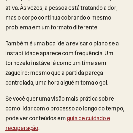
ativa. Às vezes, a pessoa está tratando a dor,
mas o corpo continua cobrando o mesmo
problema em um formato diferente.
Também é uma boa ideia revisar o plano se a
instabilidade aparece com frequência. Um
tornozelo instável é como um time sem
zagueiro: mesmo que a partida pareça
controlada, uma hora alguém toma o gol.
Se você quer uma visão mais prática sobre
como lidar com o processo ao longo do tempo,
pode ver conteúdos em
guia de cuidado e
recuperação
.