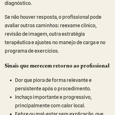
diagnóstico.
Se não houver resposta, o profissional pode
avaliar outros caminhos: reexame clínico,
revisão de imagem, outra estratégia
terapêutica e ajustes no manejo de carga e no
programa de exercícios.
Sinais que merecem retorno ao profissional
Dor que piora de forma relevante e
persistente após o procedimento.
Inchaço importante e progressivo,
principalmente com calor local.
Febre ou mal-estar sem explicação, que