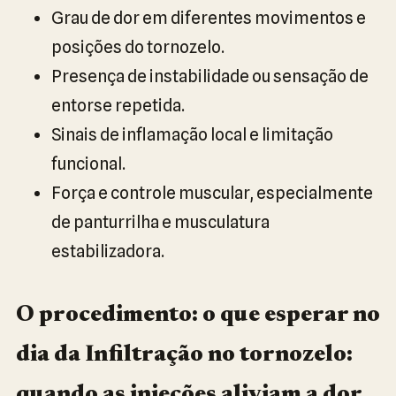
Grau de dor em diferentes movimentos e
posições do tornozelo.
Presença de instabilidade ou sensação de
entorse repetida.
Sinais de inflamação local e limitação
funcional.
Força e controle muscular, especialmente
de panturrilha e musculatura
estabilizadora.
O procedimento: o que esperar no
dia da Infiltração no tornozelo:
quando as injeções aliviam a dor