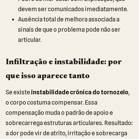
devem ser comunicados imediatamente.
Ausência total de melhora associada a
sinais de que o problema pode não ser
articular.
Infiltração e instabilidade: por
que isso aparece tanto
Se existe
instabilidade crônica do tornozelo
,
o corpo costuma compensar. Essa
compensação muda o padrão de apoio e
sobrecarrega estruturas articulares. Resultado:
a dor pode vir de atrito, irritação e sobrecarga