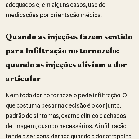
adequados e, em alguns casos, uso de
medicações por orientação médica.
Quando as injeções fazem sentido
para Infiltração no tornozelo:
quando as injeções aliviam a dor
articular
Nem toda dor no tornozelo pede infiltração. O
que costuma pesar na decisão é o conjunto:
padrão de sintomas, exame clínico e achados
de imagem, quando necessários. A infiltração
tende a ser considerada quando a dor atrapalha