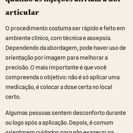
articular
O procedimento costuma ser rápido e feito em
ambiente clínico, com técnica e assepsia.
Dependendo da abordagem, pode haver uso de
orientação por imagem para melhorar a
precisão. O mais importante é que você
compreenda o objetivo: não é só aplicar uma
medicação, é colocar a dose certa no local
certo.
Algumas pessoas sentem desconforto durante
ou logo após a aplicação. Depois, é comum
orientarem cuidados para não exagerar na