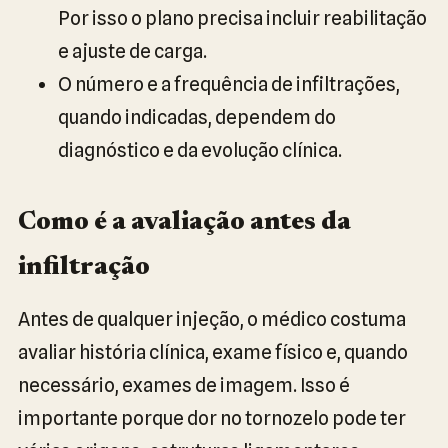
Por isso o plano precisa incluir reabilitação
e ajuste de carga.
O número e a frequência de infiltrações,
quando indicadas, dependem do
diagnóstico e da evolução clínica.
Como é a avaliação antes da
infiltração
Antes de qualquer injeção, o médico costuma
avaliar história clínica, exame físico e, quando
necessário, exames de imagem. Isso é
importante porque dor no tornozelo pode ter