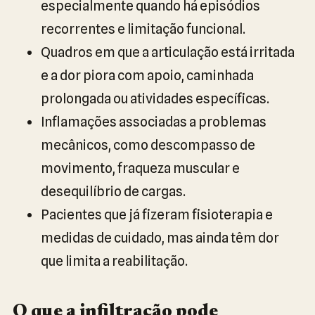
especialmente quando há episódios
recorrentes e limitação funcional.
Quadros em que a articulação está irritada
e a dor piora com apoio, caminhada
prolongada ou atividades específicas.
Inflamações associadas a problemas
mecânicos, como descompasso de
movimento, fraqueza muscular e
desequilíbrio de cargas.
Pacientes que já fizeram fisioterapia e
medidas de cuidado, mas ainda têm dor
que limita a reabilitação.
O que a infiltração pode