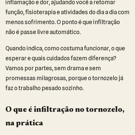
inflamação e dor, ajudando você a retomar
função, fisioterapia e atividades do dia a dia com
menos sofrimento. O ponto é que infiltração
não é passe livre automático.
Quando indica, como costuma funcionar, o que
esperar e quais cuidados fazem diferença?
Vamos por partes, sem drama e sem
promessas milagrosas, porque o tornozelo já
faz o trabalho pesado sozinho.
O que é infiltração no tornozelo,
na prática