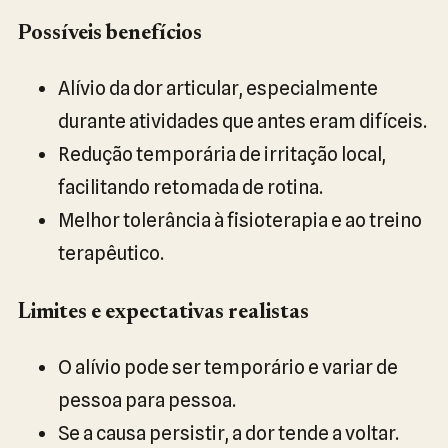
Possíveis benefícios
Alívio da dor articular, especialmente
durante atividades que antes eram difíceis.
Redução temporária de irritação local,
facilitando retomada de rotina.
Melhor tolerância à fisioterapia e ao treino
terapêutico.
Limites e expectativas realistas
O alívio pode ser temporário e variar de
pessoa para pessoa.
Se a causa persistir, a dor tende a voltar.