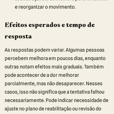
e reorganizar o movimento.
Efeitos esperados e tempo de
resposta
As respostas podem variar. Algumas pessoas
percebem melhora em poucos dias, enquanto
outras notam efeitos mais graduais. Também
pode acontecer de a dor melhorar
parcialmente, mas não desaparecer. Nesses
casos, isso não significa que a tentativa falhou
necessariamente. Pode indicar necessidade de
ajuste no plano de reabilitação ou revisão do