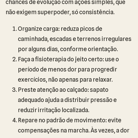
chances de evolução com ações simples, que
não exigem superpoder, só consistência.
Organize carga: reduza picos de
caminhada, escadas e terrenos irregulares
por alguns dias, conforme orientação.
Faça a fisioterapia do jeito certo: use o
período de menos dor para progredir
exercícios, não apenas para relaxar.
Preste atenção ao calçado: sapato
adequado ajuda a distribuir pressão e
reduzir irritação localizada.
Repare no padrão de movimento: evite
compensações na marcha. Às vezes, a dor