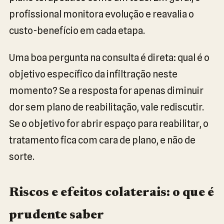
profissional monitora evolução e reavalia o
custo-benefício em cada etapa.
Uma boa pergunta na consulta é direta: qual é o
objetivo específico da infiltração neste
momento? Se a resposta for apenas diminuir
dor sem plano de reabilitação, vale rediscutir.
Se o objetivo for abrir espaço para reabilitar, o
tratamento fica com cara de plano, e não de
sorte.
Riscos e efeitos colaterais: o que é
prudente saber