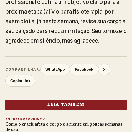
profissional e defina um objetivo claro para a
próxima etapa (alívio para fisioterapia, por
exemplo) e, já nesta semana, revise sua carga e
seu calçado para reduzir irritação. Seu tornozelo
agradece em silêncio, mas agradece.
WhatsApp
Facebook
X
COMPARTILHAR:
Copiar link
LEIA TAMBÉM
EMPREENDEDORISMO
Como o crack afeta o corpo e a mente em poucas semanas
de uso