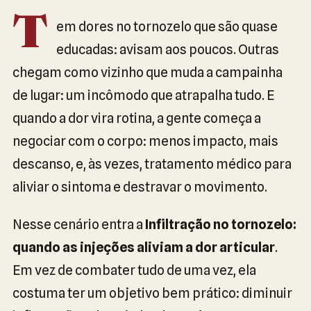
T
em dores no tornozelo que são quase
educadas: avisam aos poucos. Outras
chegam como vizinho que muda a campainha
de lugar: um incômodo que atrapalha tudo. E
quando a dor vira rotina, a gente começa a
negociar com o corpo: menos impacto, mais
descanso, e, às vezes, tratamento médico para
aliviar o sintoma e destravar o movimento.
Nesse cenário entra a
Infiltração no tornozelo:
quando as injeções aliviam a dor articular
.
Em vez de combater tudo de uma vez, ela
costuma ter um objetivo bem prático: diminuir