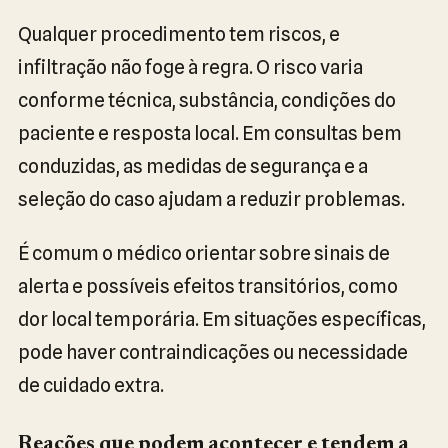
Qualquer procedimento tem riscos, e
infiltração não foge à regra. O risco varia
conforme técnica, substância, condições do
paciente e resposta local. Em consultas bem
conduzidas, as medidas de segurança e a
seleção do caso ajudam a reduzir problemas.
É comum o médico orientar sobre sinais de
alerta e possíveis efeitos transitórios, como
dor local temporária. Em situações específicas,
pode haver contraindicações ou necessidade
de cuidado extra.
Reações que podem acontecer e tendem a