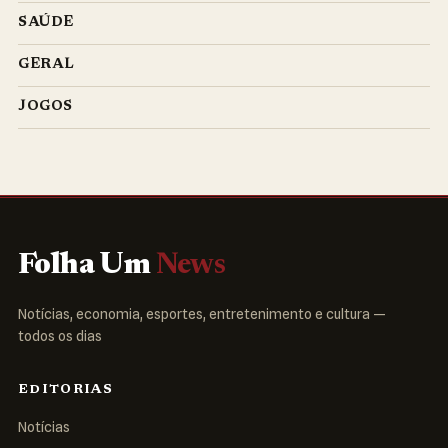
SAÚDE
GERAL
JOGOS
Folha Um
News
Notícias, economia, esportes, entretenimento e cultura —
todos os dias
EDITORIAS
Notícias