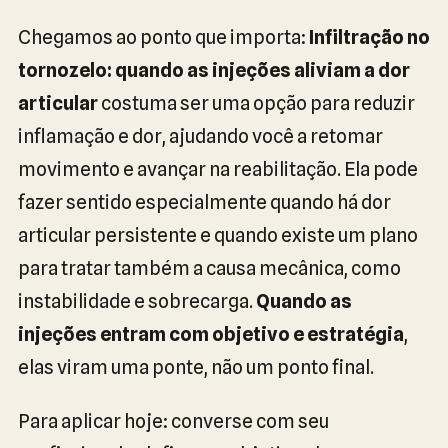
Chegamos ao ponto que importa:
Infiltração no
tornozelo: quando as injeções aliviam a dor
articular
costuma ser uma opção para reduzir
inflamação e dor, ajudando você a retomar
movimento e avançar na reabilitação. Ela pode
fazer sentido especialmente quando há dor
articular persistente e quando existe um plano
para tratar também a causa mecânica, como
instabilidade e sobrecarga.
Quando as
injeções entram com objetivo e estratégia
,
elas viram uma ponte, não um ponto final.
Para aplicar hoje: converse com seu