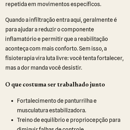
repetida em movimentos específicos.
Quando a infiltração entra aqui, geralmente é
para ajudar a reduzir o componente
inflamatório e permitir que a reabilitação
aconteça com mais conforto. Sem isso, a
fisioterapia vira luta livre: você tenta fortalecer,
mas a dor manda você desistir.
O que costuma ser trabalhado junto
Fortalecimento de panturrilha e
musculatura estabilizadora.
Treino de equilíbrio e propriocepção para
diminuir falhas de controle.