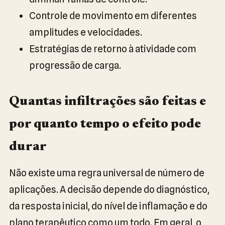
Controle de movimento em diferentes
amplitudes e velocidades.
Estratégias de retorno à atividade com
progressão de carga.
Quantas infiltrações são feitas e
por quanto tempo o efeito pode
durar
Não existe uma regra universal de número de
aplicações. A decisão depende do diagnóstico,
da resposta inicial, do nível de inflamação e do
plano terapêutico como um todo. Em geral, o