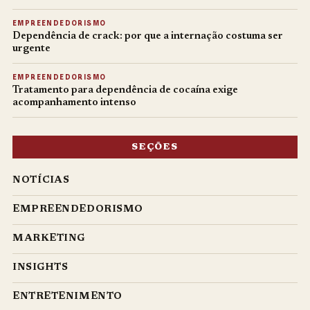
EMPREENDEDORISMO
Dependência de crack: por que a internação costuma ser
urgente
EMPREENDEDORISMO
Tratamento para dependência de cocaína exige
acompanhamento intenso
SEÇÕES
NOTÍCIAS
EMPREENDEDORISMO
MARKETING
INSIGHTS
ENTRETENIMENTO