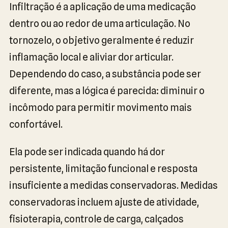
Infiltração é a aplicação de uma medicação
dentro ou ao redor de uma articulação. No
tornozelo, o objetivo geralmente é reduzir
inflamação local e aliviar dor articular.
Dependendo do caso, a substância pode ser
diferente, mas a lógica é parecida: diminuir o
incômodo para permitir movimento mais
confortável.
Ela pode ser indicada quando há dor
persistente, limitação funcional e resposta
insuficiente a medidas conservadoras. Medidas
conservadoras incluem ajuste de atividade,
fisioterapia, controle de carga, calçados