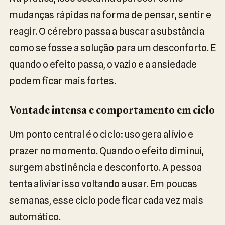
mudanças rápidas na forma de pensar, sentir e
reagir. O cérebro passa a buscar a substância
como se fosse a solução para um desconforto. E
quando o efeito passa, o vazio e a ansiedade
podem ficar mais fortes.
Vontade intensa e comportamento em ciclo
Um ponto central é o ciclo: uso gera alívio e
prazer no momento. Quando o efeito diminui,
surgem abstinência e desconforto. A pessoa
tenta aliviar isso voltando a usar. Em poucas
semanas, esse ciclo pode ficar cada vez mais
automático.