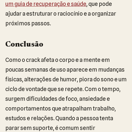
um guia de recuperação e saúde
, que pode
ajudar a estruturar o raciocínio e a organizar
próximos passos.
Conclusão
Como o crack afeta o corpo e a mente em
poucas semanas de uso aparece em mudanças
físicas, alterações de humor, piora do sono e um
ciclo de vontade que se repete. Com o tempo,
surgem dificuldades de foco, ansiedade e
comportamentos que atrapalham trabalho,
estudos e relações. Quando a pessoa tenta
parar sem suporte, é comum sentir