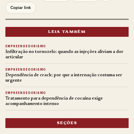
Copiar link
LEIA TAMBÉM
EMPREENDEDORISMO
Infiltração no tornozelo: quando as injeções aliviam a dor
articular
EMPREENDEDORISMO
Dependência de crack: por que a internação costuma ser
urgente
EMPREENDEDORISMO
Tratamento para dependência de cocaína exige
acompanhamento intenso
SEÇÕES