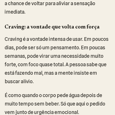
a chance de voltar para aliviar a sensação
imediata.
Craving: a vontade que volta com força
Craving é a vontade intensa de usar. Em poucos
dias, pode ser só um pensamento. Em poucas
semanas, pode virar uma necessidade muito
forte, com foco quase total. A pessoa sabe que
está fazendo mal, mas a mente insiste em
buscar alívio.
É como quando o corpo pede água depois de
muito tempo sem beber. Só que aqui o pedido
vem junto de urgência emocional.