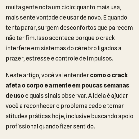
muita gente nota um ciclo: quanto mais usa,
mais sente vontade de usar de novo. E quando
tenta parar, surgem desconfortos que parecem
não ter fim. Isso acontece porque o crack
interfere em sistemas do cérebro ligados a
prazer, estresse e controle de impulsos.
Neste artigo, você vai entender
como o crack
afeta o corpo e a mente em poucas semanas
de uso
e quais sinais observar. A ideia é ajudar
você a reconhecer o problema cedo e tomar
atitudes práticas hoje, inclusive buscando apoio
profissional quando fizer sentido.