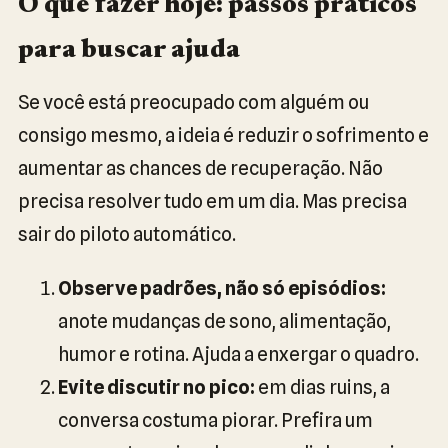
O que fazer hoje: passos práticos
para buscar ajuda
Se você está preocupado com alguém ou
consigo mesmo, a ideia é reduzir o sofrimento e
aumentar as chances de recuperação. Não
precisa resolver tudo em um dia. Mas precisa
sair do piloto automático.
Observe padrões, não só episódios:
anote mudanças de sono, alimentação,
humor e rotina. Ajuda a enxergar o quadro.
Evite discutir no pico:
em dias ruins, a
conversa costuma piorar. Prefira um