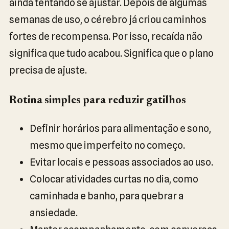
ainda tentando se ajustar. Depois de algumas
semanas de uso, o cérebro já criou caminhos
fortes de recompensa. Por isso, recaída não
significa que tudo acabou. Significa que o plano
precisa de ajuste.
Rotina simples para reduzir gatilhos
Definir horários para alimentação e sono,
mesmo que imperfeito no começo.
Evitar locais e pessoas associados ao uso.
Colocar atividades curtas no dia, como
caminhada e banho, para quebrar a
ansiedade.