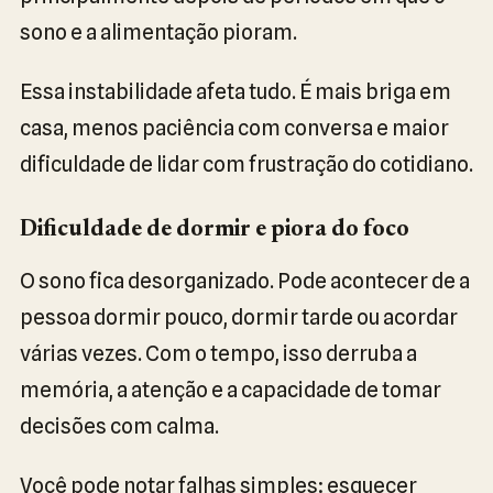
sono e a alimentação pioram.
Essa instabilidade afeta tudo. É mais briga em
casa, menos paciência com conversa e maior
dificuldade de lidar com frustração do cotidiano.
Dificuldade de dormir e piora do foco
O sono fica desorganizado. Pode acontecer de a
pessoa dormir pouco, dormir tarde ou acordar
várias vezes. Com o tempo, isso derruba a
memória, a atenção e a capacidade de tomar
decisões com calma.
Você pode notar falhas simples: esquecer