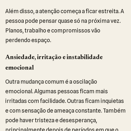
Além disso, a atenção começa a ficar estreita. A
pessoa pode pensar quase só na próxima vez.
Planos, trabalho e compromissos vão
perdendo espaço.
Ansiedade, irritação e instabilidade
emocional
Outra mudança comum é a oscilação
emocional. Algumas pessoas ficam mais
irritadas com facilidade. Outras ficam inquietas
e com sensação de ameaça constante. Também
pode haver tristeza e desesperança,
principalmente depois de períodos em que o