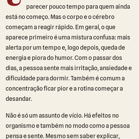
U
parecer pouco tempo para quem ainda
está no começo. Mas o corpo e o cérebro
começam a reagir rápido. Em geral, o que
aparece primeiro é uma mistura confusa: mais
alerta por um tempo e, logo depois, queda de
energia e piora do humor. Com o passar dos
dias, a pessoa sente mais irritação, ansiedade e
dificuldade para dormir. Também é comum a
concentração ficar pior e a rotina começar a
desandar.
Não é só um assunto de vício. Há efeitos no
organismo e também no modo como a pessoa
pensa e sente. Mesmo sem saber explicar,