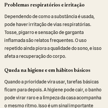
Problemas respiratórios e irritação
Dependendo de como a substância é usada,
pode haver irritação de vias respiratórias.
Tosse, pigarro e sensação de garganta
inflamada são relatos frequentes. O uso
repetido ainda piora a qualidade do sono, e isso
afeta a recuperação do corpo.
Queda na higiene e em hábitos básicos
Quando a prioridade vira usar, tarefas básicas
ficam para depois. A higiene pode cair, o banho
pode virar raro e a limpeza da casa acompanha
o mesmo ritmo. Isso é um sinal importante