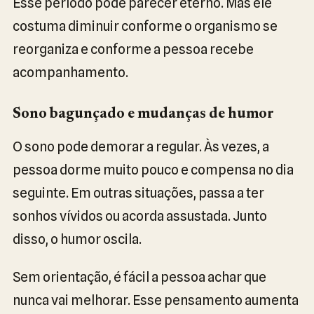
Esse período pode parecer eterno. Mas ele
costuma diminuir conforme o organismo se
reorganiza e conforme a pessoa recebe
acompanhamento.
Sono bagunçado e mudanças de humor
O sono pode demorar a regular. Às vezes, a
pessoa dorme muito pouco e compensa no dia
seguinte. Em outras situações, passa a ter
sonhos vívidos ou acorda assustada. Junto
disso, o humor oscila.
Sem orientação, é fácil a pessoa achar que
nunca vai melhorar. Esse pensamento aumenta