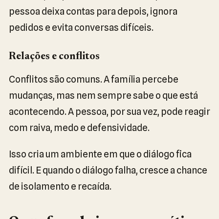
pessoa deixa contas para depois, ignora
pedidos e evita conversas difíceis.
Relações e conflitos
Conflitos são comuns. A família percebe
mudanças, mas nem sempre sabe o que está
acontecendo. A pessoa, por sua vez, pode reagir
com raiva, medo e defensividade.
Isso cria um ambiente em que o diálogo fica
difícil. E quando o diálogo falha, cresce a chance
de isolamento e recaída.