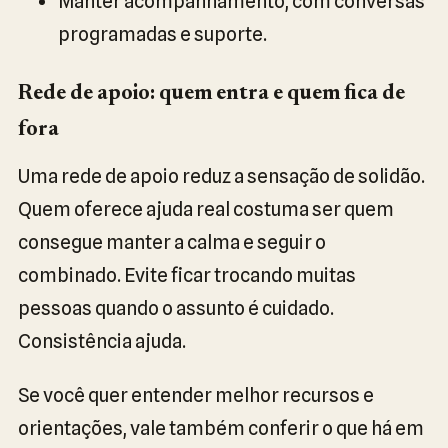
Manter acompanhamento, com conversas
programadas e suporte.
Rede de apoio: quem entra e quem fica de
fora
Uma rede de apoio reduz a sensação de solidão.
Quem oferece ajuda real costuma ser quem
consegue manter a calma e seguir o
combinado. Evite ficar trocando muitas
pessoas quando o assunto é cuidado.
Consistência ajuda.
Se você quer entender melhor recursos e
orientações, vale também conferir o que há em