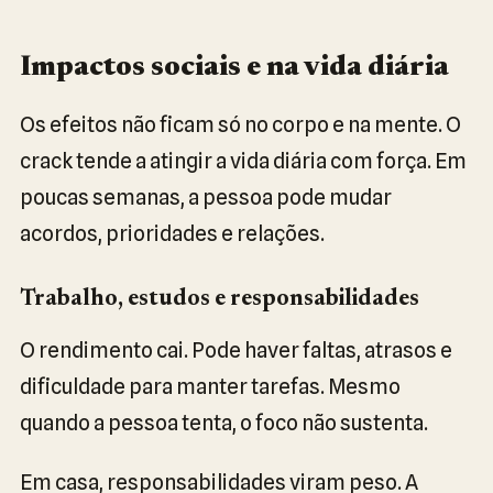
Impactos sociais e na vida diária
Os efeitos não ficam só no corpo e na mente. O
crack tende a atingir a vida diária com força. Em
poucas semanas, a pessoa pode mudar
acordos, prioridades e relações.
Trabalho, estudos e responsabilidades
O rendimento cai. Pode haver faltas, atrasos e
dificuldade para manter tarefas. Mesmo
quando a pessoa tenta, o foco não sustenta.
Em casa, responsabilidades viram peso. A