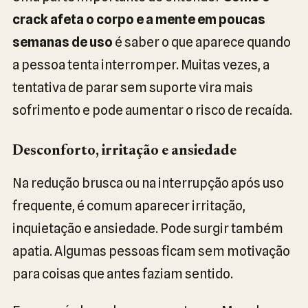
crack afeta o corpo e a mente em poucas
semanas de uso
é saber o que aparece quando
a pessoa tenta interromper. Muitas vezes, a
tentativa de parar sem suporte vira mais
sofrimento e pode aumentar o risco de recaída.
Desconforto, irritação e ansiedade
Na redução brusca ou na interrupção após uso
frequente, é comum aparecer irritação,
inquietação e ansiedade. Pode surgir também
apatia. Algumas pessoas ficam sem motivação
para coisas que antes faziam sentido.