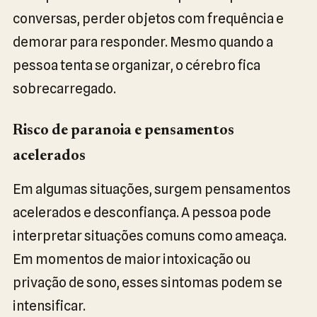
conversas, perder objetos com frequência e
demorar para responder. Mesmo quando a
pessoa tenta se organizar, o cérebro fica
sobrecarregado.
Risco de paranoia e pensamentos
acelerados
Em algumas situações, surgem pensamentos
acelerados e desconfiança. A pessoa pode
interpretar situações comuns como ameaça.
Em momentos de maior intoxicação ou
privação de sono, esses sintomas podem se
intensificar.