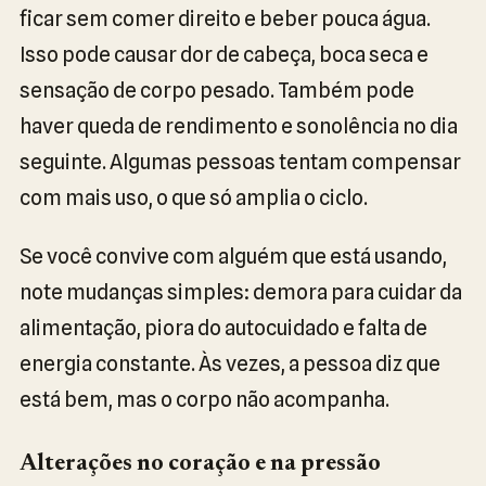
ficar sem comer direito e beber pouca água.
Isso pode causar dor de cabeça, boca seca e
sensação de corpo pesado. Também pode
haver queda de rendimento e sonolência no dia
seguinte. Algumas pessoas tentam compensar
com mais uso, o que só amplia o ciclo.
Se você convive com alguém que está usando,
note mudanças simples: demora para cuidar da
alimentação, piora do autocuidado e falta de
energia constante. Às vezes, a pessoa diz que
está bem, mas o corpo não acompanha.
Alterações no coração e na pressão