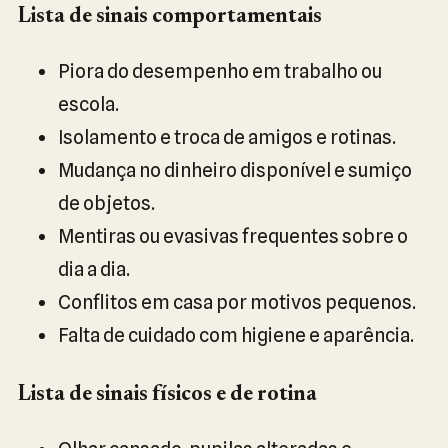
Lista de sinais comportamentais
Piora do desempenho em trabalho ou
escola.
Isolamento e troca de amigos e rotinas.
Mudança no dinheiro disponível e sumiço
de objetos.
Mentiras ou evasivas frequentes sobre o
dia a dia.
Conflitos em casa por motivos pequenos.
Falta de cuidado com higiene e aparência.
Lista de sinais físicos e de rotina