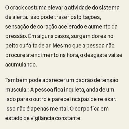
O crack costuma elevar a atividade do sistema
de alerta. Isso pode trazer palpitações,
sensação de coração acelerado e aumento da
pressão. Em alguns casos, surgem dores no
peito ou falta de ar. Mesmo que a pessoa não
procure atendimento na hora, o desgaste vai se
acumulando.
Também pode aparecer um padrão de tensão
muscular. A pessoa fica inquieta, anda de um
lado para o outro e parece incapaz de relaxar.
Isso não é apenas mental. O corpo fica em
estado de vigilância constante.