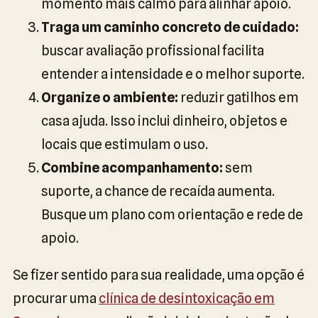
momento mais calmo para alinhar apoio.
Traga um caminho concreto de cuidado:
buscar avaliação profissional facilita
entender a intensidade e o melhor suporte.
Organize o ambiente:
reduzir gatilhos em
casa ajuda. Isso inclui dinheiro, objetos e
locais que estimulam o uso.
Combine acompanhamento:
sem
suporte, a chance de recaída aumenta.
Busque um plano com orientação e rede de
apoio.
Se fizer sentido para sua realidade, uma opção é
procurar uma
clínica de desintoxicação em