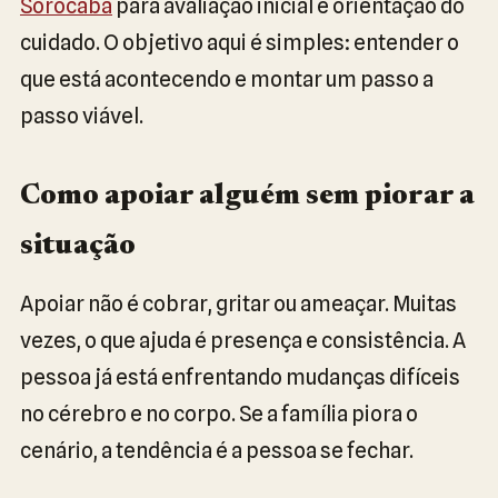
Sorocaba
para avaliação inicial e orientação do
cuidado. O objetivo aqui é simples: entender o
que está acontecendo e montar um passo a
passo viável.
Como apoiar alguém sem piorar a
situação
Apoiar não é cobrar, gritar ou ameaçar. Muitas
vezes, o que ajuda é presença e consistência. A
pessoa já está enfrentando mudanças difíceis
no cérebro e no corpo. Se a família piora o
cenário, a tendência é a pessoa se fechar.