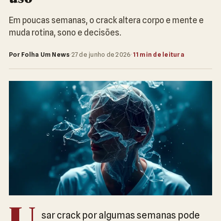
Em poucas semanas, o crack altera corpo e mente e
muda rotina, sono e decisões.
Por Folha Um News
·
27 de junho de 2026
·
11 min de leitura
sar crack por algumas semanas pode