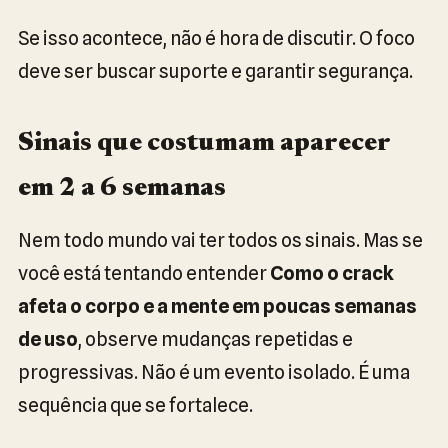
Se isso acontece, não é hora de discutir. O foco
deve ser buscar suporte e garantir segurança.
Sinais que costumam aparecer
em 2 a 6 semanas
Nem todo mundo vai ter todos os sinais. Mas se
você está tentando entender
Como o crack
afeta o corpo e a mente em poucas semanas
de uso
, observe mudanças repetidas e
progressivas. Não é um evento isolado. É uma
sequência que se fortalece.