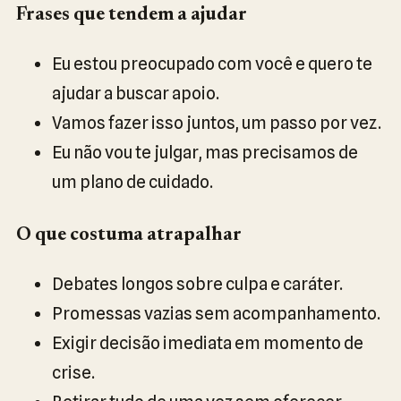
Frases que tendem a ajudar
Eu estou preocupado com você e quero te
ajudar a buscar apoio.
Vamos fazer isso juntos, um passo por vez.
Eu não vou te julgar, mas precisamos de
um plano de cuidado.
O que costuma atrapalhar
Debates longos sobre culpa e caráter.
Promessas vazias sem acompanhamento.
Exigir decisão imediata em momento de
crise.