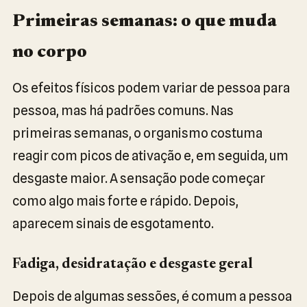
Primeiras semanas: o que muda
no corpo
Os efeitos físicos podem variar de pessoa para
pessoa, mas há padrões comuns. Nas
primeiras semanas, o organismo costuma
reagir com picos de ativação e, em seguida, um
desgaste maior. A sensação pode começar
como algo mais forte e rápido. Depois,
aparecem sinais de esgotamento.
Fadiga, desidratação e desgaste geral
Depois de algumas sessões, é comum a pessoa