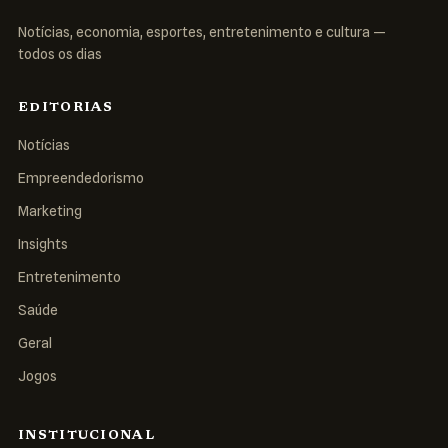
Notícias, economia, esportes, entretenimento e cultura —
todos os dias
EDITORIAS
Notícias
Empreendedorismo
Marketing
Insights
Entretenimento
Saúde
Geral
Jogos
INSTITUCIONAL