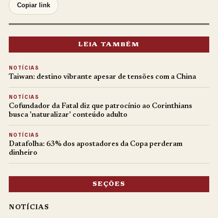
Copiar link
LEIA TAMBÉM
NOTÍCIAS
Taiwan: destino vibrante apesar de tensões com a China
NOTÍCIAS
Cofundador da Fatal diz que patrocínio ao Corinthians
busca 'naturalizar' conteúdo adulto
NOTÍCIAS
Datafolha: 63% dos apostadores da Copa perderam
dinheiro
SEÇÕES
NOTÍCIAS