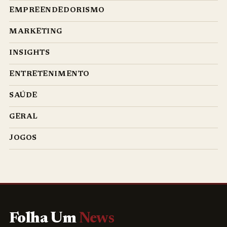
EMPREENDEDORISMO
MARKETING
INSIGHTS
ENTRETENIMENTO
SAÚDE
GERAL
JOGOS
Folha Um
News