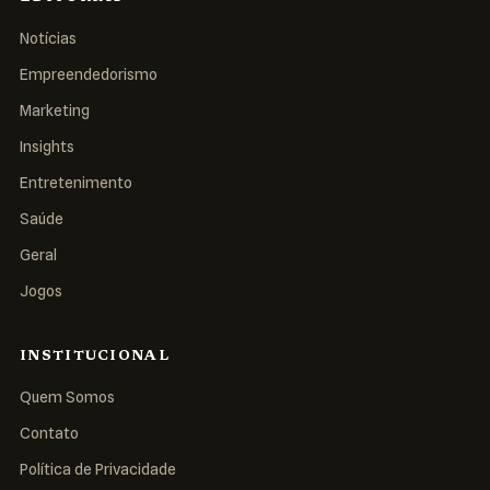
Notícias
Empreendedorismo
Marketing
Insights
Entretenimento
Saúde
Geral
Jogos
INSTITUCIONAL
Quem Somos
Contato
Política de Privacidade