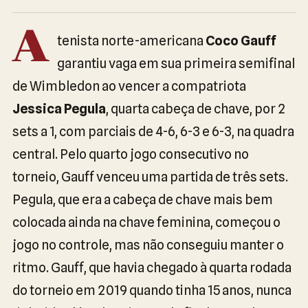
A
tenista norte-americana
Coco Gauff
garantiu vaga em sua primeira semifinal
de Wimbledon ao vencer a compatriota
Jessica Pegula
, quarta cabeça de chave, por 2
sets a 1, com parciais de 4-6, 6-3 e 6-3, na quadra
central. Pelo quarto jogo consecutivo no
torneio, Gauff venceu uma partida de três sets.
Pegula, que era a cabeça de chave mais bem
colocada ainda na chave feminina, começou o
jogo no controle, mas não conseguiu manter o
ritmo. Gauff, que havia chegado à quarta rodada
do torneio em 2019 quando tinha 15 anos, nunca