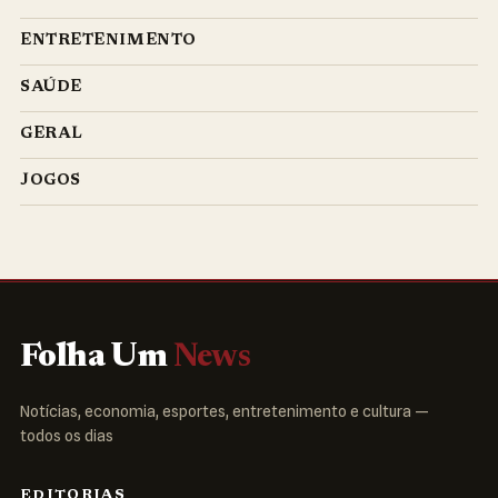
ENTRETENIMENTO
SAÚDE
GERAL
JOGOS
Folha Um
News
Notícias, economia, esportes, entretenimento e cultura —
todos os dias
EDITORIAS