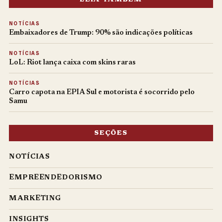
NOTÍCIAS
Embaixadores de Trump: 90% são indicações políticas
NOTÍCIAS
LoL: Riot lança caixa com skins raras
NOTÍCIAS
Carro capota na EPIA Sul e motorista é socorrido pelo
Samu
SEÇÕES
NOTÍCIAS
EMPREENDEDORISMO
MARKETING
INSIGHTS