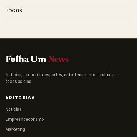
JOGOS
Folha Um
News
Notícias, economia, esportes, entretenimento e cultura —
todos os dias
EDITORIAS
Notícias
Empreendedorismo
Marketing