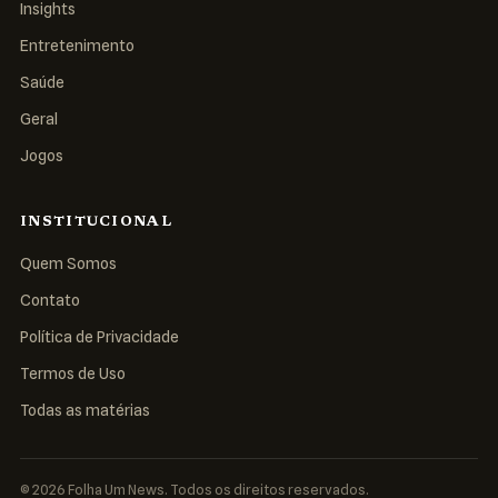
Insights
Entretenimento
Saúde
Geral
Jogos
INSTITUCIONAL
Quem Somos
Contato
Política de Privacidade
Termos de Uso
Todas as matérias
© 2026 Folha Um News. Todos os direitos reservados.