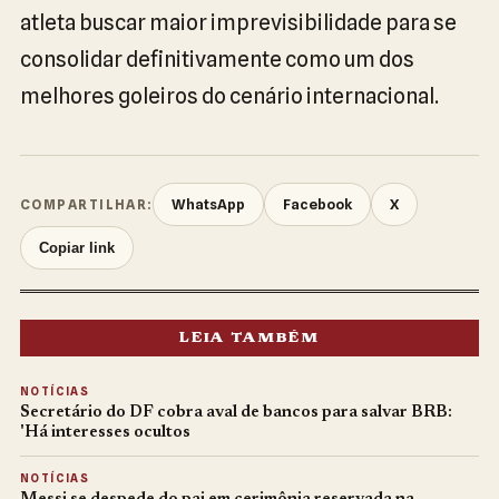
atleta buscar maior imprevisibilidade para se
consolidar definitivamente como um dos
melhores goleiros do cenário internacional.
WhatsApp
Facebook
X
COMPARTILHAR:
Copiar link
LEIA TAMBÉM
NOTÍCIAS
Secretário do DF cobra aval de bancos para salvar BRB:
'Há interesses ocultos
NOTÍCIAS