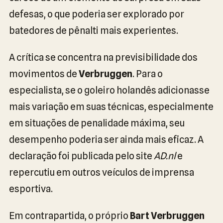
defesas, o que poderia ser explorado por
batedores de pênalti mais experientes.
A crítica se concentra na previsibilidade dos
movimentos de
Verbruggen
. Para o
especialista, se o goleiro holandês adicionasse
mais variação em suas técnicas, especialmente
em situações de penalidade máxima, seu
desempenho poderia ser ainda mais eficaz. A
declaração foi publicada pelo site
AD.nl
e
repercutiu em outros veículos de imprensa
esportiva.
Em contrapartida, o próprio
Bart Verbruggen