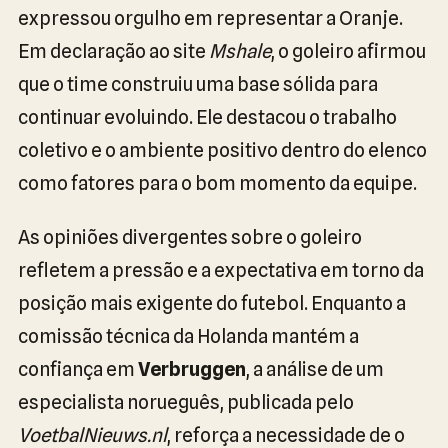
expressou orgulho em representar a Oranje.
Em declaração ao site
Mshale
, o goleiro afirmou
que o time construiu uma base sólida para
continuar evoluindo. Ele destacou o trabalho
coletivo e o ambiente positivo dentro do elenco
como fatores para o bom momento da equipe.
As opiniões divergentes sobre o goleiro
refletem a pressão e a expectativa em torno da
posição mais exigente do futebol. Enquanto a
comissão técnica da Holanda mantém a
confiança em
Verbruggen
, a análise de um
especialista norueguês, publicada pelo
VoetbalNieuws.nl
, reforça a necessidade de o