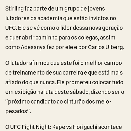
Stirling faz parte de um grupo de jovens
lutadores da academia que estão invictos no
UFC. Ele se vê como o líder dessa nova geração
e quer abrir caminho para os colegas, assim
como Adesanya fez por ele e por Carlos Ulberg.
O lutador afirmou que este foi o melhor campo
de treinamento de sua carreira e que está mais
afiado do que nunca. Ele prometeu colocar tudo
em exibição na luta deste sábado, dizendo ser o
"próximo candidato ao cinturão dos meio-
pesados".
O UFC Fight Night: Kape vs Horiguchi acontece