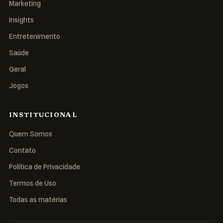
Marketing
Insights
Entretenimento
Saúde
Geral
Jogos
INSTITUCIONAL
Quem Somos
Contato
Política de Privacidade
Termos de Uso
Todas as matérias