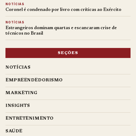
NOTÍCIAS
Coronel é condenado por livro com críticas ao Exército
NOTÍCIAS
Estrangeiros dominam quartas e escancaram crise de
técnicos no Brasil
SEÇÕES
NOTÍCIAS
EMPREENDEDORISMO
MARKETING
INSIGHTS
ENTRETENIMENTO
SAÚDE