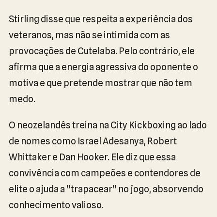
Stirling disse que respeita a experiência dos
veteranos, mas não se intimida com as
provocações de Cutelaba. Pelo contrário, ele
afirma que a energia agressiva do oponente o
motiva e que pretende mostrar que não tem
medo.
O neozelandês treina na City Kickboxing ao lado
de nomes como Israel Adesanya, Robert
Whittaker e Dan Hooker. Ele diz que essa
convivência com campeões e contendores de
elite o ajuda a "trapacear" no jogo, absorvendo
conhecimento valioso.