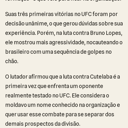
Suas três primeiras vitórias no UFC foram por
decisão unânime, o que gerou dúvidas sobre sua
experiência. Porém, na luta contra Bruno Lopes,
ele mostrou mais agressividade, nocauteando o
brasileiro com uma sequência de golpes no
chão.
O lutador afirmou que a luta contra Cutelaba é a
primeira vez que enfrenta um oponente
realmente testado no UFC. Ele considera o
moldavo um nome conhecido na organização e
quer usar esse combate para se separar dos
demais prospectos da divisão.