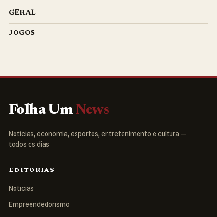
GERAL
JOGOS
Folha Um
News
Notícias, economia, esportes, entretenimento e cultura —
todos os dias
EDITORIAS
Notícias
Empreendedorismo