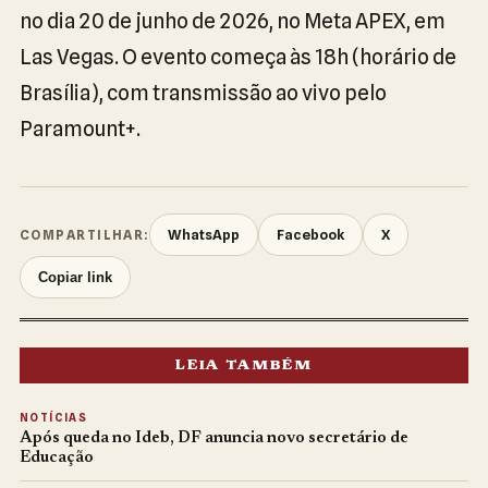
no dia 20 de junho de 2026, no Meta APEX, em
Las Vegas. O evento começa às 18h (horário de
Brasília), com transmissão ao vivo pelo
Paramount+.
WhatsApp
Facebook
X
COMPARTILHAR:
Copiar link
LEIA TAMBÉM
NOTÍCIAS
Após queda no Ideb, DF anuncia novo secretário de
Educação