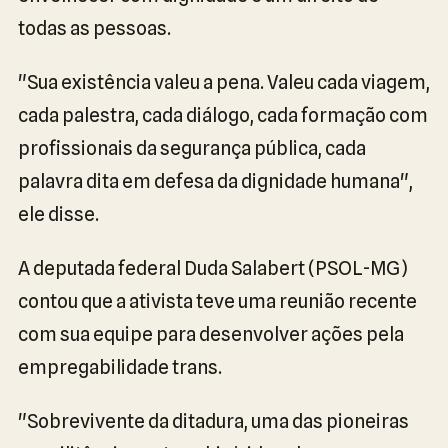
todas as pessoas.
"Sua existência valeu a pena. Valeu cada viagem,
cada palestra, cada diálogo, cada formação com
profissionais da segurança pública, cada
palavra dita em defesa da dignidade humana",
ele disse.
A deputada federal Duda Salabert (PSOL-MG)
contou que a ativista teve uma reunião recente
com sua equipe para desenvolver ações pela
empregabilidade trans.
"Sobrevivente da ditadura, uma das pioneiras