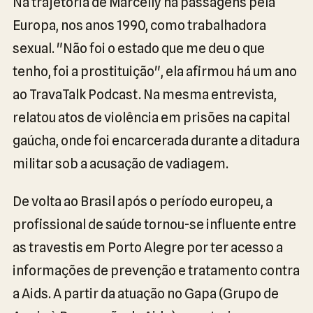
Na trajetória de Marcelly há passagens pela
Europa, nos anos 1990, como trabalhadora
sexual. "Não foi o estado que me deu o que
tenho, foi a prostituição", ela afirmou há um ano
ao TravaTalk Podcast. Na mesma entrevista,
relatou atos de violência em prisões na capital
gaúcha, onde foi encarcerada durante a ditadura
militar sob a acusação de vadiagem.
De volta ao Brasil após o período europeu, a
profissional de saúde tornou-se influente entre
as travestis em Porto Alegre por ter acesso a
informações de prevenção e tratamento contra
a Aids. A partir da atuação no Gapa (Grupo de