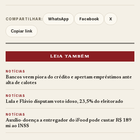
WhatsApp
Facebook
X
COMPARTILHAR:
Copiar link
LEIA TAMBÉM
NOTÍCIAS
Bancos veem piora do crédito e apertam empréstimos ante
alta de calotes
NOTÍCIAS
Lula e Flávio disputam voto idoso, 23,5% do eleitorado
NOTÍCIAS
Auxílio-doença a entregador do iFood pode custar R$ 189
mi ao INSS