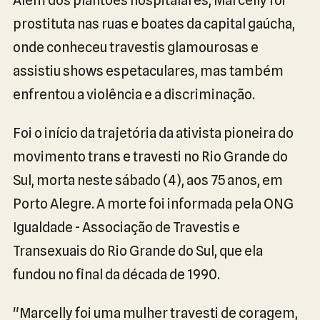
prostituta nas ruas e boates da capital gaúcha,
onde conheceu travestis glamourosas e
assistiu shows espetaculares, mas também
enfrentou a violência e a discriminação.
Foi o início da trajetória da ativista pioneira do
movimento trans e travesti no Rio Grande do
Sul, morta neste sábado (4), aos 75 anos, em
Porto Alegre. A morte foi informada pela ONG
Igualdade - Associação de Travestis e
Transexuais do Rio Grande do Sul, que ela
fundou no final da década de 1990.
"Marcelly foi uma mulher travesti de coragem,