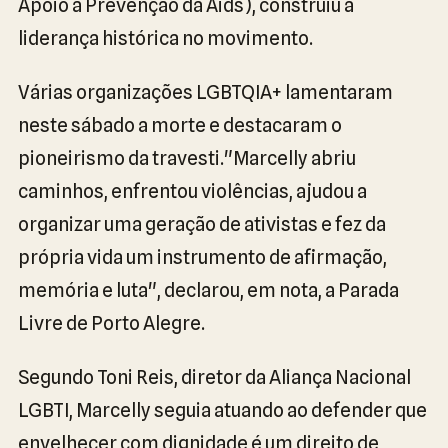
Apoio à Prevenção da Aids), construiu a
liderança histórica no movimento.
Várias organizações LGBTQIA+ lamentaram
neste sábado a morte e destacaram o
pioneirismo da travesti."Marcelly abriu
caminhos, enfrentou violências, ajudou a
organizar uma geração de ativistas e fez da
própria vida um instrumento de afirmação,
memória e luta", declarou, em nota, a Parada
Livre de Porto Alegre.
Segundo Toni Reis, diretor da Aliança Nacional
LGBTI, Marcelly seguia atuando ao defender que
envelhecer com dignidade é um direito de