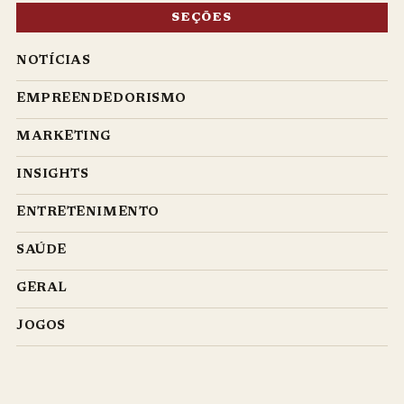
SEÇÕES
NOTÍCIAS
EMPREENDEDORISMO
MARKETING
INSIGHTS
ENTRETENIMENTO
SAÚDE
GERAL
JOGOS