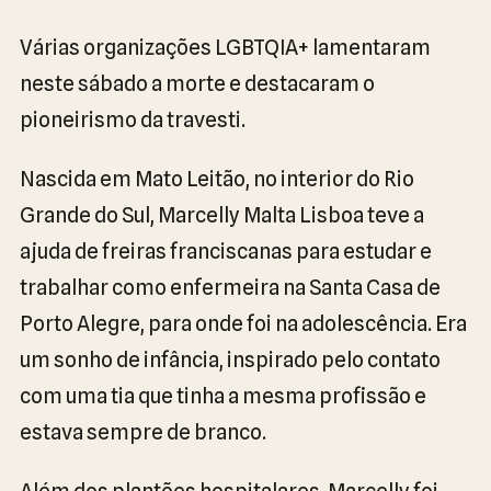
Várias organizações LGBTQIA+ lamentaram
neste sábado a morte e destacaram o
pioneirismo da travesti.
Nascida em Mato Leitão, no interior do Rio
Grande do Sul, Marcelly Malta Lisboa teve a
ajuda de freiras franciscanas para estudar e
trabalhar como enfermeira na Santa Casa de
Porto Alegre, para onde foi na adolescência. Era
um sonho de infância, inspirado pelo contato
com uma tia que tinha a mesma profissão e
estava sempre de branco.
Além dos plantões hospitalares, Marcelly foi