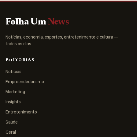
Folha Um
News
Notícias, economia, esportes, entretenimento e cultura —
todos os dias
EDITORIAS
Notícias
Empreendedorismo
Marketing
Insights
Entretenimento
Saúde
Geral