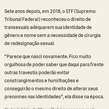
Sete anos depois, em 2018, o STF (Supremo
Tribunal Federal) reconheceu o direito de
transexuais adequarem sua identidade de
gênero e nome sem a necessidade de cirurgia
de redesignação sexual.
"Parece que nasci novamente. Fico muito
orgulhosa de poder saber que daqui para frente
outras travestis poderão evitar
constrangimentos e humilhações e
conseguirão o mesmo direito de alterar seus
prenomes nas identidades", ela disse na época.