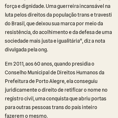
força e dignidade. Uma guerreira incansável na
luta pelos direitos da população trans e travesti
do Brasil, que deixou sua marca por meio da
resistência, do acolhimento e da defesa de uma
sociedade mais justa e igualitária", diz a nota
divulgada pela ong.
Em 2011, aos 60 anos, quando presidia o
Conselho Municipal de Direitos Humanos da
Prefeitura de Porto Alegre, ela conseguiu
juridicamente o direito de retificar o nome no
registro civil, uma conquista que abriu portas
para outras pessoas trans do país inteiro
fazerem o mesmo.