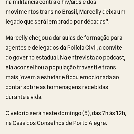
na militância contra o hiv/aids e dos
movimentos trans no Brasil, Marcelly deixa um
legado que será lembrado por décadas".
Marcelly chegou a dar aulas de formação para
agentes e delegados da Polícia Civil, a convite
do governo estadual. Na entrevista ao podcast,
ela aconselhou a população travesti e trans
mais jovem a estudar e ficou emocionada ao
contar sobre as homenagens recebidas
durante a vida.
O velório será neste domingo (5), das 7h às 12h,
na Casa dos Conselhos de Porto Alegre.