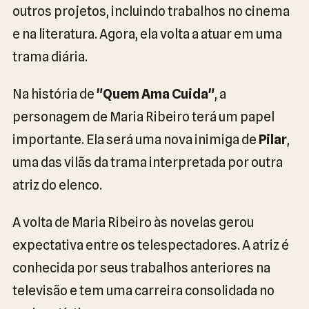
outros projetos, incluindo trabalhos no cinema
e na literatura. Agora, ela volta a atuar em uma
trama diária.
Na história de
"Quem Ama Cuida"
, a
personagem de Maria Ribeiro terá um papel
importante. Ela será uma nova inimiga de
Pilar
,
uma das vilãs da trama interpretada por outra
atriz do elenco.
A volta de Maria Ribeiro às novelas gerou
expectativa entre os telespectadores. A atriz é
conhecida por seus trabalhos anteriores na
televisão e tem uma carreira consolidada no