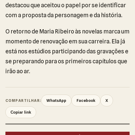
destacou que aceitou o papel por se identificar
com a proposta da personagem e da história.
O retorno de Maria Ribeiro às novelas marca um
momento de renovação em sua carreira. Ela já
está nos estúdios participando das gravações e
se preparando para os primeiros capítulos que
irão ao ar.
WhatsApp
Facebook
X
COMPARTILHAR:
Copiar link