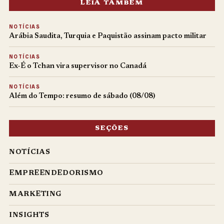
LEIA TAMBÉM
NOTÍCIAS
Arábia Saudita, Turquia e Paquistão assinam pacto militar
NOTÍCIAS
Ex-É o Tchan vira supervisor no Canadá
NOTÍCIAS
Além do Tempo: resumo de sábado (08/08)
SEÇÕES
NOTÍCIAS
EMPREENDEDORISMO
MARKETING
INSIGHTS