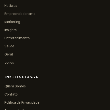
Notícias
Empreendedorismo
Marketing
Insights
Entretenimento
Saúde
Geral
Jogos
INSTITUCIONAL
Quem Somos
Contato
Política de Privacidade