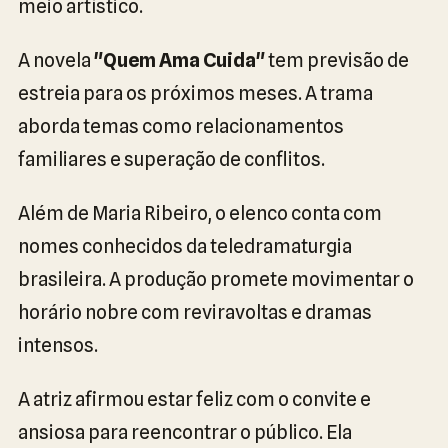
meio artístico.
A novela
"Quem Ama Cuida"
tem previsão de
estreia para os próximos meses. A trama
aborda temas como relacionamentos
familiares e superação de conflitos.
Além de Maria Ribeiro, o elenco conta com
nomes conhecidos da teledramaturgia
brasileira. A produção promete movimentar o
horário nobre com reviravoltas e dramas
intensos.
A atriz afirmou estar feliz com o convite e
ansiosa para reencontrar o público. Ela