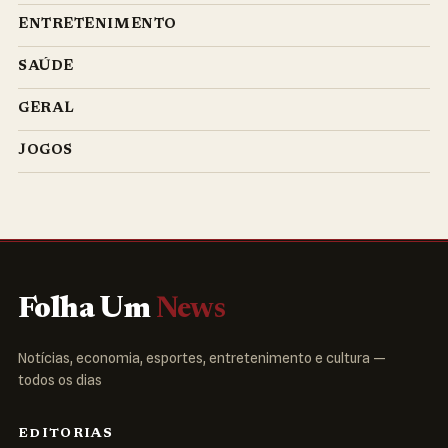
ENTRETENIMENTO
SAÚDE
GERAL
JOGOS
Folha Um
News
Notícias, economia, esportes, entretenimento e cultura —
todos os dias
EDITORIAS