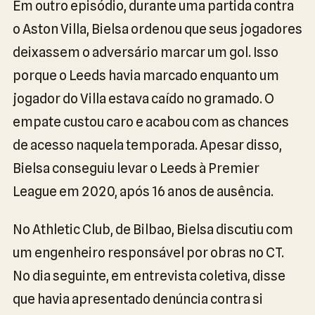
Em outro episódio, durante uma partida contra
o Aston Villa, Bielsa ordenou que seus jogadores
deixassem o adversário marcar um gol. Isso
porque o Leeds havia marcado enquanto um
jogador do Villa estava caído no gramado. O
empate custou caro e acabou com as chances
de acesso naquela temporada. Apesar disso,
Bielsa conseguiu levar o Leeds à Premier
League em 2020, após 16 anos de ausência.
No Athletic Club, de Bilbao, Bielsa discutiu com
um engenheiro responsável por obras no CT.
No dia seguinte, em entrevista coletiva, disse
que havia apresentado denúncia contra si