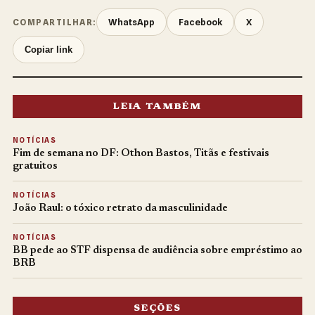
WhatsApp
Facebook
X
COMPARTILHAR:
Copiar link
LEIA TAMBÉM
NOTÍCIAS
Fim de semana no DF: Othon Bastos, Titãs e festivais
gratuitos
NOTÍCIAS
João Raul: o tóxico retrato da masculinidade
NOTÍCIAS
BB pede ao STF dispensa de audiência sobre empréstimo ao
BRB
SEÇÕES