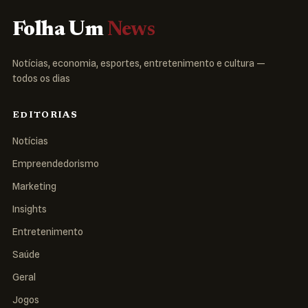
Folha Um
News
Notícias, economia, esportes, entretenimento e cultura —
todos os dias
EDITORIAS
Notícias
Empreendedorismo
Marketing
Insights
Entretenimento
Saúde
Geral
Jogos