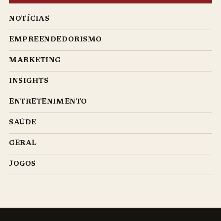
NOTÍCIAS
EMPREENDEDORISMO
MARKETING
INSIGHTS
ENTRETENIMENTO
SAÚDE
GERAL
JOGOS