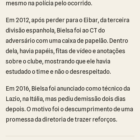
mesmo na polícia pelo ocorrido.
Em 2012, após perder para o Eibar, da terceira
divisão espanhola, Bielsa foi ao CT do
adversário com uma caixa de papelão. Dentro
dela, havia papéis, fitas de vídeo e anotações
sobre o clube, mostrando que ele havia
estudado o time e não o desrespeitado.
Em 2016, Bielsa foi anunciado como técnico da
Lazio, na Itália, mas pediu demissão dois dias
depois. O motivo foi o descumprimento de uma
promessa da diretoria de trazer reforços.