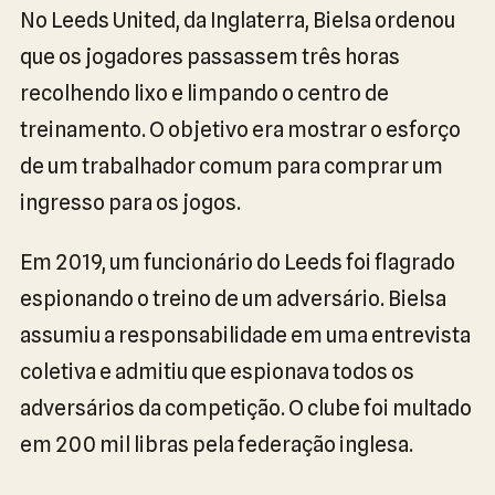
No Leeds United, da Inglaterra, Bielsa ordenou
que os jogadores passassem três horas
recolhendo lixo e limpando o centro de
treinamento. O objetivo era mostrar o esforço
de um trabalhador comum para comprar um
ingresso para os jogos.
Em 2019, um funcionário do Leeds foi flagrado
espionando o treino de um adversário. Bielsa
assumiu a responsabilidade em uma entrevista
coletiva e admitiu que espionava todos os
adversários da competição. O clube foi multado
em 200 mil libras pela federação inglesa.