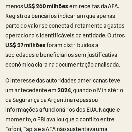
menos
US$ 260 milhões
em receitas da AFA.
Registros bancários indicariam que apenas
parte do valor se conecta diretamente a gastos
operacionais identificáveis da entidade. Outros
US$ 57 milhões
foram distribuídos a
sociedades e beneficiários sem justificativa
econômica clara na documentação analisada.
O interesse das autoridades americanas teve
um antecedente em
2024
, quando o Ministério
da Segurança da Argentina repassou
informações a funcionários dos EUA. Naquele
momento, o FBI avaliou que o conflito entre
Tofoni, Tapia e a AFA não sustentava uma