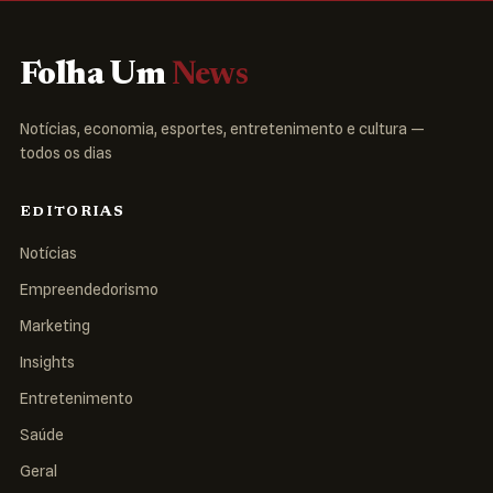
Folha Um
News
Notícias, economia, esportes, entretenimento e cultura —
todos os dias
EDITORIAS
Notícias
Empreendedorismo
Marketing
Insights
Entretenimento
Saúde
Geral