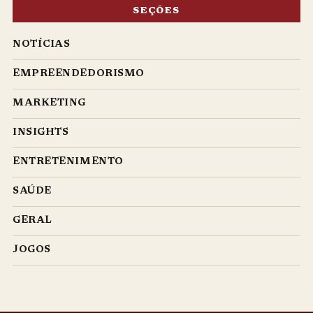
SEÇÕES
NOTÍCIAS
EMPREENDEDORISMO
MARKETING
INSIGHTS
ENTRETENIMENTO
SAÚDE
GERAL
JOGOS