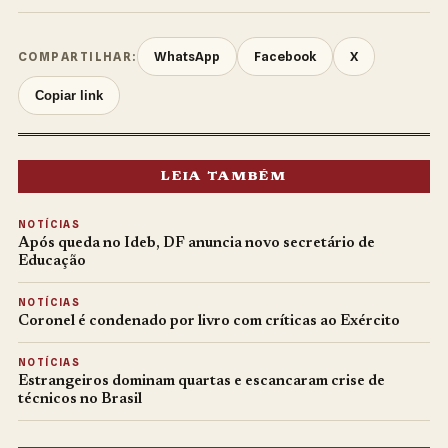
WhatsApp
Facebook
X
COMPARTILHAR:
Copiar link
LEIA TAMBÉM
NOTÍCIAS
Após queda no Ideb, DF anuncia novo secretário de
Educação
NOTÍCIAS
Coronel é condenado por livro com críticas ao Exército
NOTÍCIAS
Estrangeiros dominam quartas e escancaram crise de
técnicos no Brasil