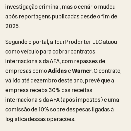
investigação criminal, mas o cenário mudou
após reportagens publicadas desde o fim de
2025.
Segundo o portal, a TourProdEnter LLC atuou
como veículo para cobrar contratos
internacionais da AFA, com repasses de
empresas como
Adidas
e
Warner
. O contrato,
válido até dezembro deste ano, prevê que a
empresa receba 30% das receitas
internacionais da AFA (após impostos) e uma
comissão de 10% sobre despesas ligadas à
logística dessas operações.