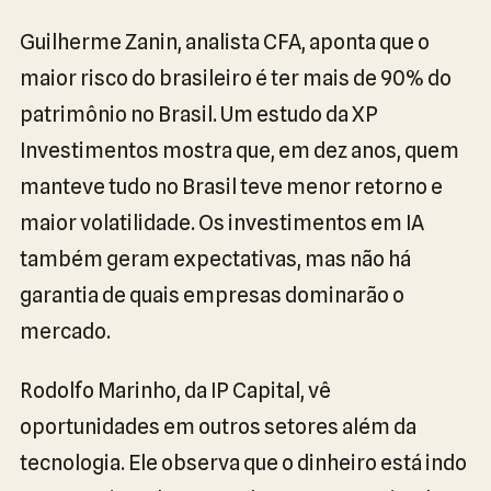
Guilherme Zanin, analista CFA, aponta que o
maior risco do brasileiro é ter mais de 90% do
patrimônio no Brasil. Um estudo da XP
Investimentos mostra que, em dez anos, quem
manteve tudo no Brasil teve menor retorno e
maior volatilidade. Os investimentos em IA
também geram expectativas, mas não há
garantia de quais empresas dominarão o
mercado.
Rodolfo Marinho, da IP Capital, vê
oportunidades em outros setores além da
tecnologia. Ele observa que o dinheiro está indo