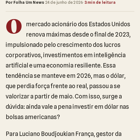
Por Folha Um News
·
24 de junho de 2026
·
3 min de leitura
O
mercado acionário dos Estados Unidos
renova máximas desde o final de 2023,
impulsionado pelo crescimento dos lucros
corporativos, investimentos em inteligência
artificial e uma economia resiliente. Essa
tendência se manteve em 2026, mas o dólar,
que perdia força frente ao real, passou a se
valorizar a partir de maio. Com isso, surge a
dúvida: ainda vale a pena investir em dólar nas
bolsas americanas?
Para Luciano Boudjoukian França, gestor da