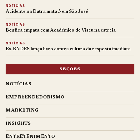
NOTÍCIAS
Acidente na Dutra mata 3 em São José
NOTÍCIAS
Benfica empata com Académico de Viseu na estreia
NOTÍCIAS
Ex-BNDES lança livro contra cultura da resposta imediata
SEÇÕES
NOTÍCIAS
EMPREENDEDORISMO
MARKETING
INSIGHTS
ENTRETENIMENTO