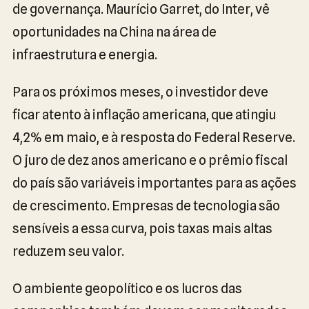
de governança. Maurício Garret, do Inter, vê
oportunidades na China na área de
infraestrutura e energia.
Para os próximos meses, o investidor deve
ficar atento à inflação americana, que atingiu
4,2% em maio, e à resposta do Federal Reserve.
O juro de dez anos americano e o prêmio fiscal
do país são variáveis importantes para as ações
de crescimento. Empresas de tecnologia são
sensíveis a essa curva, pois taxas mais altas
reduzem seu valor.
O ambiente geopolítico e os lucros das