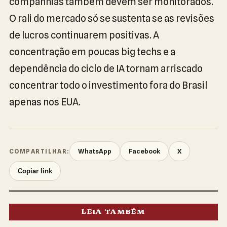
companhias também devem ser monitorados.
O rali do mercado só se sustenta se as revisões
de lucros continuarem positivas. A
concentração em poucas big techs e a
dependência do ciclo de IA tornam arriscado
concentrar todo o investimento fora do Brasil
apenas nos EUA.
WhatsApp
Facebook
X
COMPARTILHAR:
Copiar link
LEIA TAMBÉM