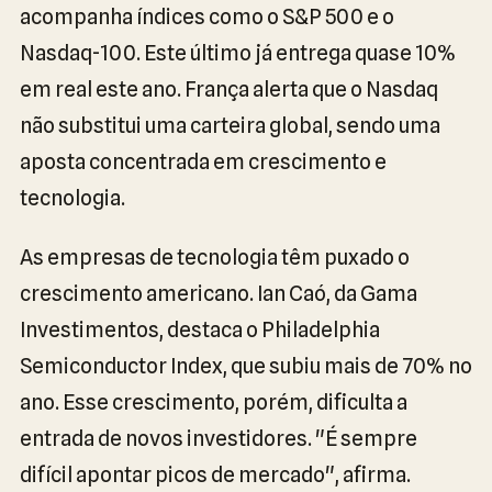
acompanha índices como o S&P 500 e o
Nasdaq-100. Este último já entrega quase 10%
em real este ano. França alerta que o Nasdaq
não substitui uma carteira global, sendo uma
aposta concentrada em crescimento e
tecnologia.
As empresas de tecnologia têm puxado o
crescimento americano. Ian Caó, da Gama
Investimentos, destaca o Philadelphia
Semiconductor Index, que subiu mais de 70% no
ano. Esse crescimento, porém, dificulta a
entrada de novos investidores. "É sempre
difícil apontar picos de mercado", afirma.