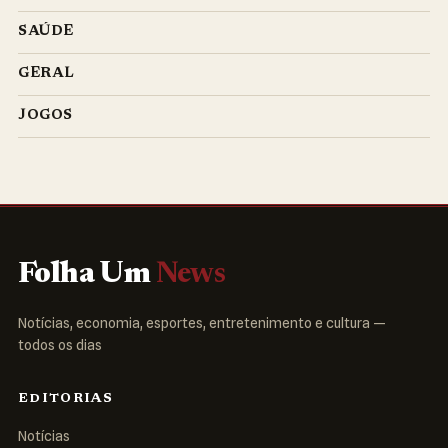
SAÚDE
GERAL
JOGOS
Folha Um
News
Notícias, economia, esportes, entretenimento e cultura —
todos os dias
EDITORIAS
Notícias