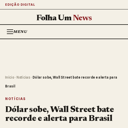
EDIÇÃO DIGITAL
Folha Um
News
MENU
Início
›
Notícias
›
Dólar sobe, Wall Street bate recorde e alerta para
Brasil
NOTÍCIAS
Dólar sobe, Wall Street bate
recorde e alerta para Brasil