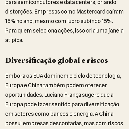
para semicondutores e data centers, criando
distorções. Empresas como Mastercard caíram
15% no ano, mesmo com lucro subindo 15%.
Para quem seleciona ações, isso cria uma janela
atípica.
Diversificação global e riscos
Embora os EUA dominem o ciclo de tecnologia,
Europa e China também podem oferecer
oportunidades. Luciano França sugere que a
Europa pode fazer sentido para diversificação
em setores como bancos e energia. A China
possui empresas descontadas, mas com riscos